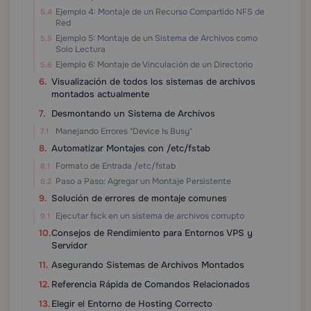
Ejemplo 4: Montaje de un Recurso Compartido NFS de
Red
Ejemplo 5: Montaje de un Sistema de Archivos como
Solo Lectura
Ejemplo 6: Montaje de Vinculación de un Directorio
Visualización de todos los sistemas de archivos
montados actualmente
Desmontando un Sistema de Archivos
Manejando Errores "Device Is Busy"
Automatizar Montajes con /etc/fstab
Formato de Entrada /etc/fstab
Paso a Paso: Agregar un Montaje Persistente
Solución de errores de montaje comunes
Ejecutar fsck en un sistema de archivos corrupto
Consejos de Rendimiento para Entornos VPS y
Servidor
Asegurando Sistemas de Archivos Montados
Referencia Rápida de Comandos Relacionados
Elegir el Entorno de Hosting Correcto