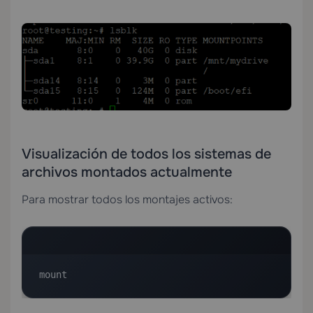
Visualización de todos los sistemas de
archivos montados actualmente
Para mostrar todos los montajes activos:
mount