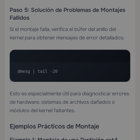
Paso 5: Solución de Problemas de Montajes
Fallidos
Si el montaje falla, verifica el búfer del anillo del
kernel para obtener mensajes de error detallados:
dmesg | tail -20
Esto es especialmente útil para diagnosticar errores
de hardware, sistemas de archivos dañados o
módulos del kernel faltantes.
Ejemplos Prácticos de Montaje
Ejemplo 1: Montaje de una Partición ext4