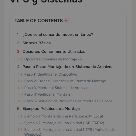
TABLE OF CONTENTS
¿Qué es el comando mount en Linux?
Sintaxis Básica
Opciones Comúnmente Utilizadas
Opciones Comunes de Montaje -o
Paso a Paso: Montaje de un Sistema de Archivos
Paso 1: Identificar el Dispositivo
Paso 2: Crear el Directorio del Punto de Montaje
Paso 3: Montar el Sistema de Archivos
Paso 4: Verificar el Montaje
Paso 5: Solución de Problemas de Montajes Fallidos
Ejemplos Prácticos de Montaje
Ejemplo 1: Montaje de una Partición ext4 Local
Ejemplo 2: Montaje de una Unidad USB (FAT32)
Ejemplo 3: Montaje de una Unidad NTFS (Partición de
Windows)