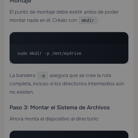
Montaje
El punto de montaje debe existir antes de poder
montar nada en él. Créalo con
:
mkdir
sudo mkdir -p /mnt/mydrive
La bandera
asegura que se cree la ruta
-p
completa, incluso si los directorios intermedios aún
no existen.
Paso 3: Montar el Sistema de Archivos
Ahora monta el dispositivo al directorio: