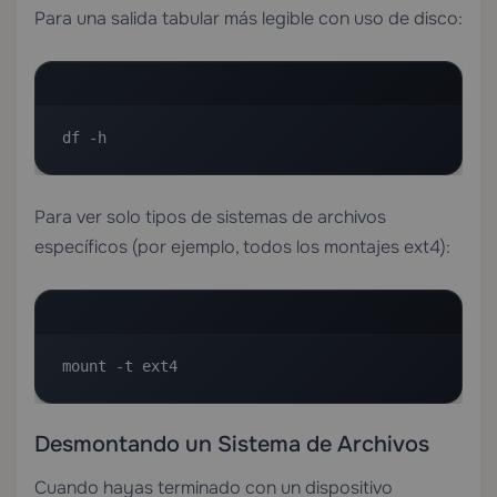
Para una salida tabular más legible con uso de disco:
df -h
Para ver solo tipos de sistemas de archivos
específicos (por ejemplo, todos los montajes ext4):
mount -t ext4
Desmontando un Sistema de Archivos
Cuando hayas terminado con un dispositivo