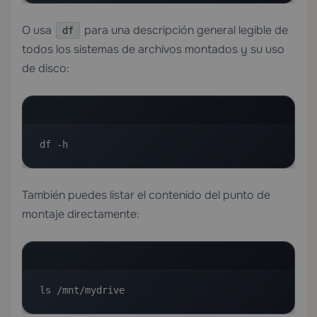
O usa
para una descripción general legible de
df
todos los sistemas de archivos montados y su uso
de disco:
df -h
También puedes listar el contenido del punto de
montaje directamente:
ls /mnt/mydrive