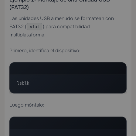
(FAT32)
Las unidades USB a menudo se formatean con
FAT32 (
) para compatibilidad
vfat
multiplataforma.
Primero, identifica el dispositivo:
lsblk
Luego móntalo: