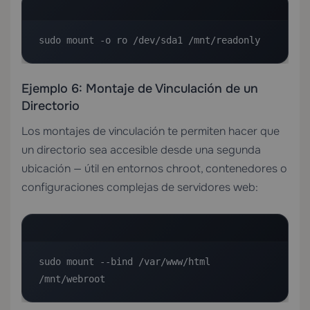
sudo mount -o ro /dev/sda1 /mnt/readonly
Ejemplo 6: Montaje de Vinculación de un
Directorio
Los montajes de vinculación te permiten hacer que
un directorio sea accesible desde una segunda
ubicación — útil en entornos chroot, contenedores o
configuraciones complejas de servidores web:
sudo mount --bind /var/www/html 
/mnt/webroot