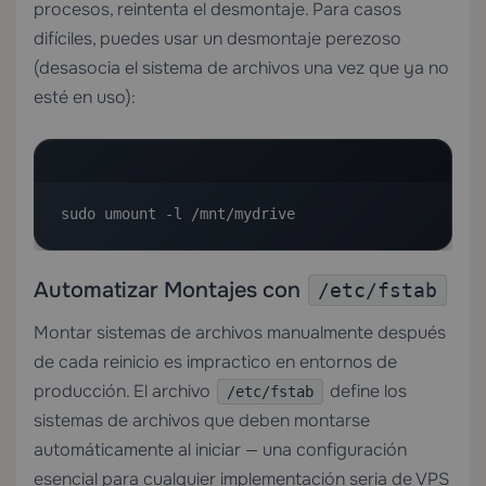
procesos, reintenta el desmontaje. Para casos
difíciles, puedes usar un desmontaje perezoso
(desasocia el sistema de archivos una vez que ya no
esté en uso):
sudo umount -l /mnt/mydrive
Automatizar Montajes con
/etc/fstab
Montar sistemas de archivos manualmente después
de cada reinicio es impractico en entornos de
producción. El archivo
define los
/etc/fstab
sistemas de archivos que deben montarse
automáticamente al iniciar — una configuración
esencial para cualquier implementación seria de
VPS