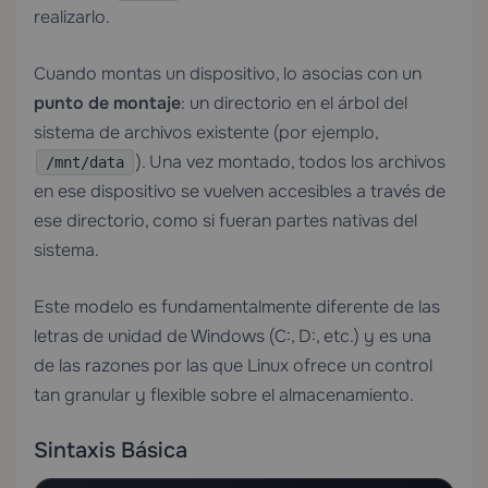
realizarlo.
Cuando montas un dispositivo, lo asocias con un
punto de montaje
: un directorio en el árbol del
sistema de archivos existente (por ejemplo,
). Una vez montado, todos los archivos
/mnt/data
en ese dispositivo se vuelven accesibles a través de
ese directorio, como si fueran partes nativas del
sistema.
Este modelo es fundamentalmente diferente de las
letras de unidad de Windows (C:, D:, etc.) y es una
de las razones por las que Linux ofrece un control
tan granular y flexible sobre el almacenamiento.
Sintaxis Básica