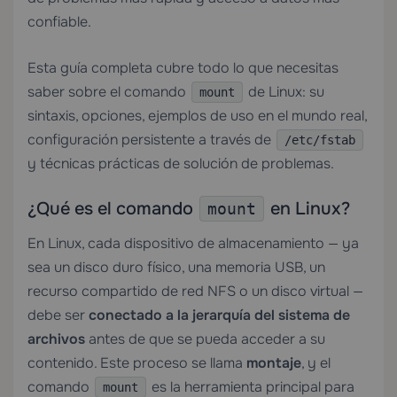
confiable.
Esta guía completa cubre todo lo que necesitas
saber sobre el comando
de Linux: su
mount
sintaxis, opciones, ejemplos de uso en el mundo real,
configuración persistente a través de
/etc/fstab
y técnicas prácticas de solución de problemas.
¿Qué es el comando
en Linux?
mount
En Linux, cada dispositivo de almacenamiento — ya
sea un disco duro físico, una memoria USB, un
recurso compartido de red NFS o un disco virtual —
debe ser
conectado a la jerarquía del sistema de
archivos
antes de que se pueda acceder a su
contenido. Este proceso se llama
montaje
, y el
comando
es la herramienta principal para
mount