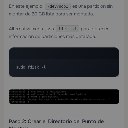
En este ejemplo,
es una partición sin
/dev/sdb1
montar de 20 GB lista para ser montada.
Alternativamente, usa
para obtener
fdisk -l
información de particiones más detallada:
sudo fdisk -l
Paso 2: Crear el Directorio del Punto de