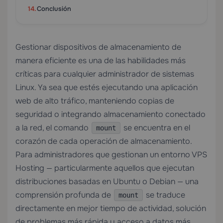
Conclusión
Gestionar dispositivos de almacenamiento de
manera eficiente es una de las habilidades más
críticas para cualquier administrador de sistemas
Linux. Ya sea que estés ejecutando una aplicación
web de alto tráfico, manteniendo copias de
seguridad o integrando almacenamiento conectado
a la red, el comando
se encuentra en el
mount
corazón de cada operación de almacenamiento.
Para administradores que gestionan un entorno
VPS
Hosting
— particularmente aquellos que ejecutan
distribuciones basadas en Ubuntu o Debian — una
comprensión profunda de
se traduce
mount
directamente en mejor tiempo de actividad, solución
de problemas más rápida y acceso a datos más