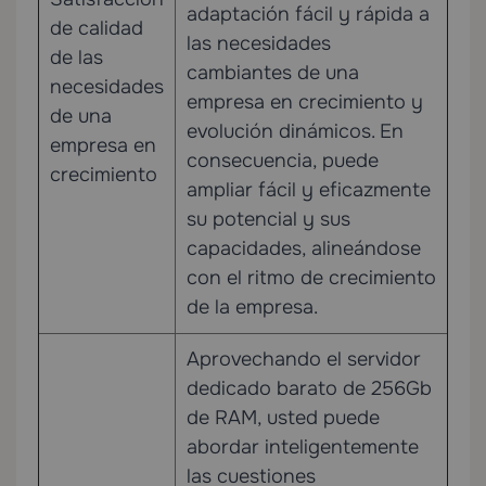
adaptación fácil y rápida a
de calidad
las necesidades
de las
cambiantes de una
necesidades
empresa en crecimiento y
de una
evolución dinámicos. En
empresa en
consecuencia, puede
crecimiento
ampliar fácil y eficazmente
su potencial y sus
capacidades, alineándose
con el ritmo de crecimiento
de la empresa.
Aprovechando el servidor
dedicado barato de 256Gb
de RAM, usted puede
abordar inteligentemente
las cuestiones