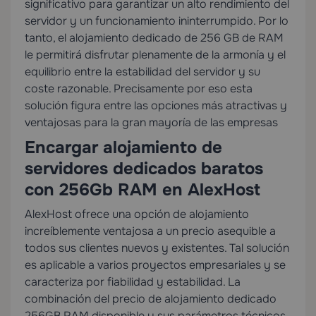
significativo para garantizar un alto rendimiento del
servidor y un funcionamiento ininterrumpido. Por lo
tanto, el alojamiento dedicado de 256 GB de RAM
le permitirá disfrutar plenamente de la armonía y el
equilibrio entre la estabilidad del servidor y su
coste razonable. Precisamente por eso esta
solución figura entre las opciones más atractivas y
ventajosas para la gran mayoría de las empresas
Encargar alojamiento de
servidores dedicados baratos
con 256Gb RAM en AlexHost
AlexHost ofrece una opción de alojamiento
increíblemente ventajosa a un precio asequible a
todos sus clientes nuevos y existentes. Tal solución
es aplicable a varios proyectos empresariales y se
caracteriza por fiabilidad y estabilidad. La
combinación del precio de alojamiento dedicado
256GB RAM disponible y sus parámetros técnicos