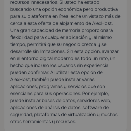
recursos innecesarios. Si usted ha estado
buscando una opción económica pero productiva
para su plataforma en línea, eche un vistazo más de
cerca a esta oferta de alojamiento de AlexHost.
Una gran capacidad de memoria proporcionará
flexibilidad para cualquier aplicación y, al mismo
tiempo, permitirá que su negocio crezca y se
desarrolle sin limitaciones. Sin esta opción, avanzar
en el entorno digital moderno es todo un reto, un
hecho que incluso los usuarios sin experiencia
pueden confirmar. Al utilizar esta opción de
AlexHost, también puede instalar varias
aplicaciones, programas y servicios que son
esenciales para sus operaciones. Por ejemplo,
puede instalar bases de datos, servidores web,
aplicaciones de análisis de datos, software de
seguridad, plataformas de virtualización y muchas
otras herramientas y recursos.