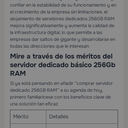
confiar en la estabilidad de su funcionamiento y en
el crecimiento de la empresa sin limitaciones. el
alojamiento de servidores dedicados 256GB RAM
mejora significativamente y aumenta la calidad de
la infraestructura digital, lo que permite a las
empresas dar saltos de gigante y desarrollarse en
todas las direcciones que le interesan
Mire a través de los méritos del
servidor dedicado básico 256Gb
RAM
Si ya está pensando en añadir “comprar servidor
dedicado 256GB RAM” a su agenda de hoy,
primero familiarícese con los beneficios clave de
una solución tan eficaz
Mérito
Detalles