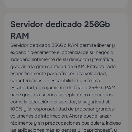
Servidor dedicado 256Gb
RAM
Servidor dedicado 256Gb RAM permite liberar y
expandir plenamente el potencial de su negocio,
independientemente de su dirección y temática,
gracias a la gran cantidad de RAM. Estructurado
específicamente para ofrecer alta velocidad,
características de escalabilidad y máxima
estabilidad, el alojamiento dedicado 256Gb RAM
hace que los usuarios se replanteen conceptos
como la ejecución del servidor, la seguridad al
100% y la responsabilidad de procesar grandes
volúmenes de información. Ahora puede lanzar
fácilmente y sin preocupaciones cualquiera, incluso
las aplicaciones más exigentes y “caprichosas”, y