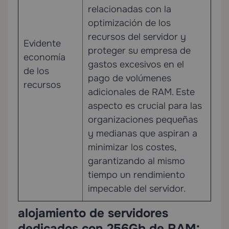
relacionadas con la
optimización de los
recursos del servidor y
Evidente
proteger su empresa de
economía
gastos excesivos en el
de los
pago de volúmenes
recursos
adicionales de RAM. Este
aspecto es crucial para las
organizaciones pequeñas
y medianas que aspiran a
minimizar los costes,
garantizando al mismo
tiempo un rendimiento
impecable del servidor.
alojamiento de servidores
dedicados con 256Gb de RAM: