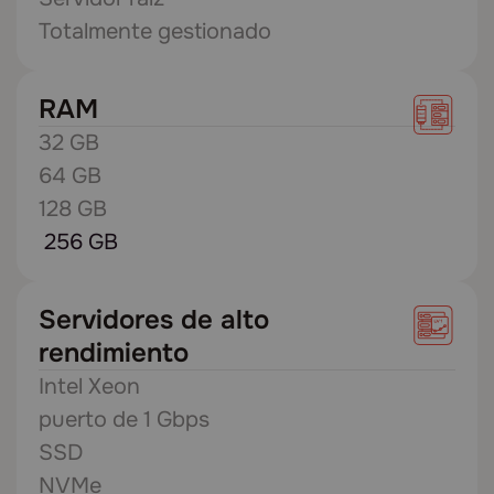
Totalmente gestionado
RAM
32 GB
64 GB
128 GB
256 GB
Servidores de alto
rendimiento
Intel Xeon
puerto de 1 Gbps
SSD
NVMe