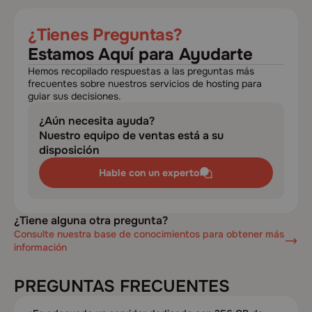
¿Tienes Preguntas?
Estamos Aquí para Ayudarte
Hemos recopilado respuestas a las preguntas más
frecuentes sobre nuestros servicios de hosting para
guiar sus decisiones.
¿Aún necesita ayuda?
Nuestro equipo de ventas está a su
disposición
Hable con un experto
¿Tiene alguna otra pregunta?
Consulte nuestra base de conocimientos para obtener más
información
PREGUNTAS FRECUENTES