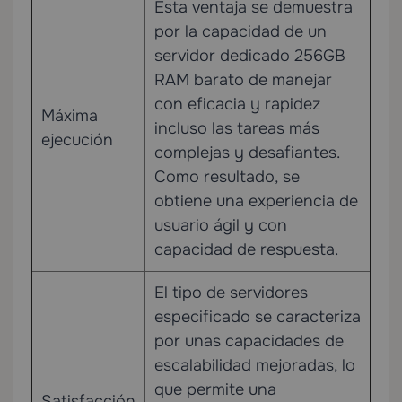
Esta ventaja se demuestra
por la capacidad de un
servidor dedicado 256GB
RAM barato de manejar
con eficacia y rapidez
Máxima
incluso las tareas más
ejecución
complejas y desafiantes.
Como resultado, se
obtiene una experiencia de
usuario ágil y con
capacidad de respuesta.
El tipo de servidores
especificado se caracteriza
por unas capacidades de
escalabilidad mejoradas, lo
que permite una
Satisfacción