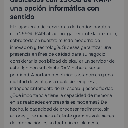
una opción informática con
sentido
El alojamiento de servidores dedicados baratos
con 256Gb RAM atrae innegablemente la atención,
sobre todo en nuestro mundo moderno de
innovación y tecnología. Si desea garantizar una
presencia en línea de calidad para su negocio,
considerar la posibilidad de alquilar un servidor de
este tipo con suficiente RAM debería ser su
prioridad. Aportará beneficios sustanciales y una
multitud de ventajas a cualquier empresa,
independientemente de su escala y especificidad.
¿Qué importancia tiene la capacidad de memoria
en las realidades empresariales modernas? De
hecho, la capacidad de procesar fácilmente, sin
errores y de manera eficiente grandes volúmenes
de información es un factor increíblemente