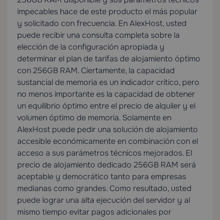
impecables hace de este producto el más popular
y solicitado con frecuencia. En AlexHost, usted
puede recibir una consulta completa sobre la
elección de la configuración apropiada y
determinar el plan de tarifas de alojamiento óptimo
con 256GB RAM. Ciertamente, la capacidad
sustancial de memoria es un indicador crítico, pero
no menos importante es la capacidad de obtener
un equilibrio óptimo entre el precio de alquiler y el
volumen óptimo de memoria. Solamente en
AlexHost puede pedir una solución de alojamiento
accesible económicamente en combinación con el
acceso a sus parámetros técnicos mejorados. El
precio de alojamiento dedicado 256GB RAM será
aceptable y democrático tanto para empresas
medianas como grandes. Como resultado, usted
puede lograr una alta ejecución del servidor y al
mismo tiempo evitar pagos adicionales por