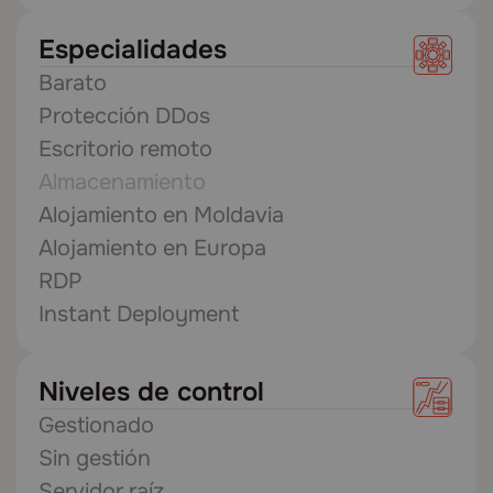
Especialidades
Barato
Protección DDos
Escritorio remoto
Almacenamiento
Alojamiento en Moldavia
Alojamiento en Europa
RDP
Instant Deployment
Niveles de control
Gestionado
Sin gestión
Servidor raíz