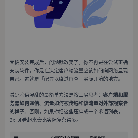
面板安装完成后，问题就改变了。你不再是在尝试正确
安装软件。你是在决定客户端流量应该如何向网络呈现
自己。这就是「配置以绕过审查」实际开始的地方。
减少术语混乱的最简单方法是按三层思考：
客户端和服
务器如何通信
、
流量如何被传输
和
该流量对外部观察者
的样子
。否则，如果你把这些压扁成一个术语列表，
3x-ui 看起来会比实际复杂得多。