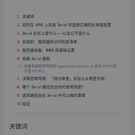
关键词
如何在 VPS 上安装 3x-ui 并选择正确的反审查配置
3x-ui 实际上是什么——以及它不是什么
安装前：服务器和访问检查清单
服务器准备：BBR 和基础设置
安装 3x-ui 面板
如果安装程序完成但 systemctl status x-ui 显示 HTTP 而
不是 HTTPS
决策思维导图：「绕过审查」实际上从哪里开始
哪个 3x-ui 路径适合你的使用场景？
选择路径后在 3x-ui 中可以做的事情
结论
关键词