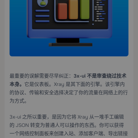
最重要的误解需要尽早纠正：
3x-ui 不是审查绕过技术
本身。
它是仪表板。Xray 是其下面的引擎。该引擎内
的协议、传输和安全选择决定了你的流量在网络上的行
为方式。
3x-ui 之所以重要，是因为它将 Xray 从一堆手工编辑
的 JSON 转变为普通人可以操作的东西。你可以获得
一个网络控制面板来创建入站、添加客户端、导出链接