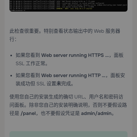
此检查很重要。特别查看状态输出中的 Web 服务器
行：
如果您看到
Web server running HTTPS …
，面板
SSL 工作正常。
如果您看到
Web server running HTTP …
，面板安
装成功但 SSL 设置
未
完成。
使用您自己的安装生成的确切 URL、用户名和密码访
问面板。除非您自己的安装明确说明，否则不要假设路
径是
/panel
，也不要假设凭证是
admin/admin
。