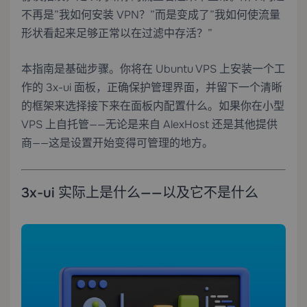
不再是”我如何安装 VPN？”而是变成了”我如何使流量
形状看起来足够正常以在过滤中存活？”
本指南是基础步骤。你将在 Ubuntu VPS 上安装一个工
作的 3x-ui 面板，正确保护管理界面，并留下一个清晰
的框架来选择接下来在面板内配置什么。如果你在小型
VPS 上自托管——无论是来自 AlexHost 还是其他提供
商——这是设置开始变得可管理的地方。
3x-ui 实际上是什么——以及它不是什么