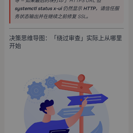
导 — 如果最后的块打印了 HTTPS URL 但
systemctl status x-ui
仍然显示
HTTP
，请信任服
务状态输出并在继续之前修复 SSL。
决策思维导图：「绕过审查」实际上从哪里
开始