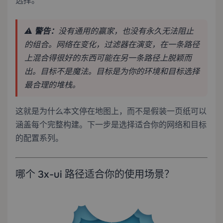
选择。
⚠️
警告：
没有通用的赢家，也没有永久无法阻止
的组合。网络在变化，过滤器在演变，在一条路径
上混合得很好的东西可能在另一条路径上脱颖而
出。目标不是魔法。目标是为你的环境和目标选择
最合理的堆栈。
这就是为什么本文停在地图上，而不是假装一页纸可以
涵盖每个完整构建。下一步是选择适合你的网络和目标
的配置系列。
哪个 3x-ui 路径适合你的使用场景？