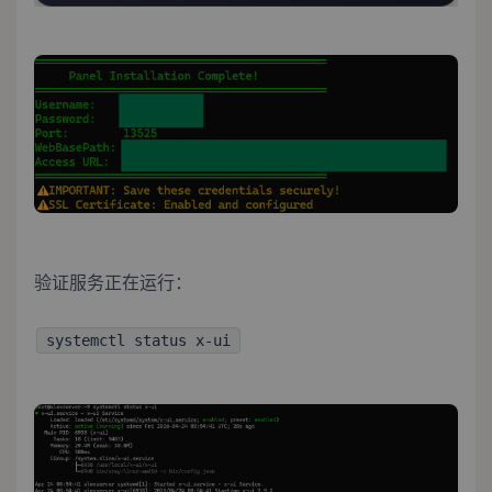
验证服务正在运行：
systemctl status x-ui