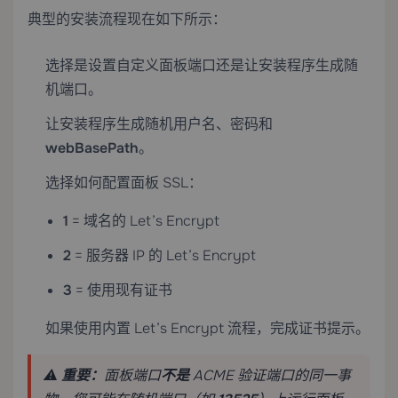
典型的安装流程现在如下所示：
选择是设置自定义面板端口还是让安装程序生成随
机端口。
让安装程序生成随机用户名、密码和
webBasePath
。
选择如何配置面板 SSL：
1
= 域名的 Let’s Encrypt
2
= 服务器 IP 的 Let’s Encrypt
3
= 使用现有证书
如果使用内置 Let’s Encrypt 流程，完成证书提示。
⚠️
重要：
面板端口
不是
ACME 验证端口的同一事