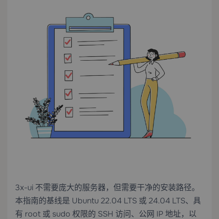
3x-ui 不需要庞大的服务器，但需要干净的安装路径。
本指南的基线是 Ubuntu 22.04 LTS 或 24.04 LTS、具
有 root 或 sudo 权限的 SSH 访问、公网 IP 地址，以