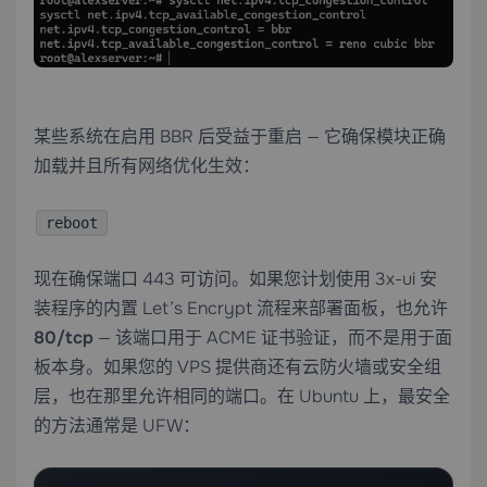
某些系统在启用 BBR 后受益于重启 — 它确保模块正确
加载并且所有网络优化生效：
reboot
现在确保端口 443 可访问。如果您计划使用 3x-ui 安
装程序的内置 Let’s Encrypt 流程来部署面板，也允许
80/tcp
— 该端口用于 ACME 证书验证，而不是用于面
板本身。如果您的 VPS 提供商还有云防火墙或安全组
层，也在那里允许相同的端口。在 Ubuntu 上，最安全
的方法通常是 UFW：