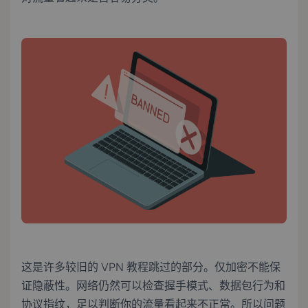
这是许多较旧的 VPN 教程跳过的部分。仅加密不能保
证隐蔽性。网络仍然可以检查握手模式、数据包行为和
协议指纹，足以判断你的流量看起来不正常。所以问题