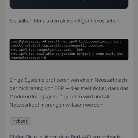
Sie sollten
bbr
als den aktiven Algorithmus sehen.
Einige Systeme profitieren von einem Neustart nach
der Aktivierung von BBR — dies stellt sicher, dass das
Modul ordnungsgemäß geladen wird und alle
Netzwerkoptimierungen wirksam werden:
reboot
Stellen Sie nun sicher, dass Port 443 erreichbar ist.