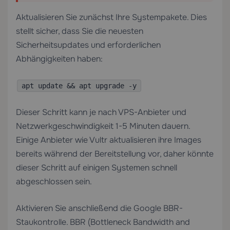
Aktualisieren Sie zunächst Ihre Systempakete. Dies
stellt sicher, dass Sie die neuesten
Sicherheitsupdates und erforderlichen
Abhängigkeiten haben:
apt update && apt upgrade -y
Dieser Schritt kann je nach VPS-Anbieter und
Netzwerkgeschwindigkeit 1-5 Minuten dauern.
Einige Anbieter wie Vultr aktualisieren ihre Images
bereits während der Bereitstellung vor, daher könnte
dieser Schritt auf einigen Systemen schnell
abgeschlossen sein.
Aktivieren Sie anschließend die Google BBR-
Staukontrolle. BBR (Bottleneck Bandwidth and