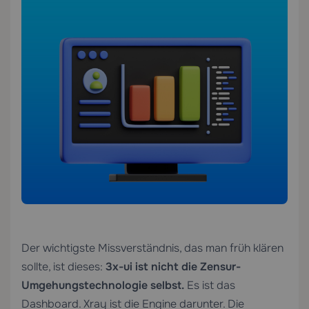
Der wichtigste Missverständnis, das man früh klären
sollte, ist dieses:
3x-ui ist nicht die Zensur-
Umgehungstechnologie selbst.
Es ist das
Dashboard. Xray ist die Engine darunter. Die