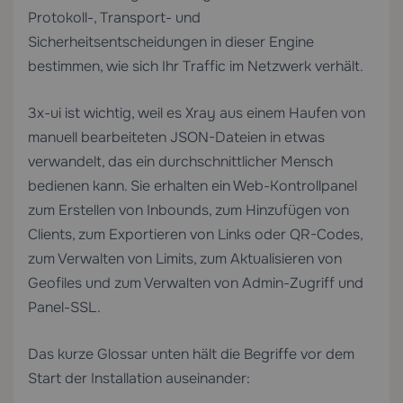
Protokoll-, Transport- und
Sicherheitsentscheidungen in dieser Engine
bestimmen, wie sich Ihr Traffic im Netzwerk verhält.
3x-ui ist wichtig, weil es Xray aus einem Haufen von
manuell bearbeiteten JSON-Dateien in etwas
verwandelt, das ein durchschnittlicher Mensch
bedienen kann. Sie erhalten ein Web-Kontrollpanel
zum Erstellen von Inbounds, zum Hinzufügen von
Clients, zum Exportieren von Links oder QR-Codes,
zum Verwalten von Limits, zum Aktualisieren von
Geofiles und zum Verwalten von Admin-Zugriff und
Panel-SSL.
Das kurze Glossar unten hält die Begriffe vor dem
Start der Installation auseinander: