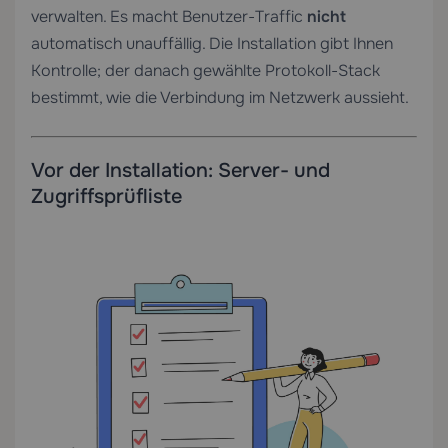
verwalten. Es macht Benutzer-Traffic
nicht
automatisch unauffällig. Die Installation gibt Ihnen
Kontrolle; der danach gewählte Protokoll-Stack
bestimmt, wie die Verbindung im Netzwerk aussieht.
Vor der Installation: Server- und
Zugriffsprüfliste