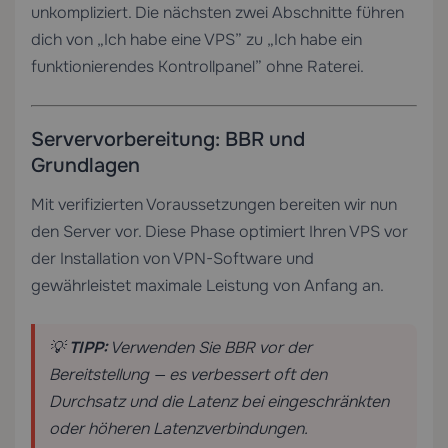
unkompliziert. Die nächsten zwei Abschnitte führen
dich von „Ich habe eine VPS” zu „Ich habe ein
funktionierendes Kontrollpanel” ohne Raterei.
Servervorbereitung: BBR und
Grundlagen
Mit verifizierten Voraussetzungen bereiten wir nun
den Server vor. Diese Phase optimiert Ihren VPS vor
der Installation von VPN-Software und
gewährleistet maximale Leistung von Anfang an.
💡
TIPP:
Verwenden Sie BBR vor der
Bereitstellung — es verbessert oft den
Durchsatz und die Latenz bei eingeschränkten
oder höheren Latenzverbindungen.