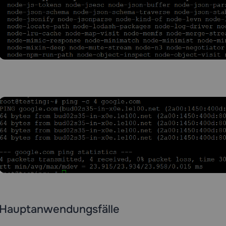
Hauptanwendungsfälle