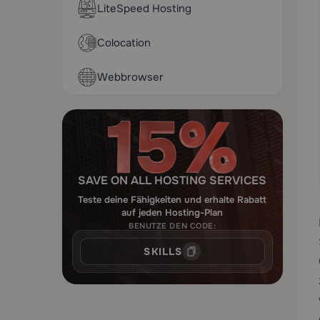
LiteSpeed Hosting
Colocation
Webbrowser
SAVE ON ALL HOSTING SERVICES
Teste deine Fähigkeiten und erhalte Rabatt
auf jeden Hosting-Plan
BENUTZE DEN CODE:
SKILLS