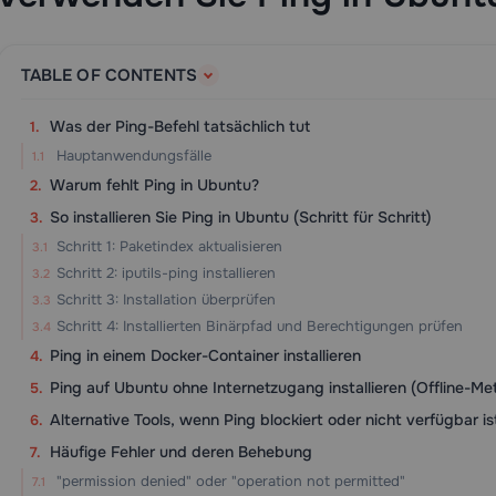
TABLE OF CONTENTS
Was der Ping-Befehl tatsächlich tut
Hauptanwendungsfälle
Warum fehlt Ping in Ubuntu?
So installieren Sie Ping in Ubuntu (Schritt für Schritt)
Schritt 1: Paketindex aktualisieren
Schritt 2: iputils-ping installieren
Schritt 3: Installation überprüfen
Schritt 4: Installierten Binärpfad und Berechtigungen prüfen
Ping in einem Docker-Container installieren
Ping auf Ubuntu ohne Internetzugang installieren (Offline-Me
Alternative Tools, wenn Ping blockiert oder nicht verfügbar is
Häufige Fehler und deren Behebung
"permission denied" oder "operation not permitted"