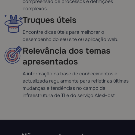
compreensão de processos e definições
complexos.
Truques úteis
Encontre dicas úteis para melhorar o
desempenho do seu site ou aplicação web.
Relevância dos temas
apresentados
A informação na base de conhecimentos é
actualizada regularmente para refletir as últimas
mudanças e tendências no campo da
infraestrutura de TI e do serviço AlexHost