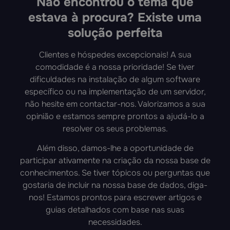
Não encontrou o tema que
estava à procura? Existe uma
solução perfeita
Clientes e hóspedes excepcionais! A sua
comodidade é a nossa prioridade! Se tiver
dificuldades na instalação de algum software
específico ou na implementação de um servidor,
não hesite em contactar-nos. Valorizamos a sua
opinião e estamos sempre prontos a ajudá-lo a
resolver os seus problemas.
Além disso, damos-lhe a oportunidade de
participar ativamente na criação da nossa base de
conhecimentos. Se tiver tópicos ou perguntas que
gostaria de incluir na nossa base de dados, diga-
nos! Estamos prontos para escrever artigos e
guias detalhados com base nas suas
necessidades.