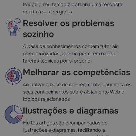
Poupe o seu tempo e obtenha uma resposta
rápida à sua pergunta
Resolver os problemas
sozinho
A base de conhecimentos contém tutoriais
pormenorizados, que lhe permitem realizar
tarefas técnicas por si próprio.
Melhorar as competências
Ao utilizar a base de conhecimentos, aumenta os
seus conhecimentos sobre alojamento Web e
tópicos relacionados
Ilustrações e diagramas
Muitos artigos são acompanhados de
ilustrações e diagramas, facilitando a