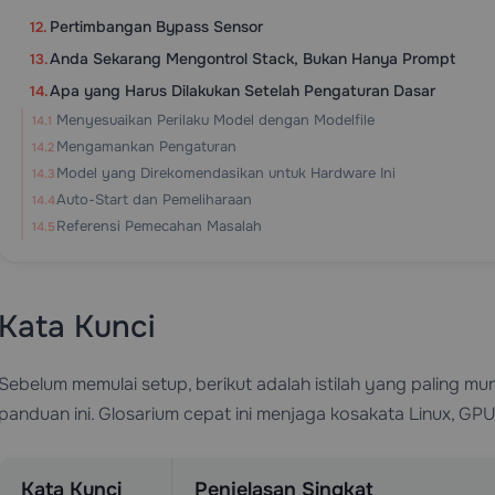
Pertimbangan Bypass Sensor
Anda Sekarang Mengontrol Stack, Bukan Hanya Prompt
Apa yang Harus Dilakukan Setelah Pengaturan Dasar
Menyesuaikan Perilaku Model dengan Modelfile
Mengamankan Pengaturan
Model yang Direkomendasikan untuk Hardware Ini
Auto-Start dan Pemeliharaan
Referensi Pemecahan Masalah
Kata Kunci
Sebelum memulai setup, berikut adalah istilah yang paling
panduan ini. Glosarium cepat ini menjaga kosakata Linux, GPU,
Kata Kunci
Penjelasan Singkat