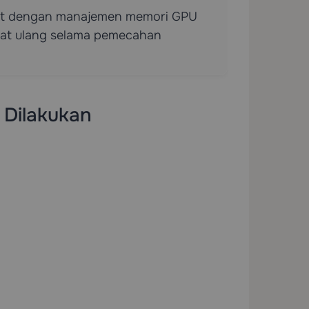
ait dengan manajemen memori GPU
at ulang selama pemecahan
 Dilakukan