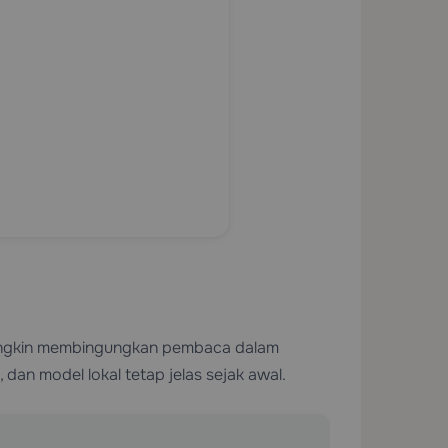
 mungkin membingungkan pembaca dalam
 dan model lokal tetap jelas sejak awal.