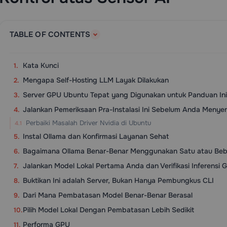
TABLE OF CONTENTS
Kata Kunci
Mengapa Self-Hosting LLM Layak Dilakukan
Server GPU Ubuntu Tepat yang Digunakan untuk Panduan Ini
Jalankan Pemeriksaan Pra-Instalasi Ini Sebelum Anda Menye
Perbaiki Masalah Driver Nvidia di Ubuntu
Instal Ollama dan Konfirmasi Layanan Sehat
Bagaimana Ollama Benar-Benar Menggunakan Satu atau Be
Jalankan Model Lokal Pertama Anda dan Verifikasi Inferensi 
Buktikan Ini adalah Server, Bukan Hanya Pembungkus CLI
Dari Mana Pembatasan Model Benar-Benar Berasal
Pilih Model Lokal Dengan Pembatasan Lebih Sedikit
Performa GPU