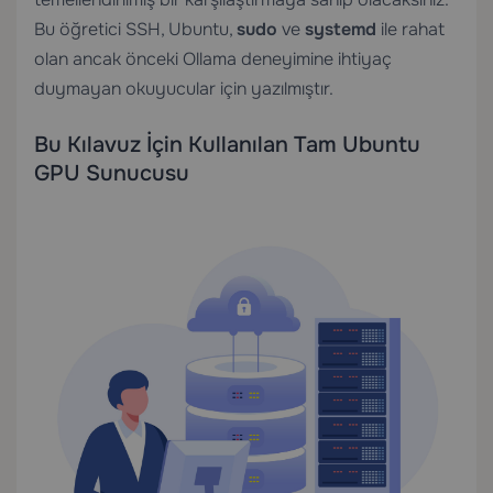
Bu öğretici SSH, Ubuntu,
sudo
ve
systemd
ile rahat
olan ancak önceki Ollama deneyimine ihtiyaç
duymayan okuyucular için yazılmıştır.
Bu Kılavuz İçin Kullanılan Tam Ubuntu
GPU Sunucusu