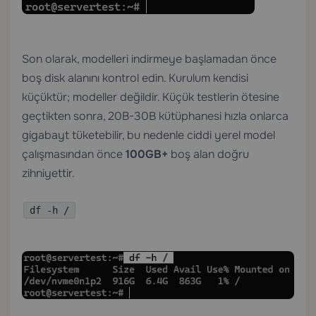
Son olarak, modelleri indirmeye başlamadan önce
boş disk alanını kontrol edin. Kurulum kendisi
küçüktür; modeller değildir. Küçük testlerin ötesine
geçtikten sonra, 20B-30B kütüphanesi hızla onlarca
gigabayt tüketebilir, bu nedenle ciddi yerel model
çalışmasından önce
100GB+
boş alan doğru
zihniyettir.
df -h /