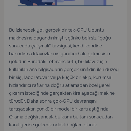
Bu izlenecek yol, gerçek bir tek-GPU Ubuntu
makinesine dayandırılmıştır, çünkü belirsiz “çoğu
sunucuda çalışmalı” tavsiyesi, kendi kendine
barındırma kılavuzlarının yanıltıcı hale gelmesinin
yoludur. Buradaki referans kutu, bu kılavuz için
kullanılan ana bilgisayarın gerçek sınıfıdır: ileri düzey
bir kişi, laboratuvar veya küçük bir ekip, kurumsal
hızlandırıcı raflarına doğru atlamadan özel yerel
çıkarım istediğinde gerçekten kiralayacağı makine
türüdür. Daha sonra çok-GPU davranışını
tartışacaktır, çünkü bir model bir kartı aştığında
Ollama değişir, ancak bu kısmı bu tam sunucudan
kanıt yerine gelecek odaklı bağlam olarak