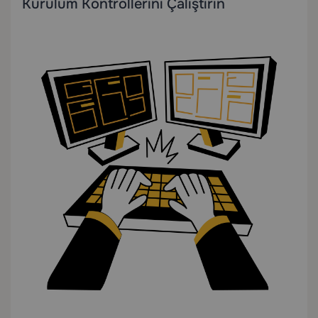
Kurulum Kontrollerini Çalıştırın