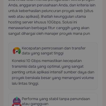
Anda, anggaran perusahaan Anda, dan kriteria lain
untuk keberhasilan peluncuran proyek web (situs
web atau aplikasi), lihatlah keunggulan utama
hosting server khusus 10Gbps. Solusi ini
menawarkan berbagai fitur canggih yang akan
sangat dihargai oleh manajer proyek mana pun
Kecepatan pemrosesan dan transfer
data yang sangat tinggi
Koneksi 10 Gbps memastikan kecepatan
transmisi data yang optimal, yang sangat
penting untuk aplikasi intensif sumber daya dan
proyek berskala besar yang menangani volume
lalu lintas tinggi.
Performa yang stabil tanpa penundaan
atau gangguan