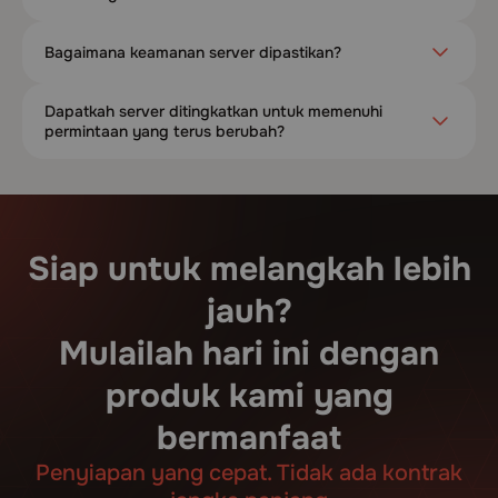
Bagaimana keamanan server dipastikan?
Dapatkah server ditingkatkan untuk memenuhi
permintaan yang terus berubah?
Siap untuk melangkah lebih
jauh?
Mulailah hari ini dengan
produk kami yang
bermanfaat
Penyiapan yang cepat. Tidak ada kontrak