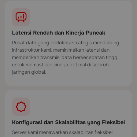
Latensi Rendah dan Kinerja Puncak
Pusat data yang berlokasi strategis mendukung
infrastruktur kami, meminimalkan latensi dan
memberikan transmisi data berkecepatan tinggi
untuk memastikan kinerja optimal di seluruh
jaringan global.
Konfigurasi dan Skalabilitas yang Fleksibel
Server kami menawarkan skalabilitas fleksibel