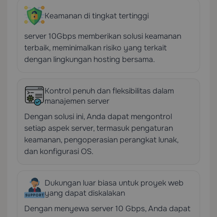
Keamanan di tingkat tertinggi
server 10Gbps memberikan solusi keamanan
terbaik, meminimalkan risiko yang terkait
dengan lingkungan hosting bersama.
Kontrol penuh dan fleksibilitas dalam
manajemen server
Dengan solusi ini, Anda dapat mengontrol
setiap aspek server, termasuk pengaturan
keamanan, pengoperasian perangkat lunak,
dan konfigurasi OS.
Dukungan luar biasa untuk proyek web
yang dapat diskalakan
Dengan menyewa server 10 Gbps, Anda dapat