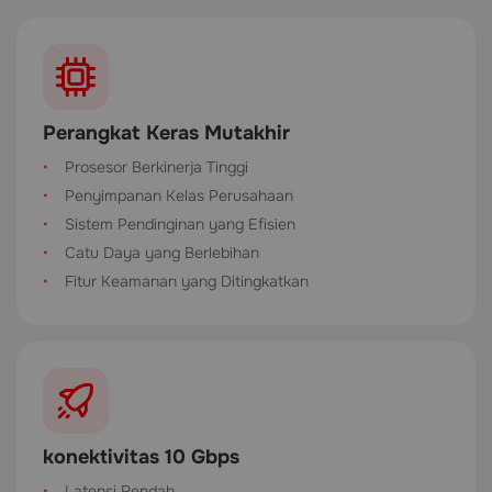
Perangkat Keras Mutakhir
Prosesor Berkinerja Tinggi
Penyimpanan Kelas Perusahaan
Sistem Pendinginan yang Efisien
Catu Daya yang Berlebihan
Fitur Keamanan yang Ditingkatkan
konektivitas 10 Gbps
Latensi Rendah