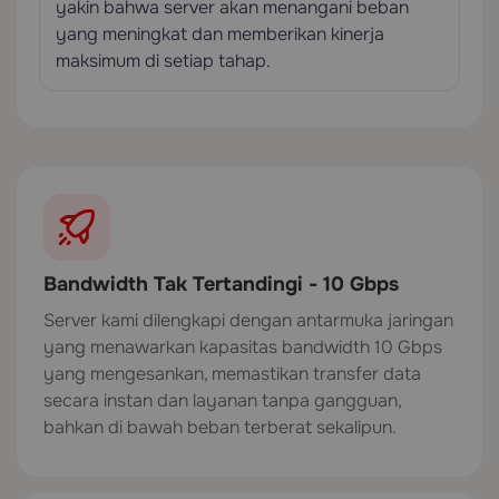
yakin bahwa server akan menangani beban
yang meningkat dan memberikan kinerja
maksimum di setiap tahap.
Bandwidth Tak Tertandingi - 10 Gbps
Server kami dilengkapi dengan antarmuka jaringan
yang menawarkan kapasitas bandwidth 10 Gbps
yang mengesankan, memastikan transfer data
secara instan dan layanan tanpa gangguan,
bahkan di bawah beban terberat sekalipun.