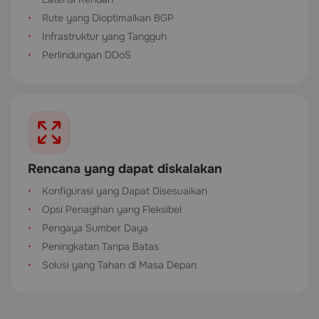
Rute yang Dioptimalkan BGP
Infrastruktur yang Tangguh
Perlindungan DDoS
Rencana yang dapat diskalakan
Konfigurasi yang Dapat Disesuaikan
Opsi Penagihan yang Fleksibel
Pengaya Sumber Daya
Peningkatan Tanpa Batas
Solusi yang Tahan di Masa Depan