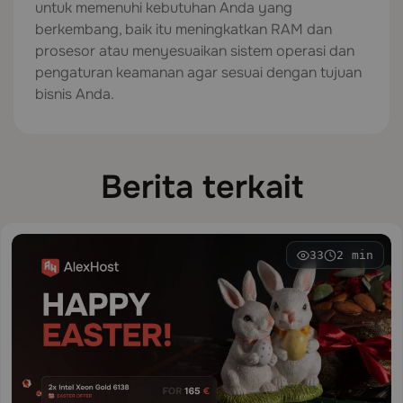
untuk memenuhi kebutuhan Anda yang
berkembang, baik itu meningkatkan RAM dan
prosesor atau menyesuaikan sistem operasi dan
pengaturan keamanan agar sesuai dengan tujuan
bisnis Anda.
Berita terkait
33
2 min