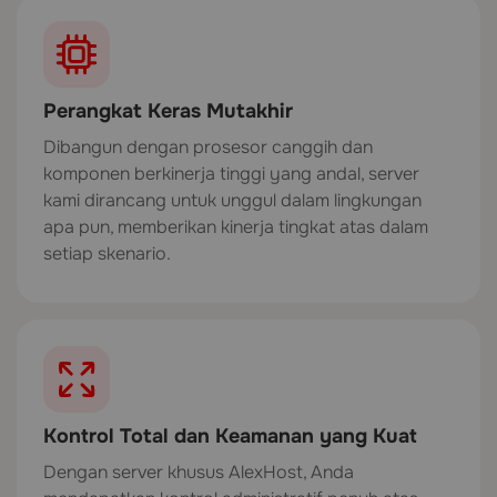
Perangkat Keras Mutakhir
Dibangun dengan prosesor canggih dan
komponen berkinerja tinggi yang andal, server
kami dirancang untuk unggul dalam lingkungan
apa pun, memberikan kinerja tingkat atas dalam
setiap skenario.
Kontrol Total dan Keamanan yang Kuat
Dengan server khusus AlexHost, Anda