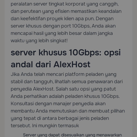
peralatan server tingkat korporat yang canggih,
dan perutean yang efisien memastikan keandalan
dan keefektifan proyek klien apa pun. Dengan
server khusus dengan port 10Gbps, Anda akan
mencapai hasil yang lebih besar dalam jangka
waktu yang lebih singkat!
server khusus 10Gbps: opsi
andal dari AlexHost
Jika Anda telah mencari platform peladen yang
stabil dan tangguh, lihatlah semua penawaran dari
penyedia AlexHost. Salah satu opsi yang patut
Anda perhatikan adalah peladen khusus 10Gbps.
Konsultasi dengan manajer penyedia akan
membantu Anda memutuskan dan membuat pilihan
yang tepat di antara berbagai jenis peladen
tersebut. Ini mungkin termasuk
Server yang dapat disesuaikan yang menawarkan