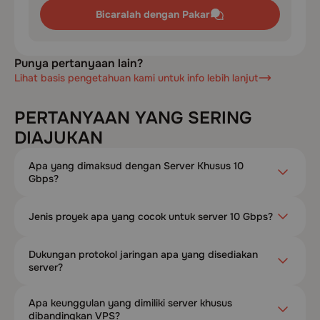
Bicaralah dengan Pakar
Punya pertanyaan lain?
Lihat basis pengetahuan kami untuk info lebih lanjut
PERTANYAAN YANG SERING
DIAJUKAN
Apa yang dimaksud dengan Server Khusus 10
Gbps?
Jenis proyek apa yang cocok untuk server 10 Gbps?
Dukungan protokol jaringan apa yang disediakan
server?
Apa keunggulan yang dimiliki server khusus
dibandingkan VPS?