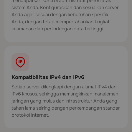
mendapatkan kontrol administratif penuh atas
sistem Anda. Konfigurasikan dan sesuaikan server
Anda agar sesuai dengan kebutuhan spesifik
Anda, dengan tetap mempertahankan tingkat
keamanan dan perlindungan data tertinggi.
Kompatibilitas IPv4 dan IPv6
Setiap server dilengkapi dengan alamat IPv4 dan
IPv6 khusus, sehingga memungkinkan manajemen
jaringan yang mulus dan infrastruktur Anda yang
tahan lama seiring dengan perkembangan standar
protokol internet.