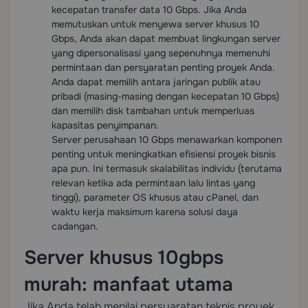
kecepatan transfer data 10 Gbps. Jika Anda
memutuskan untuk menyewa server khusus 10
Gbps, Anda akan dapat membuat lingkungan server
yang dipersonalisasi yang sepenuhnya memenuhi
permintaan dan persyaratan penting proyek Anda.
Anda dapat memilih antara jaringan publik atau
pribadi (masing-masing dengan kecepatan 10 Gbps)
dan memilih disk tambahan untuk memperluas
kapasitas penyimpanan.
Server perusahaan 10 Gbps menawarkan komponen
penting untuk meningkatkan efisiensi proyek bisnis
apa pun. Ini termasuk skalabilitas individu (terutama
relevan ketika ada permintaan lalu lintas yang
tinggi), parameter OS khusus atau cPanel, dan
waktu kerja maksimum karena solusi daya
cadangan.
Server khusus 10gbps
murah: manfaat utama
Jika Anda telah menilai persyaratan teknis proyek