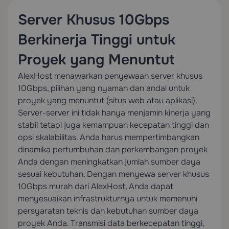
Server Khusus 10Gbps
Berkinerja Tinggi untuk
Proyek yang Menuntut
AlexHost menawarkan penyewaan server khusus
10Gbps, pilihan yang nyaman dan andal untuk
proyek yang menuntut (situs web atau aplikasi).
Server-server ini tidak hanya menjamin kinerja yang
stabil tetapi juga kemampuan kecepatan tinggi dan
opsi skalabilitas. Anda harus mempertimbangkan
dinamika pertumbuhan dan perkembangan proyek
Anda dengan meningkatkan jumlah sumber daya
sesuai kebutuhan. Dengan menyewa server khusus
10Gbps murah dari AlexHost, Anda dapat
menyesuaikan infrastrukturnya untuk memenuhi
persyaratan teknis dan kebutuhan sumber daya
proyek Anda. Transmisi data berkecepatan tinggi,