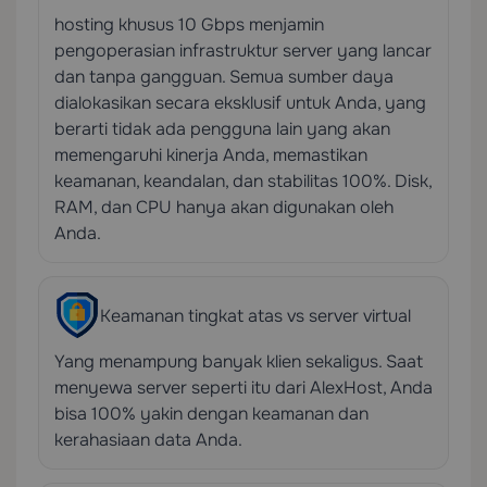
hosting khusus 10 Gbps menjamin
pengoperasian infrastruktur server yang lancar
dan tanpa gangguan. Semua sumber daya
dialokasikan secara eksklusif untuk Anda, yang
berarti tidak ada pengguna lain yang akan
memengaruhi kinerja Anda, memastikan
keamanan, keandalan, dan stabilitas 100%. Disk,
RAM, dan CPU hanya akan digunakan oleh
Anda.
Keamanan tingkat atas vs server virtual
Yang menampung banyak klien sekaligus. Saat
menyewa server seperti itu dari AlexHost, Anda
bisa 100% yakin dengan keamanan dan
kerahasiaan data Anda.