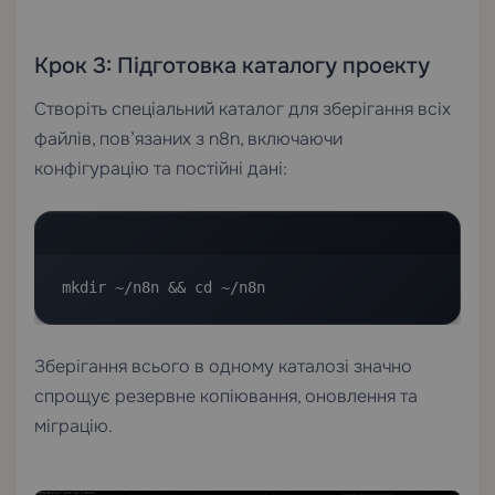
Крок 3: Підготовка каталогу проекту
Створіть спеціальний каталог для зберігання всіх
файлів, пов’язаних з n8n, включаючи
конфігурацію та постійні дані:
mkdir ~/n8n && cd ~/n8n
Зберігання всього в одному каталозі значно
спрощує резервне копіювання, оновлення та
міграцію.