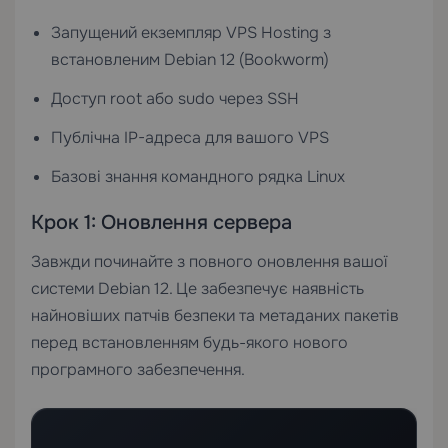
Запущений екземпляр
VPS Hosting
з
встановленим Debian 12 (Bookworm)
Доступ root або sudo через SSH
Публічна IP-адреса для вашого VPS
Базові знання командного рядка Linux
Крок 1: Оновлення сервера
Завжди починайте з повного оновлення вашої
системи Debian 12. Це забезпечує наявність
найновіших патчів безпеки та метаданих пакетів
перед встановленням будь-якого нового
програмного забезпечення.