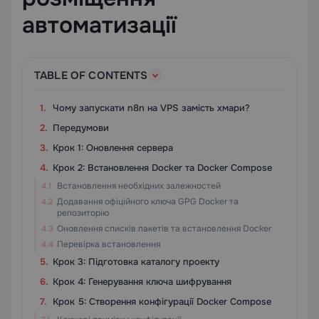
автоматизації
TABLE OF CONTENTS
Чому запускати n8n на VPS замість хмари?
Передумови
Крок 1: Оновлення сервера
Крок 2: Встановлення Docker та Docker Compose
Встановлення необхідних залежностей
Додавання офіційного ключа GPG Docker та
репозиторію
Оновлення списків пакетів та встановлення Docker
Перевірка встановлення
Крок 3: Підготовка каталогу проекту
Крок 4: Генерування ключа шифрування
Крок 5: Створення конфігурації Docker Compose