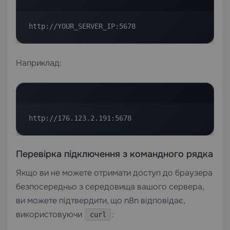
http://YOUR_SERVER_IP:5678
Наприклад:
http://176.123.2.191:5678
Перевірка підключення з командного рядка
Якщо ви не можете отримати доступ до браузера
безпосередньо з середовища вашого сервера,
ви можете підтвердити, що n8n відповідає,
використовуючи
:
curl