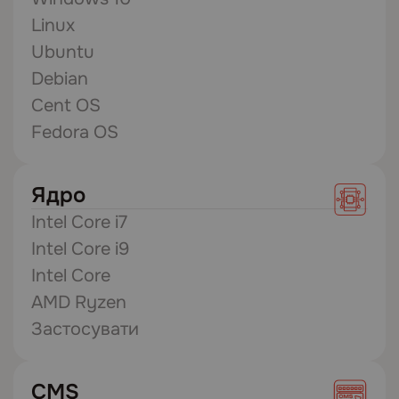
Linux
Ubuntu
Debian
Cent OS
Fedora OS
Ядро
Intel Core i7
Intel Core i9
Intel Core
AMD Ryzen
Застосувати
CMS