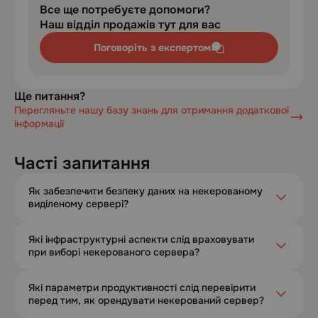
Все ще потребуєте допомоги?
Наш відділ продажів тут для вас
Поговоріть з експертом
Ще питання?
Перегляньте нашу базу знань для отримання додаткової
інформації
Часті запитання
Як забезпечити безпеку даних на некерованому
виділеному сервері?
Які інфраструктурні аспекти слід враховувати
при виборі некерованого сервера?
Які параметри продуктивності слід перевірити
перед тим, як орендувати некерований сервер?