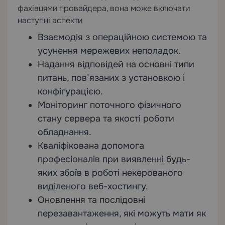
фахівцями провайдера, вона може включати
наступні аспекти
Взаємодія з операційною системою та
усунення мережевих неполадок.
Надання відповідей на основні типи
питань, пов’язаних з установкою і
конфігурацією.
Моніторинг поточного фізичного
стану сервера та якості роботи
обладнання.
Кваліфікована допомога
професіоналів при виявленні будь-
яких збоїв в роботі некерованого
виділеного веб-хостингу.
Оновлення та послідовні
перезавантаження, які можуть мати як