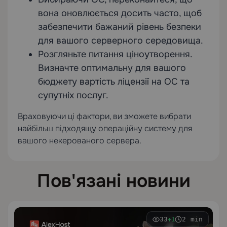
вона оновлюється досить часто, щоб
забезпечити бажаний рівень безпеки
для вашого серверного середовища.
Розгляньте питання ціноутворення.
Визначте оптимальну для вашого
бюджету вартість ліцензії на ОС та
супутніх послуг.
Враховуючи ці фактори, ви зможете вибрати
найбільш підходящу операційну систему для
вашого некерованого сервера.
Пов'язані новини
33
2 min
+1