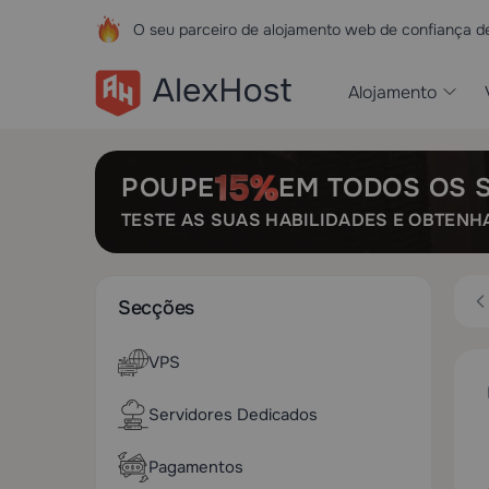
O seu parceiro de alojamento web de confiança 
Alojamento
POUPE
EM TODOS OS 
TESTE AS SUAS HABILIDADES E OBTENH
Secções
VPS
Servidores Dedicados
Pagamentos