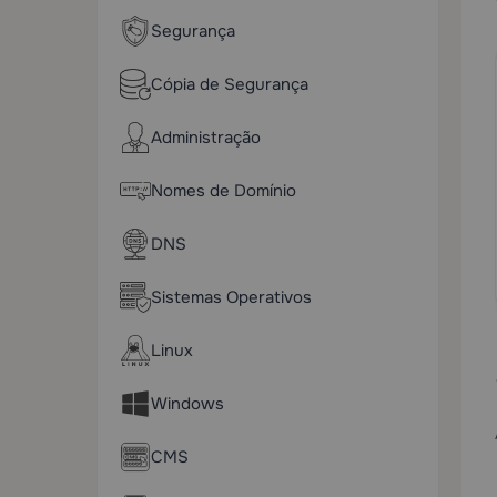
Segurança
Cópia de Segurança
Administração
Nomes de Domínio
DNS
Sistemas Operativos
Linux
Windows
CMS