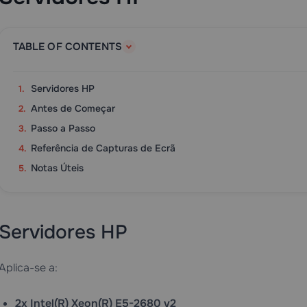
TABLE OF CONTENTS
Servidores HP
Antes de Começar
Passo a Passo
Referência de Capturas de Ecrã
Notas Úteis
Servidores HP
Aplica-se a:
2x Intel(R) Xeon(R) E5-2680 v2