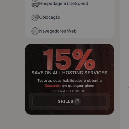
Hospedagem LiteSpeed
Colocação
Navegadores Web
SAVE ON ALL HOSTING SERVICES
Teste as suas habilidades e obtenha
Desconto
em qualquer plano
UTILIZAR O CÓDIGO:
SKILLS