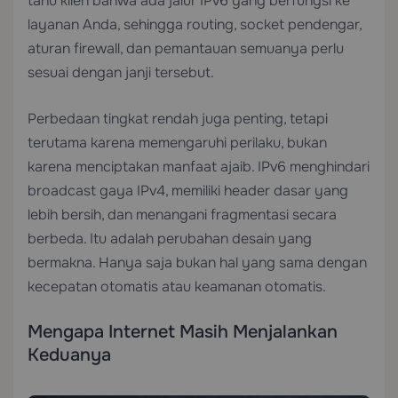
tahu klien bahwa ada jalur IPv6 yang berfungsi ke
layanan Anda, sehingga routing, socket pendengar,
aturan firewall, dan pemantauan semuanya perlu
sesuai dengan janji tersebut.
Perbedaan tingkat rendah juga penting, tetapi
terutama karena memengaruhi perilaku, bukan
karena menciptakan manfaat ajaib. IPv6 menghindari
broadcast gaya IPv4, memiliki header dasar yang
lebih bersih, dan menangani fragmentasi secara
berbeda. Itu adalah perubahan desain yang
bermakna. Hanya saja bukan hal yang sama dengan
kecepatan otomatis atau keamanan otomatis.
Mengapa Internet Masih Menjalankan
Keduanya