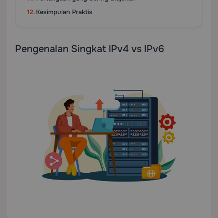
Kesimpulan Praktis
Pengenalan Singkat IPv4 vs IPv6