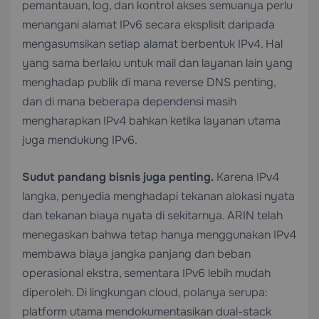
pemantauan, log, dan kontrol akses semuanya perlu
menangani alamat IPv6 secara eksplisit daripada
mengasumsikan setiap alamat berbentuk IPv4. Hal
yang sama berlaku untuk mail dan layanan lain yang
menghadap publik di mana reverse DNS penting,
dan di mana beberapa dependensi masih
mengharapkan IPv4 bahkan ketika layanan utama
juga mendukung IPv6.
Sudut pandang bisnis juga penting.
Karena IPv4
langka, penyedia menghadapi tekanan alokasi nyata
dan tekanan biaya nyata di sekitarnya. ARIN telah
menegaskan bahwa tetap hanya menggunakan IPv4
membawa biaya jangka panjang dan beban
operasional ekstra, sementara IPv6 lebih mudah
diperoleh. Di lingkungan cloud, polanya serupa:
platform utama mendokumentasikan dual-stack