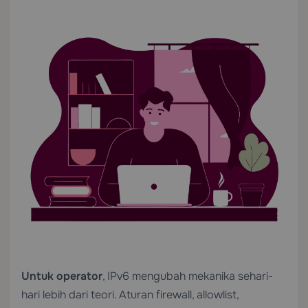
Untuk operator
, IPv6 mengubah mekanika sehari-
hari lebih dari teori. Aturan firewall, allowlist,