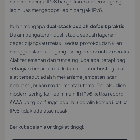
menjadi mampu IPv6 hanya karena internet yang
lebih luas mengadopsi lebih banyak IPv6.
Itulah mengapa
dual-stack adalah default praktis
.
Dalam pengaturan dual-stack, sebuah layanan
dapat dijangkau melalui kedua protokol, dan klien
menggunakan jalur yang paling cocok untuk mereka.
Alat terjemahan dan tunneling juga ada, tetapi bagi
sebagian besar pembeli dan operator hosting, alat-
alat tersebut adalah mekanisme jembatan latar
belakang, bukan model mental utama. Perilaku klien
modern sering kali lebih memilih IPv6 ketika record
yang berfungsi ada, lalu beralih kembali ketika
AAAA
IPv6 tidak ada atau rusak.
Berikut adalah alur tingkat tinggi: