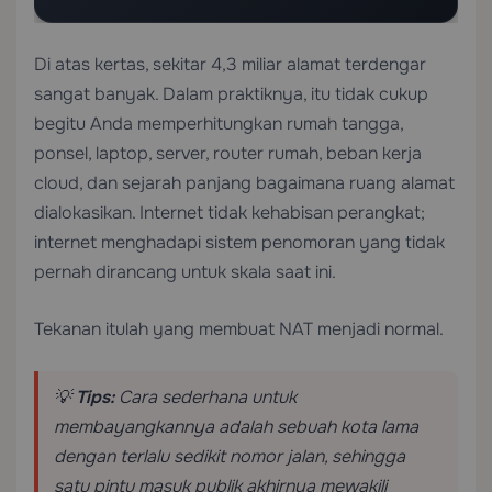
Di atas kertas, sekitar 4,3 miliar alamat terdengar
sangat banyak. Dalam praktiknya, itu tidak cukup
begitu Anda memperhitungkan rumah tangga,
ponsel, laptop, server, router rumah, beban kerja
cloud, dan sejarah panjang bagaimana ruang alamat
dialokasikan. Internet tidak kehabisan perangkat;
internet menghadapi sistem penomoran yang tidak
pernah dirancang untuk skala saat ini.
Tekanan itulah yang membuat NAT menjadi normal.
💡
Tips:
Cara sederhana untuk
membayangkannya adalah sebuah kota lama
dengan terlalu sedikit nomor jalan, sehingga
satu pintu masuk publik akhirnya mewakili