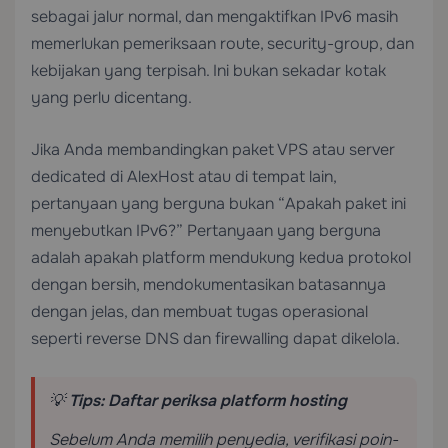
sebagai jalur normal, dan mengaktifkan IPv6 masih
memerlukan pemeriksaan route, security-group, dan
kebijakan yang terpisah. Ini bukan sekadar kotak
yang perlu dicentang.
Jika Anda membandingkan paket VPS atau server
dedicated di AlexHost atau di tempat lain,
pertanyaan yang berguna bukan “Apakah paket ini
menyebutkan IPv6?” Pertanyaan yang berguna
adalah apakah platform mendukung kedua protokol
dengan bersih, mendokumentasikan batasannya
dengan jelas, dan membuat tugas operasional
seperti reverse DNS dan firewalling dapat dikelola.
💡
Tips: Daftar periksa platform hosting
Sebelum Anda memilih penyedia, verifikasi poin-