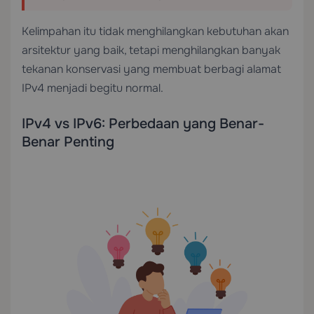
Kelimpahan itu tidak menghilangkan kebutuhan akan
arsitektur yang baik, tetapi menghilangkan banyak
tekanan konservasi yang membuat berbagi alamat
IPv4 menjadi begitu normal.
IPv4 vs IPv6: Perbedaan yang Benar-
Benar Penting