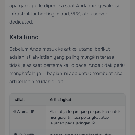
apa yang perlu diperiksa saat Anda mengevaluasi
infrastruktur hosting, cloud, VPS, atau server
dedicated.
Kata Kunci
Sebelum Anda masuk ke artikel utama, berikut
adalah istilah-istilah yang paling mungkin terasa
tidak jelas saat pertama kali dibaca. Anda tidak perlu
menghafalnya — bagian ini ada untuk membuat sisa
artikel lebih mudah diikuti.
Istilah
Arti singkat
🌐 Alamat IP
Alamat jaringan yang digunakan untuk
mengidentifikasi perangkat atau
layanan pada jaringan IP.