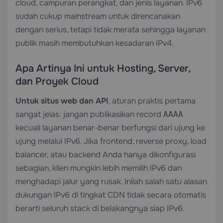
cloud, campuran perangkat, dan jenis layanan. IPv6
sudah cukup mainstream untuk direncanakan
dengan serius, tetapi tidak merata sehingga layanan
publik masih membutuhkan kesadaran IPv4.
Apa Artinya Ini untuk Hosting, Server,
dan Proyek Cloud
Untuk situs web dan API
, aturan praktis pertama
sangat jelas: jangan publikasikan record
AAAA
kecuali layanan benar-benar berfungsi dari ujung ke
ujung melalui IPv6. Jika frontend, reverse proxy, load
balancer, atau backend Anda hanya dikonfigurasi
sebagian, klien mungkin lebih memilih IPv6 dan
menghadapi jalur yang rusak. Inilah salah satu alasan
dukungan IPv6 di tingkat CDN tidak secara otomatis
berarti seluruh stack di belakangnya siap IPv6.