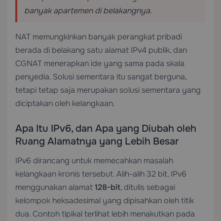
banyak apartemen di belakangnya.
NAT memungkinkan banyak perangkat pribadi
berada di belakang satu alamat IPv4 publik, dan
CGNAT menerapkan ide yang sama pada skala
penyedia. Solusi sementara itu sangat berguna,
tetapi tetap saja merupakan solusi sementara yang
diciptakan oleh kelangkaan.
Apa Itu IPv6, dan Apa yang Diubah oleh
Ruang Alamatnya yang Lebih Besar
IPv6 dirancang untuk memecahkan masalah
kelangkaan kronis tersebut. Alih-alih 32 bit, IPv6
menggunakan alamat
128-bit
, ditulis sebagai
kelompok heksadesimal yang dipisahkan oleh titik
dua. Contoh tipikal terlihat lebih menakutkan pada