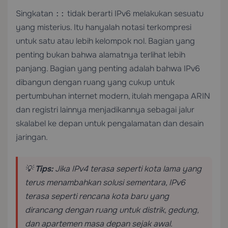
Singkatan
tidak berarti IPv6 melakukan sesuatu
::
yang misterius. Itu hanyalah notasi terkompresi
untuk satu atau lebih kelompok nol. Bagian yang
penting bukan bahwa alamatnya terlihat lebih
panjang. Bagian yang penting adalah bahwa IPv6
dibangun dengan ruang yang cukup untuk
pertumbuhan internet modern, itulah mengapa ARIN
dan registri lainnya menjadikannya sebagai jalur
skalabel ke depan untuk pengalamatan dan desain
jaringan.
💡
Tips:
Jika IPv4 terasa seperti kota lama yang
terus menambahkan solusi sementara, IPv6
terasa seperti rencana kota baru yang
dirancang dengan ruang untuk distrik, gedung,
dan apartemen masa depan sejak awal.