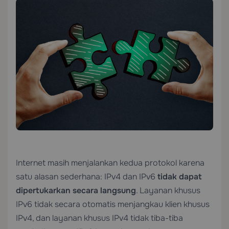
Internet masih menjalankan kedua protokol karena
satu alasan sederhana: IPv4 dan IPv6
tidak dapat
dipertukarkan secara langsung
. Layanan khusus
IPv6 tidak secara otomatis menjangkau klien khusus
IPv4, dan layanan khusus IPv4 tidak tiba-tiba