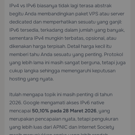
IPv4 vs IPv6 biasanya tidak lagi terasa abstrak
begitu Anda membandingkan paket VPS atau server
dedicated dan memperhatikan sesuatu yang ganjil:
IPv6 tersedia, terkadang dalam jumlah yang banyak,
sementara IPv4 mungkin terbatas, opsional, atau
dikenakan harga terpisah. Detail harga kecil itu
memberi tahu Anda sesuatu yang penting. Protokol
yang lebih lama ini masih sangat berguna, tetapi juga
cukup langka sehingga memengaruhi keputusan
hosting yang nyata.
Itulah mengapa topik ini masih penting di tahun
2026. Google mengamati akses IPv6 native
mencapai
50,10% pada 28 Maret 2026
, yang
merupakan pencapaian nyata, tetapi pengukuran
yang lebih luas dari APNIC dan Internet Society