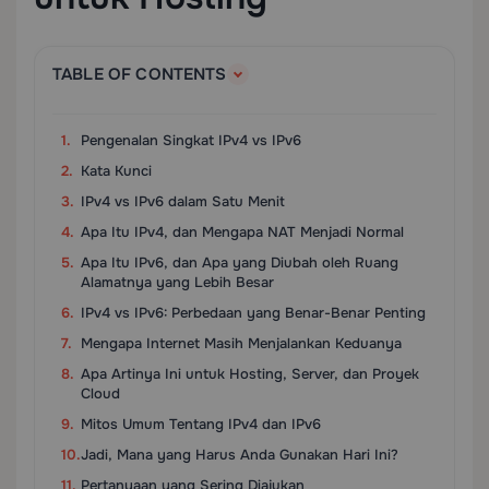
TABLE OF CONTENTS
Pengenalan Singkat IPv4 vs IPv6
Kata Kunci
IPv4 vs IPv6 dalam Satu Menit
Apa Itu IPv4, dan Mengapa NAT Menjadi Normal
Apa Itu IPv6, dan Apa yang Diubah oleh Ruang
Alamatnya yang Lebih Besar
IPv4 vs IPv6: Perbedaan yang Benar-Benar Penting
Mengapa Internet Masih Menjalankan Keduanya
Apa Artinya Ini untuk Hosting, Server, dan Proyek
Cloud
Mitos Umum Tentang IPv4 dan IPv6
Jadi, Mana yang Harus Anda Gunakan Hari Ini?
Pertanyaan yang Sering Diajukan