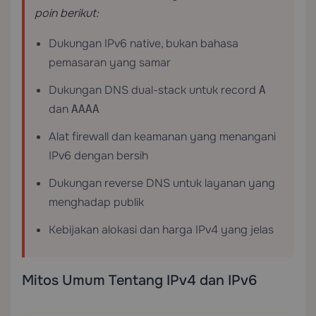
poin berikut:
Dukungan IPv6 native, bukan bahasa
pemasaran yang samar
Dukungan DNS dual-stack untuk record
A
dan
AAAA
Alat firewall dan keamanan yang menangani
IPv6 dengan bersih
Dukungan reverse DNS untuk layanan yang
menghadap publik
Kebijakan alokasi dan harga IPv4 yang jelas
Mitos Umum Tentang IPv4 dan IPv6