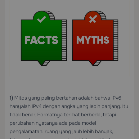
1)
Mitos yang paling bertahan adalah bahwa IPv6
hanyalah IPv4 dengan angka yang lebih panjang. Itu
tidak benar. Formatnya terlihat berbeda, tetapi
perubahan nyatanya ada pada model
pengalamatan: ruang yang jauh lebih banyak,