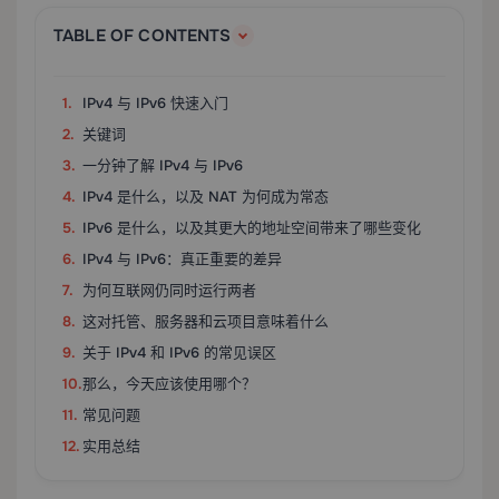
TABLE OF CONTENTS
IPv4 与 IPv6 快速入门
关键词
一分钟了解 IPv4 与 IPv6
IPv4 是什么，以及 NAT 为何成为常态
IPv6 是什么，以及其更大的地址空间带来了哪些变化
IPv4 与 IPv6：真正重要的差异
为何互联网仍同时运行两者
这对托管、服务器和云项目意味着什么
关于 IPv4 和 IPv6 的常见误区
那么，今天应该使用哪个？
常见问题
实用总结