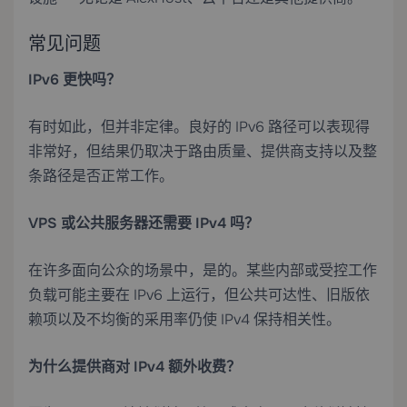
常见问题
IPv6 更快吗？
有时如此，但并非定律。良好的 IPv6 路径可以表现得
非常好，但结果仍取决于路由质量、提供商支持以及整
条路径是否正常工作。
VPS 或公共服务器还需要 IPv4 吗？
在许多面向公众的场景中，是的。某些内部或受控工作
负载可能主要在 IPv6 上运行，但公共可达性、旧版依
赖项以及不均衡的采用率仍使 IPv4 保持相关性。
为什么提供商对 IPv4 额外收费？