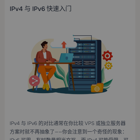
IPv4 与 IPv6 快速入门
IPv4 与 IPv6 的对比通常在你比较 VPS 或独立服务器
方案时就不再抽象了——你会注意到一个奇怪的现象：