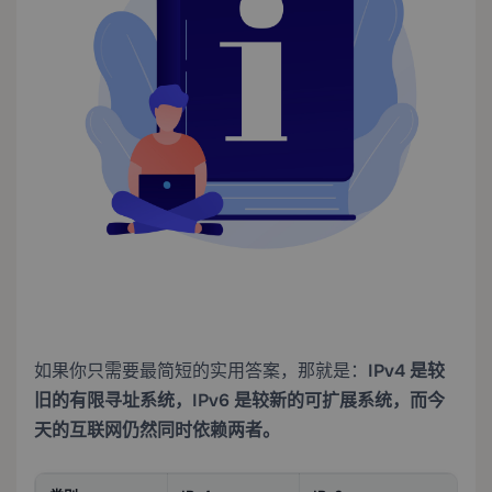
如果你只需要最简短的实用答案，那就是：
IPv4 是较
旧的有限寻址系统，IPv6 是较新的可扩展系统，而今
天的互联网仍然同时依赖两者。