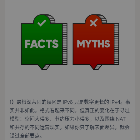
1）
最根深蒂固的误区是 IPv6 只是数字更长的 IPv4。事
实并非如此。格式看起来不同，但真正的变化在于寻址
模型：空间大得多、节约压力小得多，以及围绕 NAT
和共存的不同运营现实。如果你只了解表面差异，就会
错过全部要点。