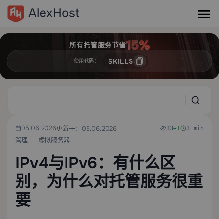
所有托管服务节省
SKILLS
使用代码：
05.06.2026
更新于：05.06.2026
33
+1
3 min
管理
虚拟服务器
IPv4与IPv6：有什么区
别，为什么对托管服务很重
要