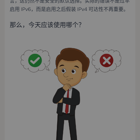
言，这仍然不是安全的默认选择。实际的错误不是过早
启用 IPv6，而是启用之后假装 IPv4 可达性不再重要。
那么，今天应该使用哪个？