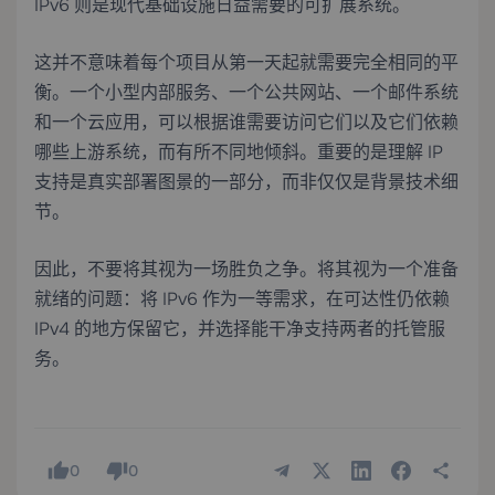
IPv6 则是现代基础设施日益需要的可扩展系统。
这并不意味着每个项目从第一天起就需要完全相同的平
衡。一个小型内部服务、一个公共网站、一个邮件系统
和一个云应用，可以根据谁需要访问它们以及它们依赖
哪些上游系统，而有所不同地倾斜。重要的是理解 IP
支持是真实部署图景的一部分，而非仅仅是背景技术细
节。
因此，不要将其视为一场胜负之争。将其视为一个准备
就绪的问题：将 IPv6 作为一等需求，在可达性仍依赖
IPv4 的地方保留它，并选择能干净支持两者的托管服
务。
0
0