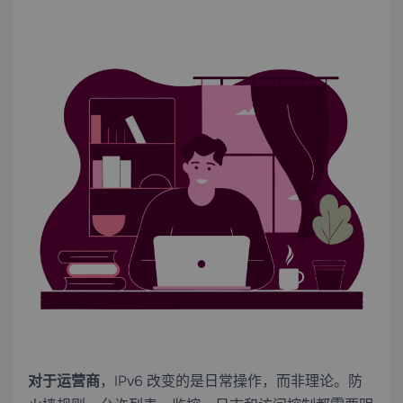
对于运营商
，IPv6 改变的是日常操作，而非理论。防