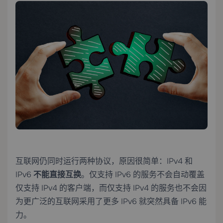
互联网仍同时运行两种协议，原因很简单：IPv4 和
IPv6
不能直接互换
。仅支持 IPv6 的服务不会自动覆盖
仅支持 IPv4 的客户端，而仅支持 IPv4 的服务也不会因
为更广泛的互联网采用了更多 IPv6 就突然具备 IPv6 能
力。