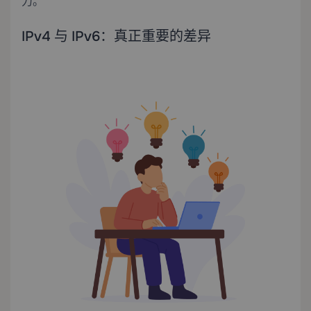
力。
IPv4 与 IPv6：真正重要的差异