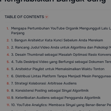
TABLE OF CONTENTS
Mengapa Pertumbuhan YouTube Organik Mengungguli Lalu L
Panjang
1. Bangun Arsitektur Kata Kunci Sebelum Anda Merekam
2. Rancang Judul Video Anda untuk Algoritma dan Psikologi 
3. Desain Thumbnail sebagai Masalah Optimasi Rasio Konvers
4. Tulis Deskripsi Video yang Berfungsi sebagai Dokumen Ters
5. Arsitektur Playlist untuk Memaksimalkan Waktu Tonton
6. Distribusi Lintas Platform Tanpa Menjadi Mesin Pengguna
7. Strategi Kolaborasi: Arbitrase Audiens
8. Konsistensi Posting sebagai Sinyal Algoritmik
9. Keterlibatan Audiens sebagai Pengganda Algoritmik
10. YouTube Analytics: Membaca Sinyal yang Benar-Benar Pe