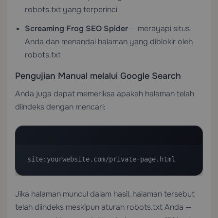
robots.txt yang terperinci
Screaming Frog SEO Spider
— merayapi situs
Anda dan menandai halaman yang diblokir oleh
robots.txt
Pengujian Manual melalui Google Search
Anda juga dapat memeriksa apakah halaman telah
diindeks dengan mencari:
site:yourwebsite.com/private-page.html
Jika halaman muncul dalam hasil, halaman tersebut
telah diindeks meskipun aturan robots.txt Anda —