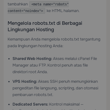
tambahkan
<meta name="robots"
ke HTML halaman.
content="noindex">
Mengelola robots.txt di Berbagai
Lingkungan Hosting
Kemampuan Anda mengelola robots.txt tergantung
pada lingkungan hosting Anda:
Shared Web Hosting
:
Akses melalui cPanel File
Manager atau FTP. Kontrol penuh atas file
direktori root Anda.
VPS Hosting
:
Akses SSH penuh memungkinkan
pengeditan file langsung, scripting, dan otomasi
pembaruan robots.txt.
Dedicated Servers
:
Kontrol maksimal —