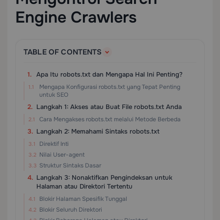
Engine Crawlers
TABLE OF CONTENTS
Apa Itu robots.txt dan Mengapa Hal Ini Penting?
Mengapa Konfigurasi robots.txt yang Tepat Penting
untuk SEO
Langkah 1: Akses atau Buat File robots.txt Anda
Cara Mengakses robots.txt melalui Metode Berbeda
Langkah 2: Memahami Sintaks robots.txt
Direktif Inti
Nilai User-agent
Struktur Sintaks Dasar
Langkah 3: Nonaktifkan Pengindeksan untuk
Halaman atau Direktori Tertentu
Blokir Halaman Spesifik Tunggal
Blokir Seluruh Direktori