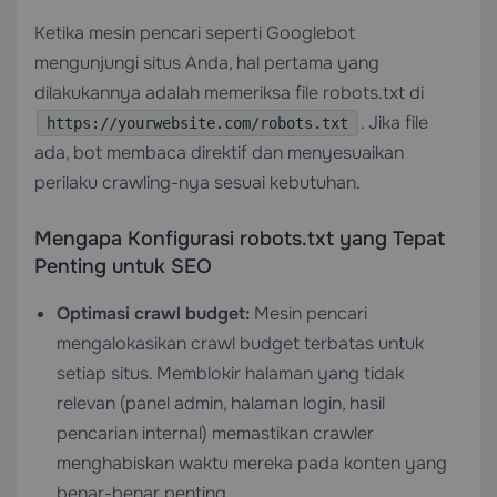
Ketika mesin pencari seperti Googlebot
mengunjungi situs Anda, hal pertama yang
dilakukannya adalah memeriksa file robots.txt di
. Jika file
https://yourwebsite.com/robots.txt
ada, bot membaca direktif dan menyesuaikan
perilaku crawling-nya sesuai kebutuhan.
Mengapa Konfigurasi robots.txt yang Tepat
Penting untuk SEO
Optimasi crawl budget:
Mesin pencari
mengalokasikan crawl budget terbatas untuk
setiap situs. Memblokir halaman yang tidak
relevan (panel admin, halaman login, hasil
pencarian internal) memastikan crawler
menghabiskan waktu mereka pada konten yang
benar-benar penting.