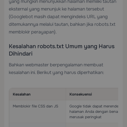
yang mungkin menunjukkan halaman memiliki tautan
eksternal yang menunjuk ke halaman tersebut
(Googlebot masih dapat mengindeks URL yang
ditemukannya melalui tautan, bahkan jika robots.txt
memblokir perayapan).
Kesalahan robots.txt Umum yang Harus
Dihindari
Bahkan webmaster berpengalaman membuat
kesalahan ini. Berikut yang harus diperhatikan:
Kesalahan
Konsekuensi
Memblokir file CSS dan JS
Google tidak dapat merender
halaman Anda dengan benar,
merusak peringkat