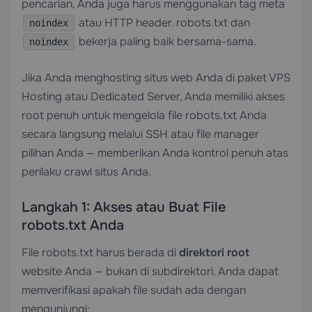
pencarian, Anda juga harus menggunakan tag meta
atau HTTP header. robots.txt dan
noindex
bekerja paling baik bersama-sama.
noindex
Jika Anda menghosting situs web Anda di paket
VPS
Hosting
atau
Dedicated Server
, Anda memiliki akses
root penuh untuk mengelola file robots.txt Anda
secara langsung melalui SSH atau file manager
pilihan Anda — memberikan Anda kontrol penuh atas
perilaku crawl situs Anda.
Langkah 1: Akses atau Buat File
robots.txt Anda
File robots.txt harus berada di
direktori root
website Anda — bukan di subdirektori. Anda dapat
memverifikasi apakah file sudah ada dengan
mengunjungi: