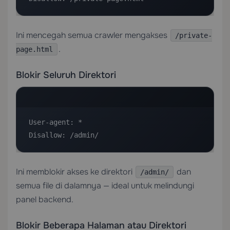
Ini mencegah semua crawler mengakses
/private-
.
page.html
Blokir Seluruh Direktori
User-agent: *

Disallow: /admin/
Ini memblokir akses ke direktori
dan
/admin/
semua file di dalamnya — ideal untuk melindungi
panel backend.
Blokir Beberapa Halaman atau Direktori