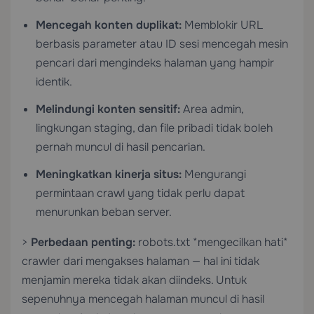
Mencegah konten duplikat:
Memblokir URL
berbasis parameter atau ID sesi mencegah mesin
pencari dari mengindeks halaman yang hampir
identik.
Melindungi konten sensitif:
Area admin,
lingkungan staging, dan file pribadi tidak boleh
pernah muncul di hasil pencarian.
Meningkatkan kinerja situs:
Mengurangi
permintaan crawl yang tidak perlu dapat
menurunkan beban server.
>
Perbedaan penting:
robots.txt *mengecilkan hati*
crawler dari mengakses halaman — hal ini tidak
menjamin mereka tidak akan diindeks. Untuk
sepenuhnya mencegah halaman muncul di hasil