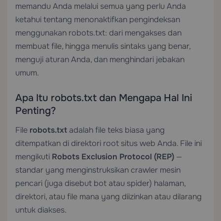
memandu Anda melalui semua yang perlu Anda
ketahui tentang menonaktifkan pengindeksan
menggunakan robots.txt: dari mengakses dan
membuat file, hingga menulis sintaks yang benar,
menguji aturan Anda, dan menghindari jebakan
umum.
Apa Itu robots.txt dan Mengapa Hal Ini
Penting?
File
robots.txt
adalah file teks biasa yang
ditempatkan di direktori root situs web Anda. File ini
mengikuti
Robots Exclusion Protocol (REP)
—
standar yang menginstruksikan crawler mesin
pencari (juga disebut bot atau spider) halaman,
direktori, atau file mana yang diizinkan atau dilarang
untuk diakses.