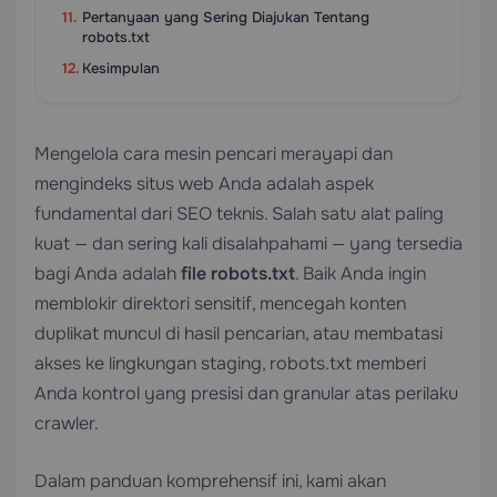
Pertanyaan yang Sering Diajukan Tentang
robots.txt
Kesimpulan
Mengelola cara mesin pencari merayapi dan
mengindeks situs web Anda adalah aspek
fundamental dari SEO teknis. Salah satu alat paling
kuat — dan sering kali disalahpahami — yang tersedia
bagi Anda adalah
file robots.txt
. Baik Anda ingin
memblokir direktori sensitif, mencegah konten
duplikat muncul di hasil pencarian, atau membatasi
akses ke lingkungan staging, robots.txt memberi
Anda kontrol yang presisi dan granular atas perilaku
crawler.
Dalam panduan komprehensif ini, kami akan