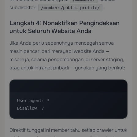
subdirektori
.
/members/public-profile/
Langkah 4: Nonaktifkan Pengindeksan
untuk Seluruh Website Anda
Jika Anda perlu sepenuhnya mencegah semua
mesin pencari dari merayapi website Anda —
misalnya, selama pengembangan, di server staging,
atau untuk intranet pribadi — gunakan yang berikut:
User-agent: *

Disallow: /
Direktif tunggal ini memberitahu setiap crawler untuk