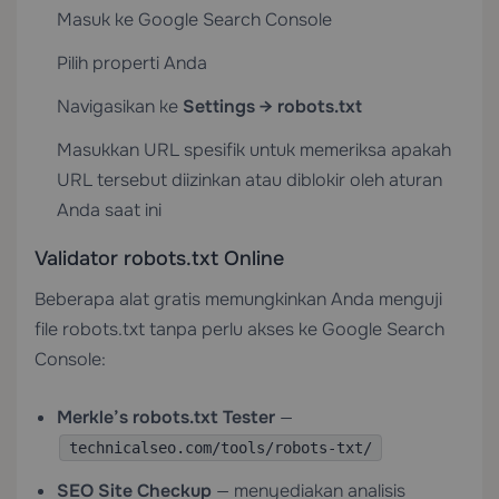
Masuk ke Google Search Console
Pilih properti Anda
Navigasikan ke
Settings → robots.txt
Masukkan URL spesifik untuk memeriksa apakah
URL tersebut diizinkan atau diblokir oleh aturan
Anda saat ini
Validator robots.txt Online
Beberapa alat gratis memungkinkan Anda menguji
file robots.txt tanpa perlu akses ke Google Search
Console:
Merkle’s robots.txt Tester
—
technicalseo.com/tools/robots-txt/
SEO Site Checkup
— menyediakan analisis