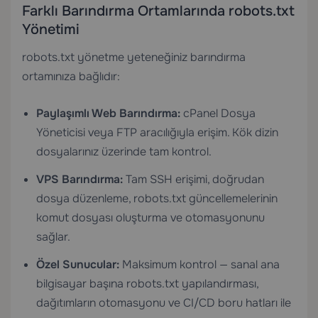
Farklı Barındırma Ortamlarında robots.txt
Yönetimi
robots.txt yönetme yeteneğiniz barındırma
ortamınıza bağlıdır:
Paylaşımlı Web Barındırma
:
cPanel Dosya
Yöneticisi veya FTP aracılığıyla erişim. Kök dizin
dosyalarınız üzerinde tam kontrol.
VPS Barındırma
:
Tam SSH erişimi, doğrudan
dosya düzenleme, robots.txt güncellemelerinin
komut dosyası oluşturma ve otomasyonunu
sağlar.
Özel Sunucular
:
Maksimum kontrol — sanal ana
bilgisayar başına robots.txt yapılandırması,
dağıtımların otomasyonu ve CI/CD boru hatları ile