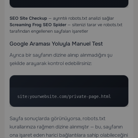
SEO Site Checkup
— ayrıntılı robots.txt analizi sağlar
Screaming Frog SEO Spider
— sitenizi tarar ve robots.txt
tarafından engellenen sayfaları işaretler
Google Araması Yoluyla Manuel Test
Ayrıca bir sayfanın dizine alınıp alınmadığını şu
şekilde arayarak kontrol edebilirsiniz:
site:yourwebsite.com/private-page.html
Sayfa sonuçlarda görünüyorsa, robots.txt
kurallarınıza rağmen dizine alınmıştır — bu, sayfanın
ona işaret eden harici bağlantılara sahip olabileceğini