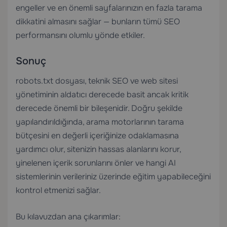
engeller ve en önemli sayfalarınızın en fazla tarama
dikkatini almasını sağlar — bunların tümü SEO
performansını olumlu yönde etkiler.
Sonuç
robots.txt dosyası, teknik SEO ve web sitesi
yönetiminin aldatıcı derecede basit ancak kritik
derecede önemli bir bileşenidir. Doğru şekilde
yapılandırıldığında, arama motorlarının tarama
bütçesini en değerli içeriğinize odaklamasına
yardımcı olur, sitenizin hassas alanlarını korur,
yinelenen içerik sorunlarını önler ve hangi AI
sistemlerinin verileriniz üzerinde eğitim yapabileceğini
kontrol etmenizi sağlar.
Bu kılavuzdan ana çıkarımlar: