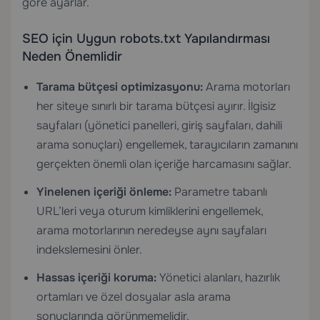
göre ayarlar.
SEO için Uygun robots.txt Yapılandırması
Neden Önemlidir
Tarama bütçesi optimizasyonu:
Arama motorları
her siteye sınırlı bir tarama bütçesi ayırır. İlgisiz
sayfaları (yönetici panelleri, giriş sayfaları, dahili
arama sonuçları) engellemek, tarayıcıların zamanını
gerçekten önemli olan içeriğe harcamasını sağlar.
Yinelenen içeriği önleme:
Parametre tabanlı
URL’leri veya oturum kimliklerini engellemek,
arama motorlarının neredeyse aynı sayfaları
indekslemesini önler.
Hassas içeriği koruma:
Yönetici alanları, hazırlık
ortamları ve özel dosyalar asla arama
sonuçlarında görünmemelidir.