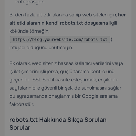
entegrasyon.
Birden fazla alt etki alanına sahip web siteleri için,
her
alt etki alanının kendi robots.txt dosyasına
ilgili
kökünde (örneğin,
)
https://blog.yourwebsite.com/robots.txt
ihtiyacı olduğunu unutmayın.
Ek olarak, web siteniz hassas kullanıcı verilerini veya
iş iletişimlerini işliyorsa, güçlü tarama kontrolünü
geçerli bir
SSL Sertifikası
ile eşleştirmek, erişilebilir
sayfaların bile güvenli bir şekilde sunulmasını sağlar —
bu aynı zamanda onaylanmış bir Google sıralama
faktörüdür.
robots.txt Hakkında Sıkça Sorulan
Sorular