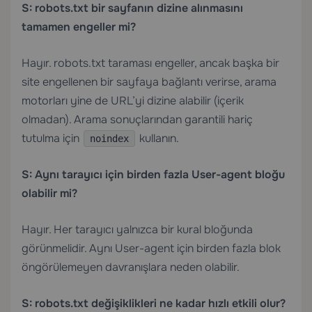
S: robots.txt bir sayfanın dizine alınmasını
tamamen engeller mi?
Hayır. robots.txt taraması engeller, ancak başka bir
site engellenen bir sayfaya bağlantı verirse, arama
motorları yine de URL’yi dizine alabilir (içerik
olmadan). Arama sonuçlarından garantili hariç
tutulma için
kullanın.
noindex
S: Aynı tarayıcı için birden fazla User-agent bloğu
olabilir mi?
Hayır. Her tarayıcı yalnızca bir kural bloğunda
görünmelidir. Aynı User-agent için birden fazla blok
öngörülemeyen davranışlara neden olabilir.
S: robots.txt değişiklikleri ne kadar hızlı etkili olur?