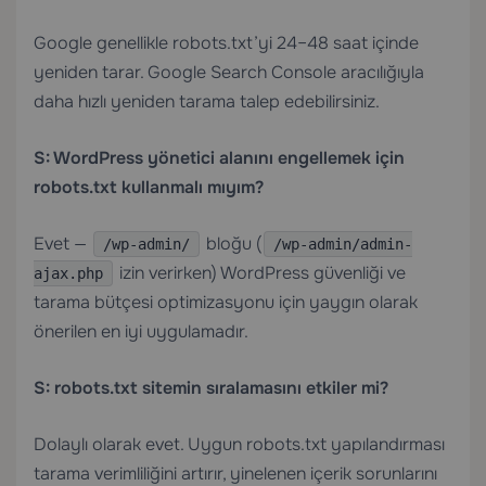
Google genellikle robots.txt’yi 24–48 saat içinde
yeniden tarar. Google Search Console aracılığıyla
daha hızlı yeniden tarama talep edebilirsiniz.
S: WordPress yönetici alanını engellemek için
robots.txt kullanmalı mıyım?
Evet —
bloğu (
/wp-admin/
/wp-admin/admin-
izin verirken) WordPress güvenliği ve
ajax.php
tarama bütçesi optimizasyonu için yaygın olarak
önerilen en iyi uygulamadır.
S: robots.txt sitemin sıralamasını etkiler mi?
Dolaylı olarak evet. Uygun robots.txt yapılandırması
tarama verimliliğini artırır, yinelenen içerik sorunlarını