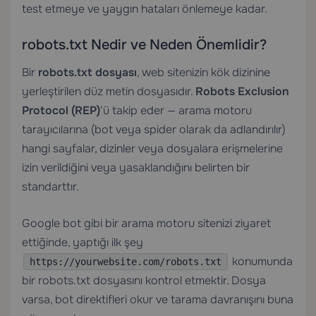
test etmeye ve yaygın hataları önlemeye kadar.
robots.txt Nedir ve Neden Önemlidir?
Bir
robots.txt dosyası
, web sitenizin kök dizinine
yerleştirilen düz metin dosyasıdır.
Robots Exclusion
Protocol (REP)
‘ü takip eder — arama motoru
tarayıcılarına (bot veya spider olarak da adlandırılır)
hangi sayfalar, dizinler veya dosyalara erişmelerine
izin verildiğini veya yasaklandığını belirten bir
standarttır.
Google bot gibi bir arama motoru sitenizi ziyaret
ettiğinde, yaptığı ilk şey
konumunda
https://yourwebsite.com/robots.txt
bir robots.txt dosyasını kontrol etmektir. Dosya
varsa, bot direktifleri okur ve tarama davranışını buna