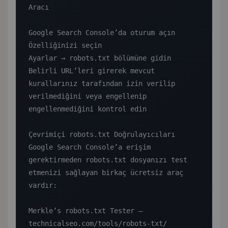
Aracı

Google Search Console’da oturum açın

Özelliğinizi seçin

Ayarlar → robots.txt bölümüne gidin

Belirli URL’leri girerek mevcut 
kurallarınız tarafından izin verilip 
verilmediğini veya engellenip 
engellenmediğini kontrol edin

Çevrimiçi robots.txt Doğrulayıcıları

Google Search Console’a erişim 
gerektirmeden robots.txt dosyanızı test 
etmenizi sağlayan birkaç ücretsiz araç 
vardır:

Merkle’s robots.txt Tester — 
technicalseo.com/tools/robots-txt/