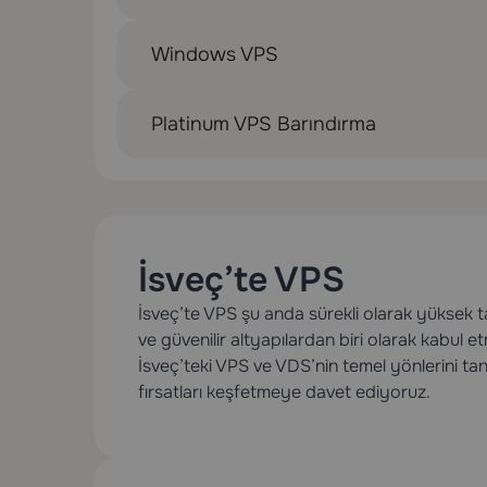
Windows VPS
Platinum VPS Barındırma
İsveç’te VPS
İsveç’te VPS şu anda sürekli olarak yüksek t
ve güvenilir altyapılardan biri olarak kabul 
İsveç’teki VPS ve VDS’nin temel yönlerini tanı
fırsatları keşfetmeye davet ediyoruz.