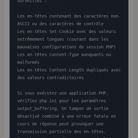
Surveillez :

Les en-têtes contenant des caractères non-
ASCII ou des caractères de contrôle

Les en-têtes Set-Cookie avec des valeurs 
extrêmement longues (courant dans les 
mauvaises configurations de session PHP)

Les en-têtes Content-Type manquants ou 
malformés

Les en-têtes Content-Length dupliqués avec 
des valeurs contradictoires

Si vous exécutez une application PHP, 
vérifiez php.ini pour les paramètres 
output_buffering. Un tampon de sortie 
désactivé combiné à une erreur fatale en 
cours de réponse peut provoquer une 
transmission partielle des en-têtes.
