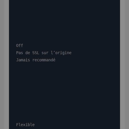
Off

Pas de SSL sur l’origine

Jamais recommandé

Flexible
