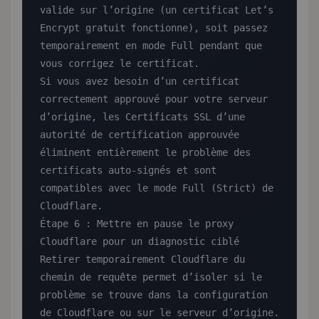
valide sur l’origine (un certificat Let’s 
Encrypt gratuit fonctionne), soit passez 
temporairement en mode Full pendant que 
vous corrigez le certificat.

Si vous avez besoin d’un certificat 
correctement approuvé pour votre serveur 
d’origine, les Certificats SSL d’une 
autorité de certification approuvée 
éliminent entièrement le problème des 
certificats auto-signés et sont 
compatibles avec le mode Full (Strict) de 
Cloudflare.

Étape 6 : Mettre en pause le proxy 
Cloudflare pour un diagnostic ciblé

Retirer temporairement Cloudflare du 
chemin de requête permet d’isoler si le 
problème se trouve dans la configuration 
de Cloudflare ou sur le serveur d’origine.
