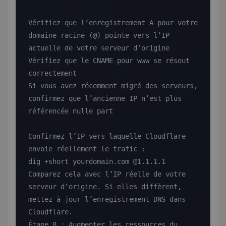
Vérifiez que l’enregistrement A pour votre 
domaine racine (@) pointe vers l’IP 
actuelle de votre serveur d’origine

Vérifiez que le CNAME pour www se résout 
correctement

Si vous avez récemment migré des serveurs, 
confirmez que l’ancienne IP n’est plus 
référencée nulle part

Confirmez l’IP vers laquelle Cloudflare 
envoie réellement le trafic :

dig +short yourdomain.com @1.1.1.1

Comparez cela avec l’IP réelle de votre 
serveur d’origine. Si elles diffèrent, 
mettez à jour l’enregistrement DNS dans 
Cloudflare.

Étape 8 : Augmenter les ressources du 