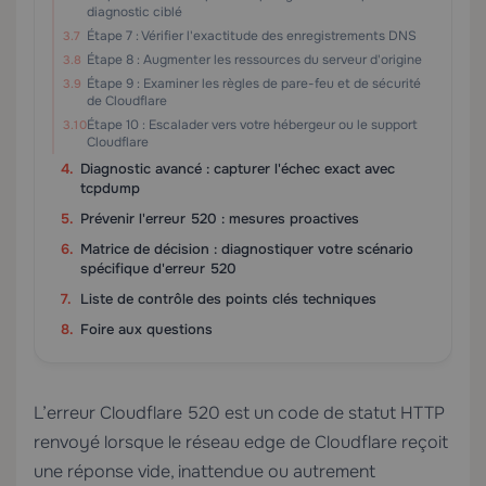
diagnostic ciblé
Étape 7 : Vérifier l'exactitude des enregistrements DNS
Étape 8 : Augmenter les ressources du serveur d'origine
Étape 9 : Examiner les règles de pare-feu et de sécurité
de Cloudflare
Étape 10 : Escalader vers votre hébergeur ou le support
Cloudflare
Diagnostic avancé : capturer l'échec exact avec
tcpdump
Prévenir l'erreur 520 : mesures proactives
Matrice de décision : diagnostiquer votre scénario
spécifique d'erreur 520
Liste de contrôle des points clés techniques
Foire aux questions
L’erreur Cloudflare 520 est un code de statut HTTP
renvoyé lorsque le réseau edge de Cloudflare reçoit
une réponse vide, inattendue ou autrement