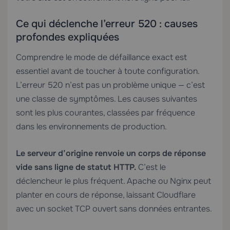
Ce qui déclenche l’erreur 520 : causes
profondes expliquées
Comprendre le mode de défaillance exact est
essentiel avant de toucher à toute configuration.
L’erreur 520 n’est pas un problème unique — c’est
une classe de symptômes. Les causes suivantes
sont les plus courantes, classées par fréquence
dans les environnements de production.
Le serveur d’origine renvoie un corps de réponse
vide sans ligne de statut HTTP.
C’est le
déclencheur le plus fréquent. Apache ou Nginx peut
planter en cours de réponse, laissant Cloudflare
avec un socket TCP ouvert sans données entrantes.