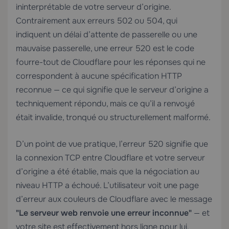
ininterprétable de votre serveur d’origine.
Contrairement aux erreurs 502 ou 504, qui
indiquent un délai d’attente de passerelle ou une
mauvaise passerelle, une erreur 520 est le code
fourre-tout de Cloudflare pour les réponses qui ne
correspondent à aucune spécification HTTP
reconnue — ce qui signifie que le serveur d’origine a
techniquement répondu, mais ce qu’il a renvoyé
était invalide, tronqué ou structurellement malformé.
D’un point de vue pratique, l’erreur 520 signifie que
la connexion TCP entre Cloudflare et votre serveur
d’origine a été établie, mais que la négociation au
niveau HTTP a échoué. L’utilisateur voit une page
d’erreur aux couleurs de Cloudflare avec le message
"Le serveur web renvoie une erreur inconnue"
— et
votre site est effectivement hors ligne pour lui.