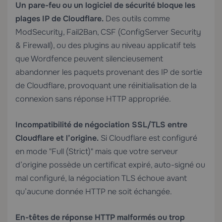
Un pare-feu ou un logiciel de sécurité bloque les
plages IP de Cloudflare.
Des outils comme
ModSecurity, Fail2Ban, CSF (ConfigServer Security
& Firewall), ou des plugins au niveau applicatif tels
que Wordfence peuvent silencieusement
abandonner les paquets provenant des IP de sortie
de Cloudflare, provoquant une réinitialisation de la
connexion sans réponse HTTP appropriée.
Incompatibilité de négociation SSL/TLS entre
Cloudflare et l’origine.
Si Cloudflare est configuré
en mode "Full (Strict)" mais que votre serveur
d’origine possède un certificat expiré, auto-signé ou
mal configuré, la négociation TLS échoue avant
qu’aucune donnée HTTP ne soit échangée.
En-têtes de réponse HTTP malformés ou trop