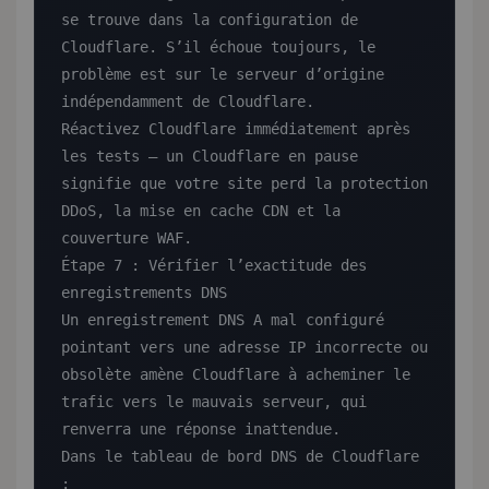
se trouve dans la configuration de 
Cloudflare. S’il échoue toujours, le 
problème est sur le serveur d’origine 
indépendamment de Cloudflare.

Réactivez Cloudflare immédiatement après 
les tests — un Cloudflare en pause 
signifie que votre site perd la protection 
DDoS, la mise en cache CDN et la 
couverture WAF.

Étape 7 : Vérifier l’exactitude des 
enregistrements DNS

Un enregistrement DNS A mal configuré 
pointant vers une adresse IP incorrecte ou 
obsolète amène Cloudflare à acheminer le 
trafic vers le mauvais serveur, qui 
renverra une réponse inattendue.

Dans le tableau de bord DNS de Cloudflare 
:
