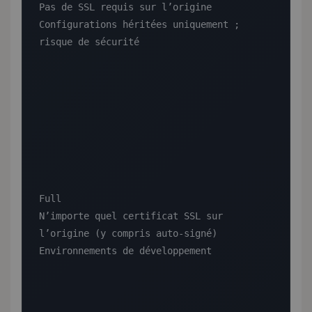
Pas de SSL requis sur l’origine

Configurations héritées uniquement ; 
risque de sécurité

Full

N’importe quel certificat SSL sur 
l’origine (y compris auto-signé)

Environnements de développement
