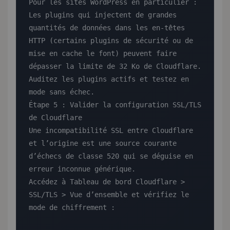
Pour les sites WordPress en particulier : 
Les plugins qui injectent de grandes 
quantités de données dans les en-têtes 
HTTP (certains plugins de sécurité ou de 
mise en cache le font) peuvent faire 
dépasser la limite de 32 Ko de Cloudflare. 
Auditez les plugins actifs et testez en 
mode sans échec.

Étape 5 : Valider la configuration SSL/TLS 
de Cloudflare

Une incompatibilité SSL entre Cloudflare 
et l’origine est une source courante 
d’échecs de classe 520 qui se déguise en 
erreur inconnue générique.

Accédez à Tableau de bord Cloudflare > 
SSL/TLS > Vue d’ensemble et vérifiez le 
mode de chiffrement :
