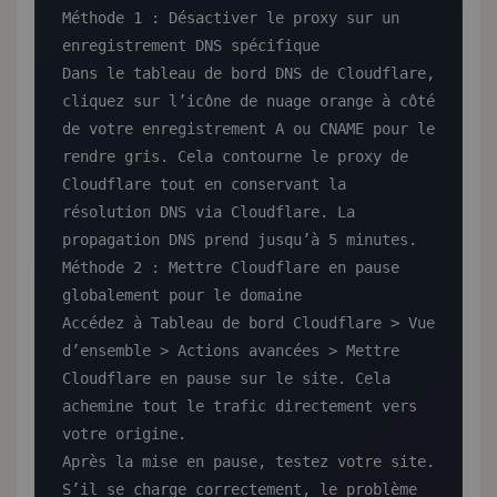
Méthode 1 : Désactiver le proxy sur un 
enregistrement DNS spécifique

Dans le tableau de bord DNS de Cloudflare, 
cliquez sur l’icône de nuage orange à côté 
de votre enregistrement A ou CNAME pour le 
rendre gris. Cela contourne le proxy de 
Cloudflare tout en conservant la 
résolution DNS via Cloudflare. La 
propagation DNS prend jusqu’à 5 minutes.

Méthode 2 : Mettre Cloudflare en pause 
globalement pour le domaine

Accédez à Tableau de bord Cloudflare > Vue 
d’ensemble > Actions avancées > Mettre 
Cloudflare en pause sur le site. Cela 
achemine tout le trafic directement vers 
votre origine.

Après la mise en pause, testez votre site. 
S’il se charge correctement, le problème 