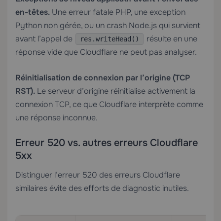
en-têtes.
Une erreur fatale PHP, une exception
Python non gérée, ou un crash Node.js qui survient
avant l’appel de
résulte en une
res.writeHead()
réponse vide que Cloudflare ne peut pas analyser.
Réinitialisation de connexion par l’origine (TCP
RST).
Le serveur d’origine réinitialise activement la
connexion TCP, ce que Cloudflare interprète comme
une réponse inconnue.
Erreur 520 vs. autres erreurs Cloudflare
5xx
Distinguer l’erreur 520 des erreurs Cloudflare
similaires évite des efforts de diagnostic inutiles.