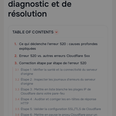
diagnostic et de
résolution
TABLE OF CONTENTS
Ce qui déclenche l'erreur 520 : causes profondes
expliquées
Erreur 520 vs. autres erreurs Cloudflare 5xx
Correction étape par étape de l'erreur 520
Étape 1 : Vérifier la santé et la connectivité du serveur
d'origine
Étape 2 : Inspecter les journaux d'erreurs du serveur
d'origine
Étape 3 : Mettre en liste blanche les plages IP de
Cloudflare dans votre pare-feu
Étape 4 : Auditer et corriger les en-têtes de réponse
HTTP
Étape 5 : Valider la configuration SSL/TLS de Cloudflare
Étape 6 : Mettre en pause le proxy Cloudflare pour un