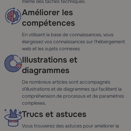
même des tâches techniques.
Améliorer les
compétences
En utilisant la base de connaissances, vous
élargissez vos connaissances sur l'hébergement
web et les sujets connexes
Illustrations et
diagrammes
De nombreux articles sont accompagnés
d'illustrations et de diagrammes qui facilitent la
compréhension de processus et de paramètres
complexes.
Trucs et astuces
Vous trouverez des astuces pour améliorer la