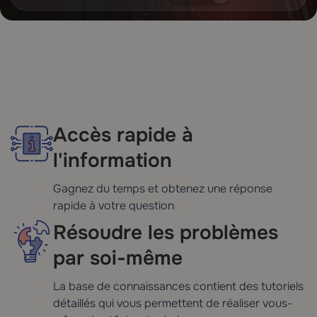
Accès rapide à
l'information
Gagnez du temps et obtenez une réponse
rapide à votre question
Résoudre les problèmes
par soi-même
La base de connaissances contient des tutoriels
détaillés qui vous permettent de réaliser vous-