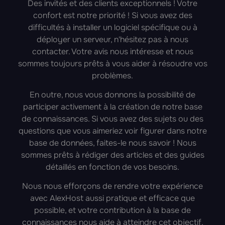
Des invités et des clients exceptionnels ! Votre
confort est notre priorité ! Si vous avez des
difficultés à installer un logiciel spécifique ou à
déployer un serveur, n'hésitez pas à nous
contacter. Votre avis nous intéresse et nous
sommes toujours prêts à vous aider à résoudre vos
problèmes.
En outre, nous vous donnons la possibilité de
participer activement à la création de notre base
de connaissances. Si vous avez des sujets ou des
questions que vous aimeriez voir figurer dans notre
base de données, faites-le nous savoir ! Nous
sommes prêts à rédiger des articles et des guides
détaillés en fonction de vos besoins.
Nous nous efforçons de rendre votre expérience
avec AlexHost aussi pratique et efficace que
possible, et votre contribution à la base de
connaissances nous aide à atteindre cet objectif.