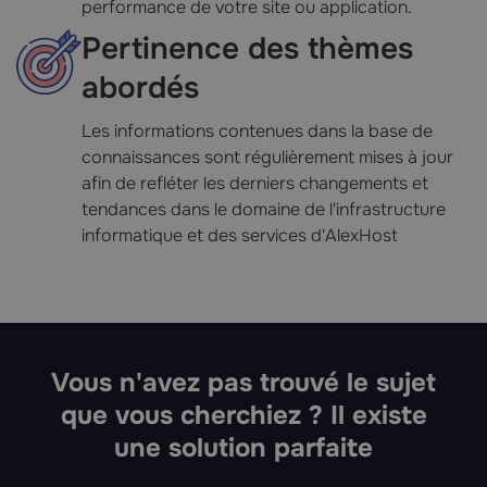
performance de votre site ou application.
Pertinence des thèmes
abordés
Les informations contenues dans la base de
connaissances sont régulièrement mises à jour
afin de refléter les derniers changements et
tendances dans le domaine de l'infrastructure
informatique et des services d'AlexHost
Vous n'avez pas trouvé le sujet
que vous cherchiez ? Il existe
une solution parfaite