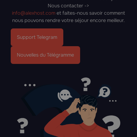
Nous contacter ->
info@alexhost.com
et faites-nous savoir comment
nous pouvons rendre votre séjour encore meilleur.
Support Telegram
Nouvelles du Télégramme