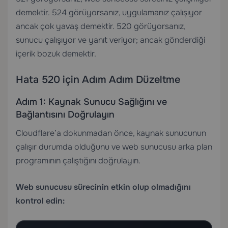
demektir. 524 görüyorsanız, uygulamanız çalışıyor
ancak çok yavaş demektir. 520 görüyorsanız,
sunucu çalışıyor ve yanıt veriyor; ancak gönderdiği
içerik bozuk demektir.
Hata 520 için Adım Adım Düzeltme
Adım 1: Kaynak Sunucu Sağlığını ve
Bağlantısını Doğrulayın
Cloudflare’a dokunmadan önce, kaynak sunucunun
çalışır durumda olduğunu ve web sunucusu arka plan
programının çalıştığını doğrulayın.
Web sunucusu sürecinin etkin olup olmadığını
kontrol edin: