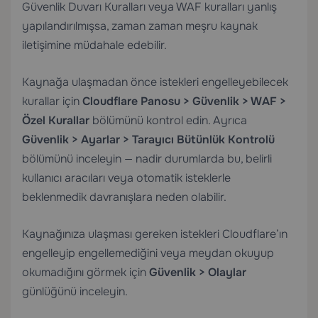
Güvenlik Duvarı Kuralları veya WAF kuralları yanlış
yapılandırılmışsa, zaman zaman meşru kaynak
iletişimine müdahale edebilir.
Kaynağa ulaşmadan önce istekleri engelleyebilecek
kurallar için
Cloudflare Panosu > Güvenlik > WAF >
Özel Kurallar
bölümünü kontrol edin. Ayrıca
Güvenlik > Ayarlar > Tarayıcı Bütünlük Kontrolü
bölümünü inceleyin — nadir durumlarda bu, belirli
kullanıcı aracıları veya otomatik isteklerle
beklenmedik davranışlara neden olabilir.
Kaynağınıza ulaşması gereken istekleri Cloudflare’ın
engelleyip engellemediğini veya meydan okuyup
okumadığını görmek için
Güvenlik > Olaylar
günlüğünü inceleyin.