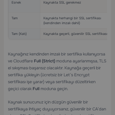
Esnek
Kaynakta SSL gerekmez
Tam
Kaynakta herhangi bir SSL sertifikası
(kendinden imzalı dahil)
Tam (Katı)
Kaynakta geçerli, güvenilir SSL sertifikası
Kaynağınız kendinden imzalı bir sertifika kullanıyorsa
ve Cloudflare
Full (Strict)
moduna ayarlanmışsa, TLS
el sıkışması başarısız olacaktır. Kaynağa geçerli bir
sertifika yükleyin (ücretsiz bir Let’s Encrypt
sertifikası işe yarar) veya sertifikayı düzeltirken
geçici olarak
Full
moduna geçin.
Kaynak sunucunuz için düzgün güvenilir bir
sertifikaya ihtiyaç duyuyorsanız, güvenilir bir CA’dan