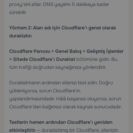
proxy’sini atlar. DNS yayılımı 5 dakikaya kadar
sürebilir.
Yöntem 2: Alan adı için Cloudflare’ı genel olarak
duraklatın
Cloudflare Panosu > Genel Bakış > Gelişmiş İşlemler
> Sitede Cloudflare’ı Duraklat
bölümüne gidin. Bu,
tüm trafiği doğrudan kaynağınıza yönlendirir.
Duraklatmanın ardından sitenizi test edin. Doğru
yükleniyorsa, sorun Cloudflare’ın
yapılandırmasındadır. Hâlâ başarısız oluyorsa, sorun
Cloudflare’dan bağımsız olarak kaynak sunucudadır.
Testlerin hemen ardından Cloudflare’ı yeniden
etkinleştirin
— duraklatılmış bir Cloudflare, sitenizin