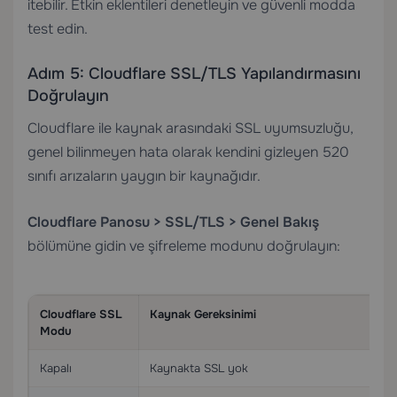
itebilir. Etkin eklentileri denetleyin ve güvenli modda
test edin.
Adım 5: Cloudflare SSL/TLS Yapılandırmasını
Doğrulayın
Cloudflare ile kaynak arasındaki SSL uyumsuzluğu,
genel bilinmeyen hata olarak kendini gizleyen 520
sınıfı arızaların yaygın bir kaynağıdır.
Cloudflare Panosu > SSL/TLS > Genel Bakış
bölümüne gidin ve şifreleme modunu doğrulayın:
Cloudflare SSL
Kaynak Gereksinimi
Modu
Kapalı
Kaynakta SSL yok