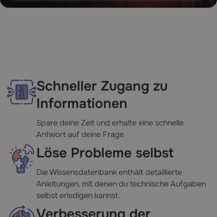
Schneller Zugang zu
Informationen
Spare deine Zeit und erhalte eine schnelle
Antwort auf deine Frage
Löse Probleme selbst
Die Wissensdatenbank enthält detaillierte
Anleitungen, mit denen du technische Aufgaben
selbst erledigen kannst.
Verbesserung der