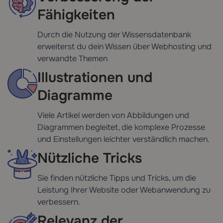
Fähigkeiten
Durch die Nutzung der Wissensdatenbank
erweiterst du dein Wissen über Webhosting und
verwandte Themen
Illustrationen und
Diagramme
Viele Artikel werden von Abbildungen und
Diagrammen begleitet, die komplexe Prozesse
und Einstellungen leichter verständlich machen.
Nützliche Tricks
Sie finden nützliche Tipps und Tricks, um die
Leistung Ihrer Website oder Webanwendung zu
verbessern.
Relevanz der