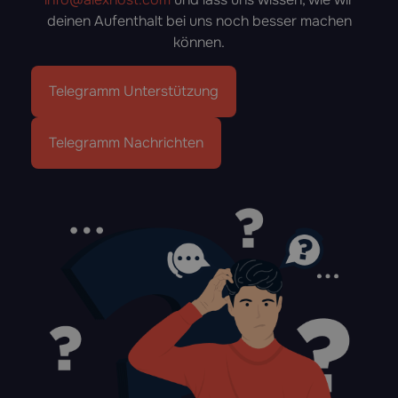
deinen Aufenthalt bei uns noch besser machen
können.
Telegramm Unterstützung
Telegramm Nachrichten