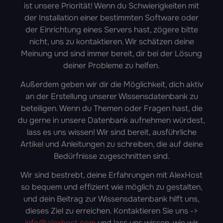
ist unsere Priorität! Wenn du Schwierigkeiten mit
der Installation einer bestimmten Software oder
der Einrichtung eines Servers hast, zögere bitte
nicht, uns zu kontaktieren. Wir schätzen deine
Meinung und sind immer bereit, dir bei der Lösung
deiner Probleme zu helfen.
Außerdem geben wir dir die Möglichkeit, dich aktiv
an der Erstellung unserer Wissensdatenbank zu
beteiligen. Wenn du Themen oder Fragen hast, die
du gerne in unsere Datenbank aufnehmen würdest,
lass es uns wissen! Wir sind bereit, ausführliche
Artikel und Anleitungen zu schreiben, die auf deine
Bedürfnisse zugeschnitten sind.
Wir sind bestrebt, deine Erfahrungen mit AlexHost
so bequem und effizient wie möglich zu gestalten,
und dein Beitrag zur Wissensdatenbank hilft uns,
dieses Ziel zu erreichen. Kontaktieren Sie uns ->
info@alexhost.com
und lass uns wissen, wie wir