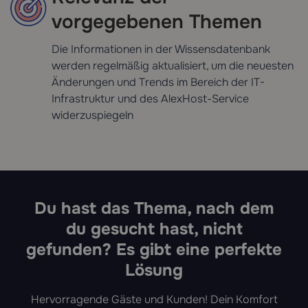
vorgegebenen Themen
Die Informationen in der Wissensdatenbank
werden regelmäßig aktualisiert, um die neuesten
Änderungen und Trends im Bereich der IT-
Infrastruktur und des AlexHost-Service
widerzuspiegeln
Du hast das Thema, nach dem
du gesucht hast, nicht
gefunden? Es gibt eine perfekte
Lösung
Hervorragende Gäste und Kunden! Dein Komfort