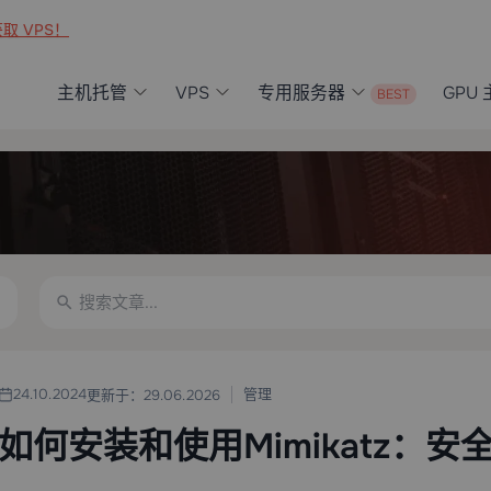
取 VPS！
主机托管
VPS
专用服务器
GPU
管理
24.10.2024
更新于：29.06.2026
如何安装和使用Mimikatz：