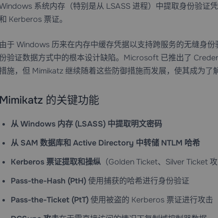
Windows 系统内存（特别是从 LSASS 进程）中提取身份验证
和 Kerberos 票证。
由于 Windows 历来在内存中缓存凭据以支持跨服务的无缝身份验
份验证数据方式中的根本设计缺陷。Microsoft 已推出了 Credential 
措施，但 Mimikatz 继续随着这些防御措施而发展，使其成
Mimikatz 的关键功能
从 Windows 内存 (LSASS) 中提取明文密码
从 SAM 数据库和 Active Directory 中转储 NTLM 哈希
Kerberos 票证提取和操纵
（Golden Ticket、Silver Ticket
Pass-the-Hash (PtH)
使用捕获的哈希进行身份验证
Pass-the-Ticket (PtT)
使用被盗的 Kerberos 票证进行攻击