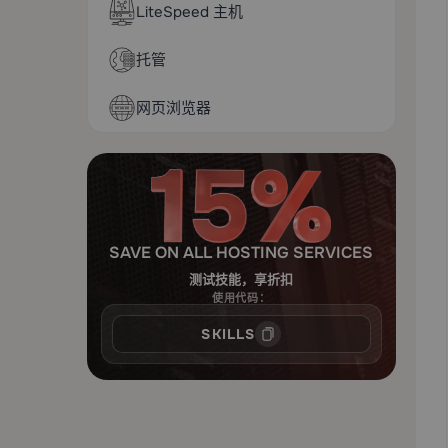
LiteSpeed 主机
托管
网页浏览器
SAVE ON ALL HOSTING SERVICES
测试技能，享折扣
使用代码：
SKILLS