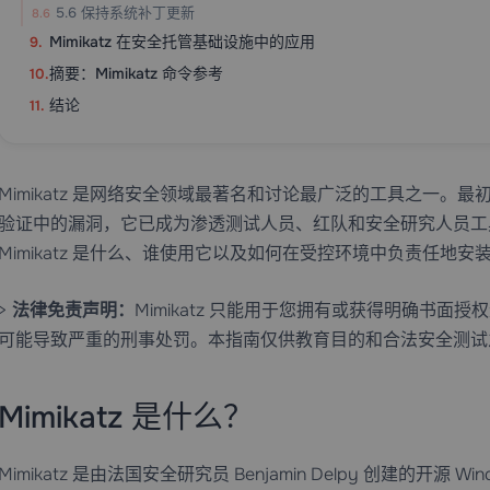
5.6 保持系统补丁更新
Mimikatz 在安全托管基础设施中的应用
摘要：Mimikatz 命令参考
结论
Mimikatz 是网络安全领域最著名和讨论最广泛的工具之一。最初
验证中的漏洞，它已成为渗透测试人员、红队和安全研究人员工
Mimikatz 是什么、谁使用它以及如何在受控环境中负责任地
>
法律免责声明：
Mimikatz 只能用于您拥有或获得明确书
可能导致严重的刑事处罚。本指南仅供教育目的和合法安全测试
Mimikatz 是什么？
Mimikatz 是由法国安全研究员 Benjamin Delpy 创建的开源