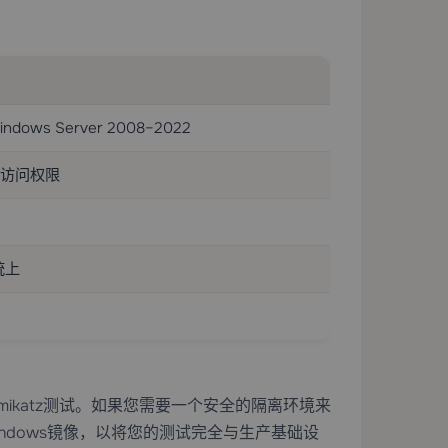
 Windows Server 2008–2022
的访问权限
统上
ikatz测试。如果您需要一个安全的隔离环境来
ndows镜像，以将您的测试完全与生产基础设