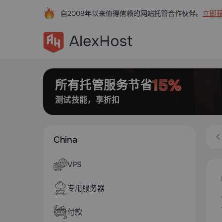
自2008年以来值得信赖的网站托管合作伙伴。
立即获
所有托管服务节省
测试技能，享折扣
China
VPS
专用服务器
付款