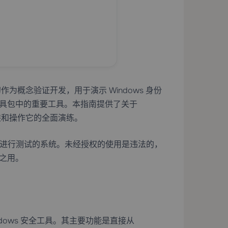
作为概念验证开发，用于演示 Windows 身份
具包中的重要工具。本指南提供了关于
安装和操作它的全面演练。
面授权进行测试的系统。未经授权的使用是违法的，
之用。
 Windows 安全工具。其主要功能是直接从