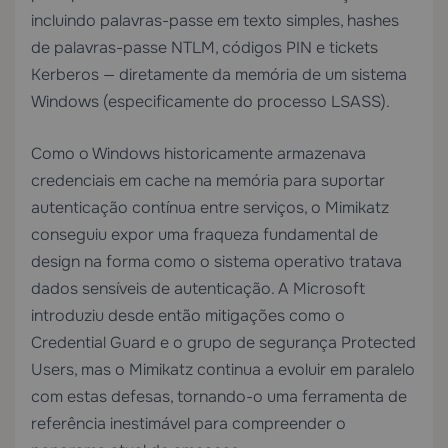
incluindo palavras-passe em texto simples, hashes
de palavras-passe NTLM, códigos PIN e tickets
Kerberos — diretamente da memória de um sistema
Windows (especificamente do processo LSASS).
Como o Windows historicamente armazenava
credenciais em cache na memória para suportar
autenticação contínua entre serviços, o Mimikatz
conseguiu expor uma fraqueza fundamental de
design na forma como o sistema operativo tratava
dados sensíveis de autenticação. A Microsoft
introduziu desde então mitigações como o
Credential Guard e o grupo de segurança Protected
Users, mas o Mimikatz continua a evoluir em paralelo
com estas defesas, tornando-o uma ferramenta de
referência inestimável para compreender o