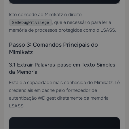
Isto concede ao Mimikatz o direito
, que é necessário para ler a
SeDebugPrivilege
memória de processos protegidos como o LSASS.
Passo 3: Comandos Principais do
Mimikatz
3.1 Extrair Palavras-passe em Texto Simples
da Memória
Esta é a capacidade mais conhecida do Mimikatz. Lê
credenciais em cache pelo fornecedor de
autenticação WDigest diretamente da memória
LSASS: