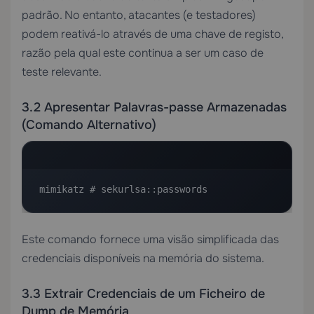
padrão. No entanto, atacantes (e testadores)
podem reativá-lo através de uma chave de registo,
razão pela qual este continua a ser um caso de
teste relevante.
3.2 Apresentar Palavras-passe Armazenadas
(Comando Alternativo)
mimikatz # sekurlsa::passwords
Este comando fornece uma visão simplificada das
credenciais disponíveis na memória do sistema.
3.3 Extrair Credenciais de um Ficheiro de
Dump de Memória