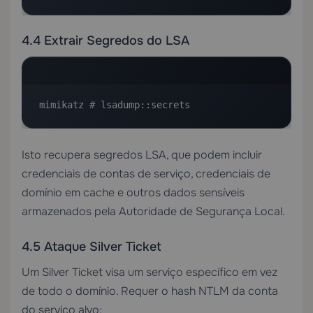
4.4 Extrair Segredos do LSA
mimikatz # lsadump::secrets
Isto recupera segredos LSA, que podem incluir
credenciais de contas de serviço, credenciais de
domínio em cache e outros dados sensíveis
armazenados pela Autoridade de Segurança Local.
4.5 Ataque Silver Ticket
Um Silver Ticket visa um serviço específico em vez
de todo o domínio. Requer o hash NTLM da conta
do serviço alvo: