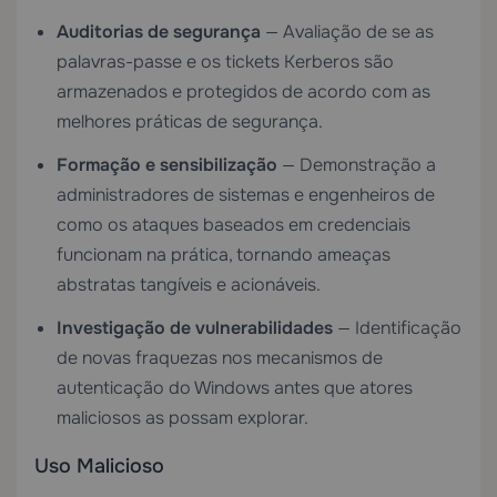
Auditorias de segurança
— Avaliação de se as
palavras-passe e os tickets Kerberos são
armazenados e protegidos de acordo com as
melhores práticas de segurança.
Formação e sensibilização
— Demonstração a
administradores de sistemas e engenheiros de
como os ataques baseados em credenciais
funcionam na prática, tornando ameaças
abstratas tangíveis e acionáveis.
Investigação de vulnerabilidades
— Identificação
de novas fraquezas nos mecanismos de
autenticação do Windows antes que atores
maliciosos as possam explorar.
Uso Malicioso