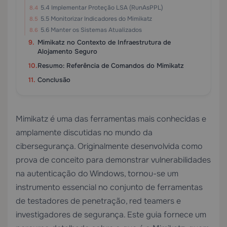
5.4 Implementar Proteção LSA (RunAsPPL)
5.5 Monitorizar Indicadores do Mimikatz
5.6 Manter os Sistemas Atualizados
Mimikatz no Contexto de Infraestrutura de
Alojamento Seguro
Resumo: Referência de Comandos do Mimikatz
Conclusão
Mimikatz é uma das ferramentas mais conhecidas e
amplamente discutidas no mundo da
cibersegurança. Originalmente desenvolvida como
prova de conceito para demonstrar vulnerabilidades
na autenticação do Windows, tornou-se um
instrumento essencial no conjunto de ferramentas
de testadores de penetração, red teamers e
investigadores de segurança. Este guia fornece um