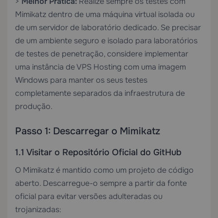
>
Melhor Prática:
Realize sempre os testes com
Mimikatz dentro de uma máquina virtual isolada ou
de um servidor de laboratório dedicado. Se precisar
de um ambiente seguro e isolado para laboratórios
de testes de penetração, considere implementar
uma instância de
VPS Hosting
com uma imagem
Windows para manter os seus testes
completamente separados da infraestrutura de
produção.
Passo 1: Descarregar o Mimikatz
1.1 Visitar o Repositório Oficial do GitHub
O Mimikatz é mantido como um projeto de código
aberto. Descarregue-o sempre a partir da fonte
oficial para evitar versões adulteradas ou
trojanizadas: