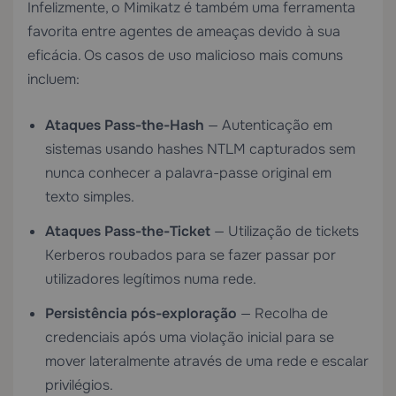
Infelizmente, o Mimikatz é também uma ferramenta
favorita entre agentes de ameaças devido à sua
eficácia. Os casos de uso malicioso mais comuns
incluem:
Ataques Pass-the-Hash
— Autenticação em
sistemas usando hashes NTLM capturados sem
nunca conhecer a palavra-passe original em
texto simples.
Ataques Pass-the-Ticket
— Utilização de tickets
Kerberos roubados para se fazer passar por
utilizadores legítimos numa rede.
Persistência pós-exploração
— Recolha de
credenciais após uma violação inicial para se
mover lateralmente através de uma rede e escalar
privilégios.