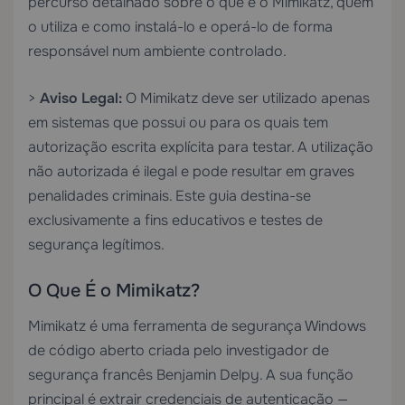
percurso detalhado sobre o que é o Mimikatz, quem
o utiliza e como instalá-lo e operá-lo de forma
responsável num ambiente controlado.
>
Aviso Legal:
O Mimikatz deve ser utilizado apenas
em sistemas que possui ou para os quais tem
autorização escrita explícita para testar. A utilização
não autorizada é ilegal e pode resultar em graves
penalidades criminais. Este guia destina-se
exclusivamente a fins educativos e testes de
segurança legítimos.
O Que É o Mimikatz?
Mimikatz é uma ferramenta de segurança Windows
de código aberto criada pelo investigador de
segurança francês Benjamin Delpy. A sua função
principal é extrair credenciais de autenticação —