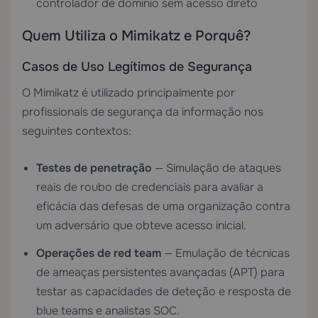
controlador de domínio sem acesso direto
Quem Utiliza o Mimikatz e Porquê?
Casos de Uso Legítimos de Segurança
O Mimikatz é utilizado principalmente por
profissionais de segurança da informação nos
seguintes contextos:
Testes de penetração
— Simulação de ataques
reais de roubo de credenciais para avaliar a
eficácia das defesas de uma organização contra
um adversário que obteve acesso inicial.
Operações de red team
— Emulação de técnicas
de ameaças persistentes avançadas (APT) para
testar as capacidades de deteção e resposta de
blue teams e analistas SOC.