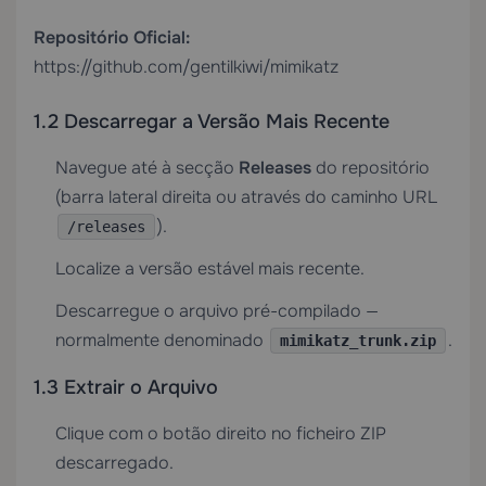
Repositório Oficial:
https://github.com/gentilkiwi/mimikatz
1.2 Descarregar a Versão Mais Recente
Navegue até à secção
Releases
do repositório
(barra lateral direita ou através do caminho URL
).
/releases
Localize a versão estável mais recente.
Descarregue o arquivo pré-compilado —
normalmente denominado
.
mimikatz_trunk.zip
1.3 Extrair o Arquivo
Clique com o botão direito no ficheiro ZIP
descarregado.