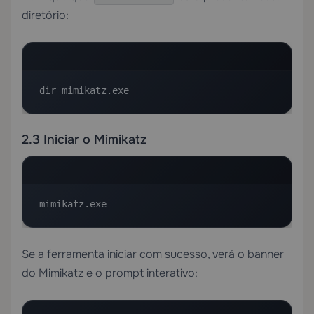
diretório:
dir mimikatz.exe
2.3 Iniciar o Mimikatz
mimikatz.exe
Se a ferramenta iniciar com sucesso, verá o banner
do Mimikatz e o prompt interativo: