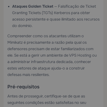
Ataques Golden Ticket
— Falsificação de Ticket
Granting Tickets (TGTs) Kerberos para obter
acesso persistente e quase ilimitado aos recursos
do domínio.
Compreender como os atacantes utilizam o
Mimikatz é precisamente a razão pela qual os
defensores precisam de estar familiarizados com
ele. Se está a gerir um ambiente de
VPS Hosting
ou
a administrar infraestrutura dedicada, conhecer
estes vetores de ataque ajuda-o a construir
defesas mais resilientes.
Pré-requisitos
Antes de prosseguir, certifique-se de que as
seguintes condições estão satisfeitas no seu