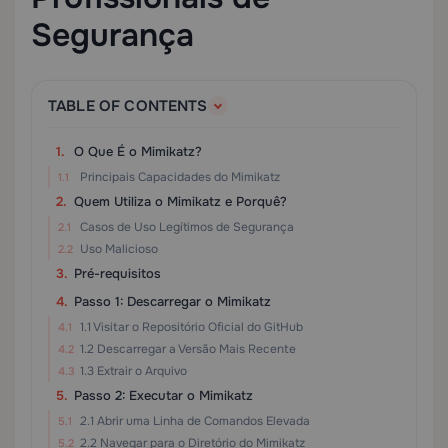
Segurança
TABLE OF CONTENTS
O Que É o Mimikatz?
Principais Capacidades do Mimikatz
Quem Utiliza o Mimikatz e Porquê?
Casos de Uso Legítimos de Segurança
Uso Malicioso
Pré-requisitos
Passo 1: Descarregar o Mimikatz
1.1 Visitar o Repositório Oficial do GitHub
1.2 Descarregar a Versão Mais Recente
1.3 Extrair o Arquivo
Passo 2: Executar o Mimikatz
2.1 Abrir uma Linha de Comandos Elevada
2.2 Navegar para o Diretório do Mimikatz