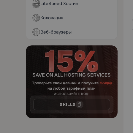
LiteSpeed Хостинг
Колокация
Веб-браузеры
SAVE ON ALL HOSTING SERVICES
Проверьте свои навыки и получите
скидку
на любой тарифный план
ИСПОЛЬЗУЙТЕ КОД:
SKILLS