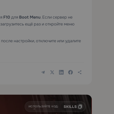
ся
F10
для
Boot Menu
. Если сервер не
загрузитесь ещё раз и откройте меню
после настройки, отключите или удалите
SKILLS
ИСПОЛЬЗУЙТЕ КОД: