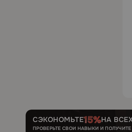
СЭКОНОМЬТЕ
НА ВСЕ
ПРОВЕРЬТЕ СВОИ НАВЫКИ И ПОЛУЧИТ