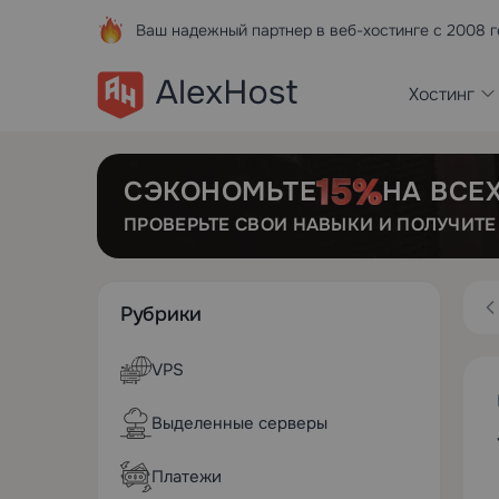
Ваш надежный партнер в веб-хостинге с 2008 г
Хостинг
СЭКОНОМЬТЕ
НА ВСЕ
ПРОВЕРЬТЕ СВОИ НАВЫКИ И ПОЛУЧИТ
Рубрики
VPS
Выделенные серверы
Платежи