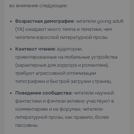
во внимание следующее:
Возрастная демография:
читатели young adult
(YA) ожидают иного темпа и тематики, чем
читатели взрослой литературной прозы.
Контекст чтения:
аудитории,
ориентированные на мобильные устройства
(характерные для хоррора и романтики),
требуют агрессивной оптимизации
типографики и быстрой загрузки страниц.
Поведение сообщества:
читатели научной
фантастики и фэнтези активно участвуют в
комментариях и на форумах; читатели
литературной прозы, как правило, более
пассивны.