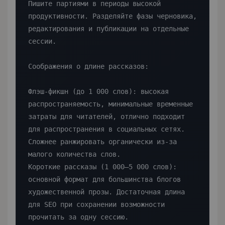
Пишите партиями в периоды высокой 
продуктивности. Разделяйте фазы черновика, 
редактирования и публикации на отдельные 
сессии.

Соображения о длине рассказов:

Флэш-фикшн (до 1 000 слов): высокая 
распространяемость, минимальные временные 
затраты для читателей, отлично подходит 
для распространения в социальных сетях. 
Сложнее ранжировать органически из-за 
малого количества слов.

Короткие рассказы (1 000–5 000 слов): 
основной формат для большинства блогов 
художественной прозы. Достаточная длина 
для SEO при сохранении возможности 
прочитать за одну сессию.
