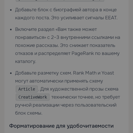
Добавьте блок с биографией автора в конце
каждого поста. Это усиливает сигналы EEAT.
Включите раздел «Вам также может
понравиться» с 2–3 внутренними ссылками на
похожие рассказы. Это снижает показатель
отказов и распределяет PageRank по вашему
каталогу.
Добавьте разметку схем. Rank Math и Yoast
могут автоматически применять схему
. Для художественной прозы схема
Article
технически точнее, но требует
CreativeWork
ручной реализации через пользовательский
блок схемы.
Форматирование для удобочитаемости