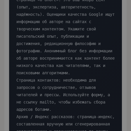
(опыт, экспертиза, авторитетность, 
надёжность). Оценщики качества Google ищут 
информацию об авторе на сайтах с 
творческим контентом. Укажите свой 
писательский опыт, публикации и 
достижения, редакционную философию и 
фотографию. Анонимный блог без информации 
об авторе воспринимается как контент более 
низкого качества как читателями, так и 
поисковыми алгоритмами.

Страница контактов: необходима для 
запросов о сотрудничестве, отзывов 
читателей и прессы. Используйте форму, а 
не ссылку mailto, чтобы избежать сбора 
адресов ботами.

Архив / Индекс рассказов: страница-индекс, 
составленная вручную или сгенерированная 