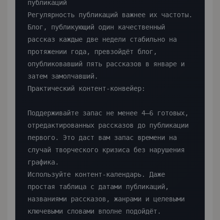
публикаций

Регулярность публикаций важнее их частоты. 
Блог, публикующий один качественный 
рассказ каждые две недели стабильно на 
протяжении года, превзойдёт блог, 
опубликовавший пять рассказов в январе и 
затем замолчавший.

Практический контент-конвейер:

Поддерживайте запас не менее 4–6 готовых, 
отредактированных рассказов до публикации 
первого. Это даст вам запас времени на 
случай творческого кризиса без нарушения 
графика.

Используйте контент-календарь. Даже 
простая таблица с датами публикаций, 
названиями рассказов, жанрами и целевыми 
ключевыми словами вполне подойдёт.
