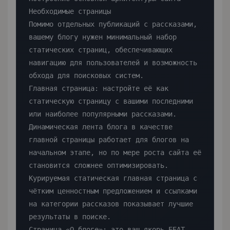
Необходимые страницы

Помимо отдельных публикаций с рассказами, 
вашему блогу нужен минимальный набор 
статических страниц, обеспечивающих 
навигацию для пользователей и возможность 
обхода для поисковых систем.

Главная страница: настройте её как 
статическую страницу с вашими последними 
или наиболее популярными рассказами. 
Динамическая лента блога в качестве 
главной страницы работает для блогов на 
начальном этапе, но по мере роста сайта её 
становится сложнее оптимизировать. 
Курируемая статическая главная страница с 
чётким ценностным предложением и ссылками 
на категории рассказов показывает лучшие 
результаты в поиске.

Страница «О блоге»: это ваш якорь EEAT 