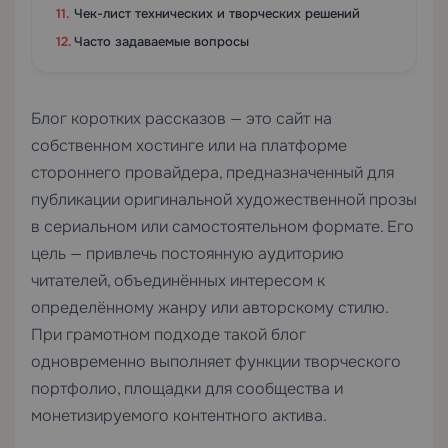
Чек-лист технических и творческих решений
Часто задаваемые вопросы
Блог коротких рассказов — это сайт на
собственном хостинге или на платформе
стороннего провайдера, предназначенный для
публикации оригинальной художественной прозы
в сериальном или самостоятельном формате. Его
цель — привлечь постоянную аудиторию
читателей, объединённых интересом к
определённому жанру или авторскому стилю.
При грамотном подходе такой блог
одновременно выполняет функции творческого
портфолио, площадки для сообщества и
монетизируемого контентного актива.