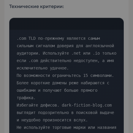
Технические критерии:
.com TLD по-прежнему является самым 
сильным сигналом доверия для англоязычной 
аудитории. Используйте .net или .io только 
если .com действительно недоступен, а имя 
исключительно удачное.

По возможности ограничьтесь 15 символами. 
Более короткие домены реже набираются с 
ошибками и получают больше прямого 
трафика.

Избегайте дефисов. dark-fiction-blog.com 
выглядит подозрительно в поисковой выдаче 
и неудобно произносится вслух.

Не используйте торговые марки или названия 