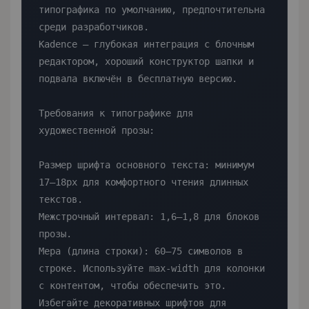
типографика по умолчанию, предпочтительна 
среди разработчиков.

Kadence — глубокая интеграция с блочным 
редактором, хороший конструктор шапки и 
подвала включён в бесплатную версию.

Требования к типографике для 
художественной прозы:

Размер шрифта основного текста: минимум 
17–18px для комфортного чтения длинных 
текстов.

Межстрочный интервал: 1,6–1,8 для блоков 
прозы.

Мера (длина строки): 60–75 символов в 
строке. Используйте max-width для колонки 
с контентом, чтобы обеспечить это.

Избегайте декоративных шрифтов для 