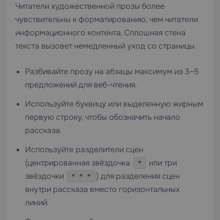
Читатели художественной прозы более
чувствительны к форматированию, чем читатели
информационного контента. Сплошная стена
текста вызовет немедленный уход со страницы.
Разбивайте прозу на абзацы максимум из 3–5
предложений для веб-чтения.
Используйте буквицу или выделенную жирным
первую строку, чтобы обозначить начало
рассказа.
Используйте разделители сцен
(центрированная звёздочка
или три
*
звёздочки
) для разделения сцен
* * *
внутри рассказа вместо горизонтальных
линий.