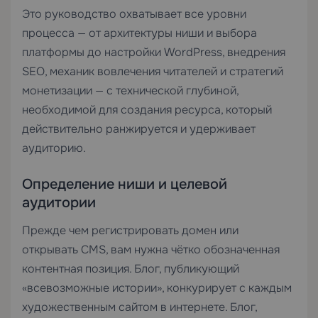
Это руководство охватывает все уровни
процесса — от архитектуры ниши и выбора
платформы до настройки WordPress, внедрения
SEO, механик вовлечения читателей и стратегий
монетизации — с технической глубиной,
необходимой для создания ресурса, который
действительно ранжируется и удерживает
аудиторию.
Определение ниши и целевой
аудитории
Прежде чем регистрировать домен или
открывать CMS, вам нужна чётко обозначенная
контентная позиция. Блог, публикующий
«всевозможные истории», конкурирует с каждым
художественным сайтом в интернете. Блог,