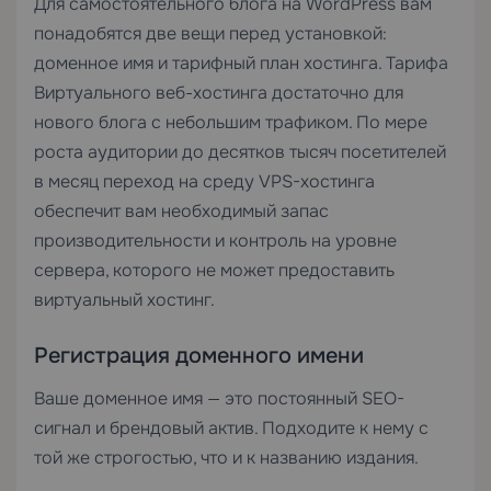
Для самостоятельного блога на WordPress вам
понадобятся две вещи перед установкой:
доменное имя и тарифный план хостинга. Тарифа
Виртуального веб-хостинга
достаточно для
нового блога с небольшим трафиком. По мере
роста аудитории до десятков тысяч посетителей
в месяц переход на среду
VPS-хостинга
обеспечит вам необходимый запас
производительности и контроль на уровне
сервера, которого не может предоставить
виртуальный хостинг.
Регистрация доменного имени
Ваше доменное имя — это постоянный SEO-
сигнал и брендовый актив. Подходите к нему с
той же строгостью, что и к названию издания.