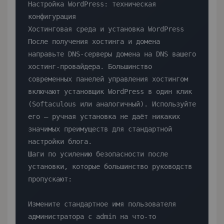
Настройка WordPress: техническая 
конфигурация

Хостинговая среда и установка WordPress

После получения хостинга и домена 
направьте DNS-серверы домена на DNS вашего 
хостинг-провайдера. Большинство 
современных панелей управления хостингом 
включают установщик WordPress в один клик 
(Softaculous или аналогичный). Используйте 
его — ручная установка не даёт никаких 
значимых преимуществ для стандартной 
настройки блога.

Шаги по усилению безопасности после 
установки, которые большинство руководств 
пропускают:

Измените стандартное имя пользователя 
администратора с admin на что-то 