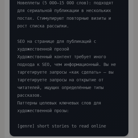
Новеллеты (5 000–15 000 слов): подходят 
для сериальной публикации в нескольких 
постах. Стимулируют повторные визиты и 
рост списка рассылки.

SEO на странице для публикаций с 
художественной прозой

Художественный контент требует иного 
подхода к SEO, чем информационный. Вы не 
таргетируете запросы «как сделать» — вы 
таргетируете запросы на открытие от 
читателей, ищущих определённые типы 
рассказов.

Паттерны целевых ключевых слов для 
художественной прозы:

[genre] short stories to read online