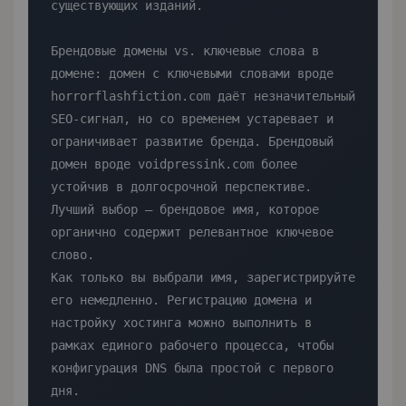
существующих изданий.

Брендовые домены vs. ключевые слова в 
домене: домен с ключевыми словами вроде 
horrorflashfiction.com даёт незначительный 
SEO-сигнал, но со временем устаревает и 
ограничивает развитие бренда. Брендовый 
домен вроде voidpressink.com более 
устойчив в долгосрочной перспективе. 
Лучший выбор — брендовое имя, которое 
органично содержит релевантное ключевое 
слово.

Как только вы выбрали имя, зарегистрируйте 
его немедленно. Регистрацию домена и 
настройку хостинга можно выполнить в 
рамках единого рабочего процесса, чтобы 
конфигурация DNS была простой с первого 
дня.
