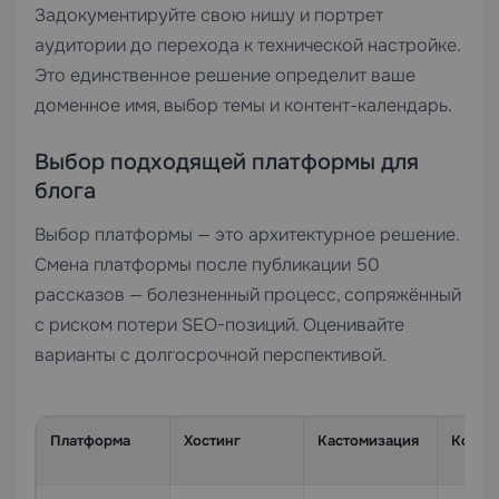
Задокументируйте свою нишу и портрет
аудитории до перехода к технической настройке.
Это единственное решение определит ваше
доменное имя, выбор темы и контент-календарь.
Выбор подходящей платформы для
блога
Выбор платформы — это архитектурное решение.
Смена платформы после публикации 50
рассказов — болезненный процесс, сопряжённый
с риском потери SEO-позиций. Оценивайте
варианты с долгосрочной перспективой.
Платформа
Хостинг
Кастомизация
Контр