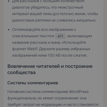
Для рассказов с большим количеством
диалогов убедитесь, что межстрочный
интервал вашей темы достаточно велик, чтобы
диалоговые реплики не сливались визуально.
Оптимизируйте все изображения с
описательным текстом
, включающим
alt
название рассказа и жанр. Используйте
формат WebP. Держите размер избранных
изображений ниже 100 КБ после сжатия.
Вовлечение читателей и построение
сообщества
Системы комментариев
Нативная система комментариев WordPress
функциональна, но имеет ограничения: она
требует затрат на модерацию и часто становится