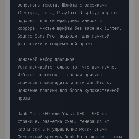
основного текста. Шрифты с засечками 
(Georgia, Lora, Playfair Display) хорошо 
подходят для литературных жанров и 
хоррора. Чистые шрифты без засечек (Inter, 
Source Sans Pro) подходят для научной 
фантастики и современной прозы.

Основной набор плагинов

Устанавливайте только то, что вам нужно. 
Избыток плагинов — главная причина 
снижения производительности WordPress.

Основные плагины для блога художественной 
прозы:

Rank Math SEO или Yoast SEO — SEO на 
странице, разметка схем, генерация XML-
карты сайта и управление мета-тегами. 
Бесплатный уровень Rank Math включает типы 