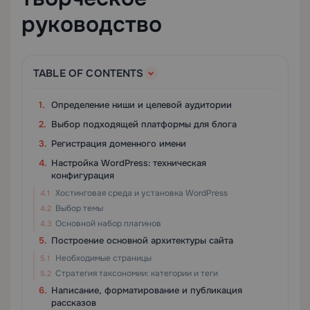
руководство
TABLE OF CONTENTS
Определение ниши и целевой аудитории
Выбор подходящей платформы для блога
Регистрация доменного имени
Настройка WordPress: техническая
конфигурация
Хостинговая среда и установка WordPress
Выбор темы
Основной набор плагинов
Построение основной архитектуры сайта
Необходимые страницы
Стратегия таксономии: категории и теги
Написание, форматирование и публикация
рассказов