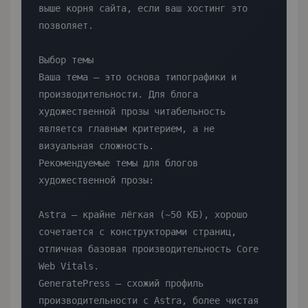
выше корня сайта, если ваш хостинг это 
позволяет.

Выбор темы

Ваша тема — это основа типографики и 
производительности. Для блога 
художественной прозы читабельность 
является главным критерием, а не 
визуальная сложность.

Рекомендуемые темы для блогов 
художественной прозы:

Astra — крайне лёгкая (~50 КБ), хорошо 
сочетается с конструкторами страниц, 
отличная базовая производительность Core 
Web Vitals.

GeneratePress — схожий профиль 
производительности с Astra, более чистая 