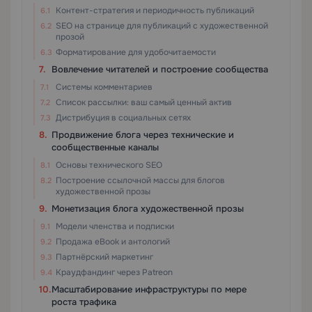
Контент-стратегия и периодичность публикаций
SEO на странице для публикаций с художественной
прозой
Форматирование для удобочитаемости
Вовлечение читателей и построение сообщества
Системы комментариев
Список рассылки: ваш самый ценный актив
Дистрибуция в социальных сетях
Продвижение блога через технические и
сообщественные каналы
Основы технического SEO
Построение ссылочной массы для блогов
художественной прозы
Монетизация блога художественной прозы
Модели членства и подписки
Продажа eBook и антологий
Партнёрский маркетинг
Краудфандинг через Patreon
Масштабирование инфраструктуры по мере
роста трафика