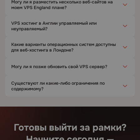
Могу ли я разместить несколько веб-сайтов на
моем VPS England плане?
VPS хостинг в Англии управляемый или
неуправляемый?
Какие варианты операционных систем доступны
для веб-хостинга в Лондоне?
Могу ли я позже обновить свой VPS сервер?
Существуют ли какие-либо ограничения по
содержимому?
Готовы выйти за рамки?
Начните сегодня —