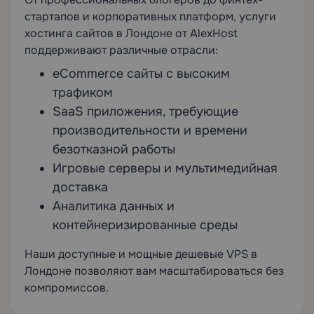
стартапов и корпоративных платформ, услуги
хостинга сайтов в Лондоне от AlexHost
поддерживают различные отрасли:
eCommerce сайты с высоким
трафиком
SaaS приложения, требующие
производительности и времени
безотказной работы
Игровые серверы и мультимедийная
доставка
Аналитика данных и
контейнеризированные среды
Наши доступные и мощные дешевые VPS в
Лондоне позволяют вам масштабироваться без
компромиссов.