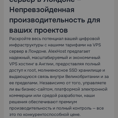
Непревзойденная
производительность для
ваших проектов
Раскройте весь потенциал вашей цифровой
инфраструктуры с нашими тарифами на VPS
сервер в Лондоне. AlexHost предлагает
надежный, масштабируемый и экономичный
VPS хостинг в Англии, предоставляя полный
доступ к root, молниеносное SSD хранилище и
выдающуюся связь внутри Великобритании и за
ее пределами. Независимо от того, управляете
ли вы бизнес-сайтом, платформой электронной
коммерции или средой разработки, наши
решения обеспечивают премиум
производительность и полный контроль — все
это по конкурентоспособной цене.