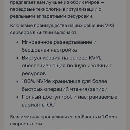
предлагает вам лучшее из обоих миров —
передовые технологии виртуализации с
реальными аппаратными ресурсами.
Ключевые преимущества наших решений VPS
серверов в Англии включают:
Мгновенное развертывание и
бесшовная настройка
Виртуализация на основе KVM,
обеспечивающая полную изоляцию
ресурсов
100% NVMe хранилище для более
быстрых операций чтения/записи
Полный доступ root и настраиваемые
варианты ОС
Безлимитная пропускная способность и
1 Gbps
скорость сети