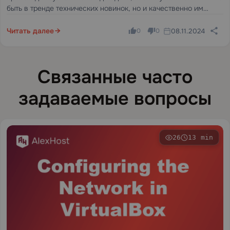
быть в тренде технических новинок, но и качественно им
соответствовать.
Читать далее
08.11.2024
0
0
Связанные часто
задаваемые вопросы
26
13 min