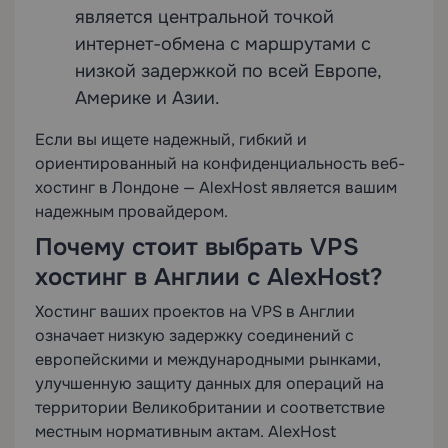
является центральной точкой
интернет-обмена с маршрутами с
низкой задержкой по всей Европе,
Америке и Азии.
Если вы ищете надежный, гибкий и
ориентированный на конфиденциальность веб-
хостинг в Лондоне — AlexHost является вашим
надежным провайдером.
Почему стоит выбрать VPS
хостинг в Англии с AlexHost?
Хостинг ваших проектов на VPS в Англии
означает низкую задержку соединений с
европейскими и международными рынками,
улучшенную защиту данных для операций на
территории Великобритании и соответствие
местным нормативным актам. AlexHost