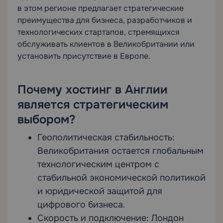
в этом регионе предлагает стратегические
преимущества для бизнеса, разработчиков и
технологических стартапов, стремящихся
обслуживать клиентов в Великобритании или
установить присутствие в Европе.
Почему хостинг в Англии
является стратегическим
выбором?
Геополитическая стабильность:
Великобритания остается глобальным
технологическим центром с
стабильной экономической политикой
и юридической защитой для
цифрового бизнеса.
Скорость и подключение: Лондон