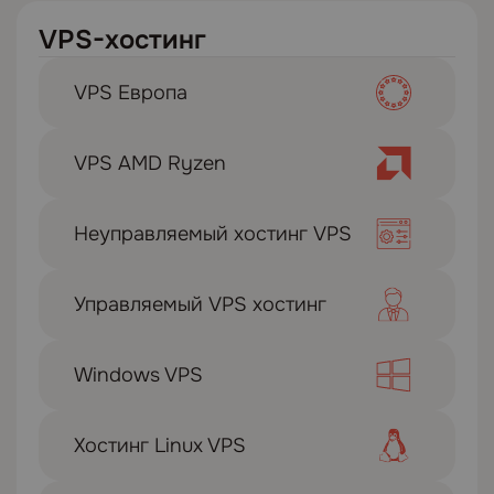
VPS-хостинг
VPS Европа
VPS AMD Ryzen
Неуправляемый хостинг VPS
Управляемый VPS хостинг
Windows VPS
Хостинг Linux VPS