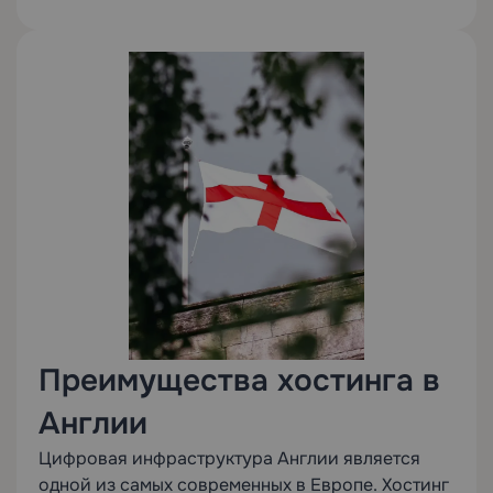
Преимущества хостинга в
Англии
Цифровая инфраструктура Англии является
одной из самых современных в Европе. Хостинг