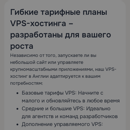
Гибкие тарифные планы
VPS-хостинга –
разработаны для вашего
роста
Независимо от того, запускаете ли вы
небольшой сайт или управляете
крупномасштабными приложениями, наш VPS-
хостинг в Англии адаптируется к вашим
потребностям:
Базовые тарифы VPS: Начните с
малого и обновляйтесь в любое время
Средние и большие VPS: Идеально
для агентств и команд разработчиков
Дополнение управляемого VPS: