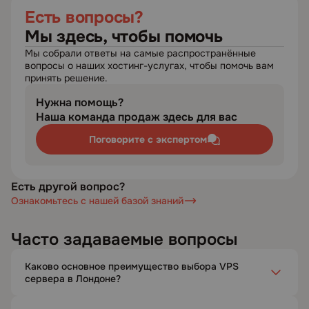
Есть вопросы?
Мы здесь, чтобы помочь
Мы собрали ответы на самые распространённые
вопросы о наших хостинг-услугах, чтобы помочь вам
принять решение.
Нужна помощь?
Наша команда продаж здесь для вас
Поговорите с экспертом
Есть другой вопрос?
Ознакомьтесь с нашей базой знаний
Часто задаваемые вопросы
Каково основное преимущество выбора VPS
сервера в Лондоне?