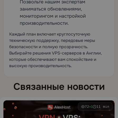
Позвольте нашим экспертам
заниматься обновлениями,
мониторингом и настройкой
производительности.
Каждый план включает круглосуточную
техническую поддержку, передовые меры
безопасности и полную прозрачность.
Выбирайте решения VPS-серверов в Англии,
которые обеспечивают вам спокойствие и
высокую производительность.
Связанные новости
72
11 min
+1