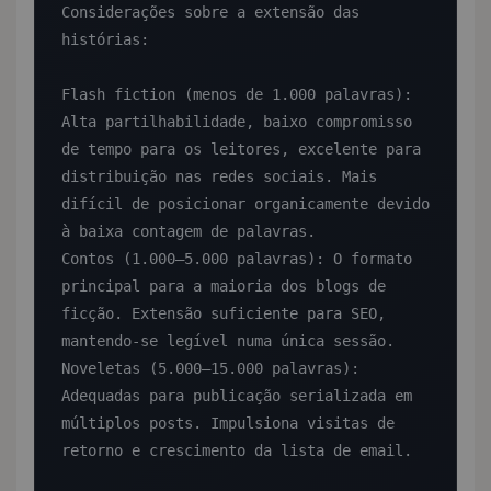
Considerações sobre a extensão das 
histórias:

Flash fiction (menos de 1.000 palavras): 
Alta partilhabilidade, baixo compromisso 
de tempo para os leitores, excelente para 
distribuição nas redes sociais. Mais 
difícil de posicionar organicamente devido 
à baixa contagem de palavras.

Contos (1.000–5.000 palavras): O formato 
principal para a maioria dos blogs de 
ficção. Extensão suficiente para SEO, 
mantendo-se legível numa única sessão.

Noveletas (5.000–15.000 palavras): 
Adequadas para publicação serializada em 
múltiplos posts. Impulsiona visitas de 
retorno e crescimento da lista de email.
