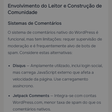
Envolvimento do Leitor e Construção de
Comunidade
Sistemas de Comentários
O sistema de comentários nativo do WordPress é
funcional, mas tem limitações: requer supervisão de
moderação e é frequentemente alvo de bots de
spam. Considere estas alternativas:
Disqus
— Amplamente utilizado, inclui login social,
mas carrega JavaScript externo que afeta a
velocidade da página. Use carregamento
assíncrono.
Jetpack Comments
— Integra-se com contas
WordPress.com, menor taxa de spam do que os
comentários nativos.