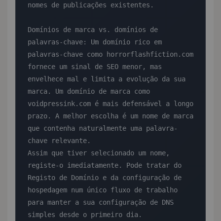
nomes de publicações existentes.

Domínios de marca vs. domínios de 
palavras-chave: Um domínio rico em 
palavras-chave como horrorflashfiction.com 
fornece um sinal de SEO menor, mas 
envelhece mal e limita a evolução da sua 
marca. Um domínio de marca como 
voidpressink.com é mais defensável a longo 
prazo. A melhor escolha é um nome de marca 
que contenha naturalmente uma palavra-
chave relevante.

Assim que tiver selecionado um nome, 
registe-o imediatamente. Pode tratar do 
Registo de Domínio e da configuração de 
hospedagem num único fluxo de trabalho 
para manter a sua configuração de DNS 
simples desde o primeiro dia.
