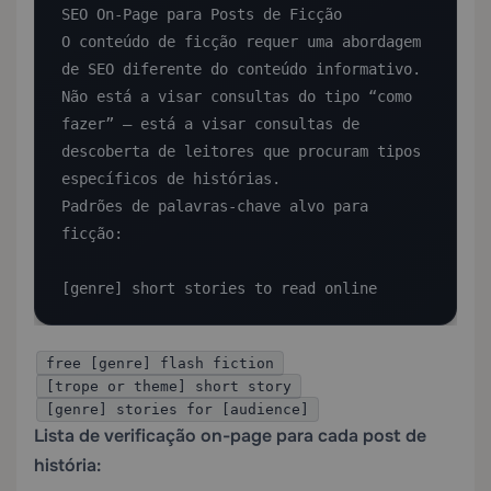
SEO On-Page para Posts de Ficção

O conteúdo de ficção requer uma abordagem 
de SEO diferente do conteúdo informativo. 
Não está a visar consultas do tipo “como 
fazer” — está a visar consultas de 
descoberta de leitores que procuram tipos 
específicos de histórias.

Padrões de palavras-chave alvo para 
ficção:

[genre] short stories to read online
free [genre] flash fiction
[trope or theme] short story
[genre] stories for [audience]
Lista de verificação on-page para cada post de
história: