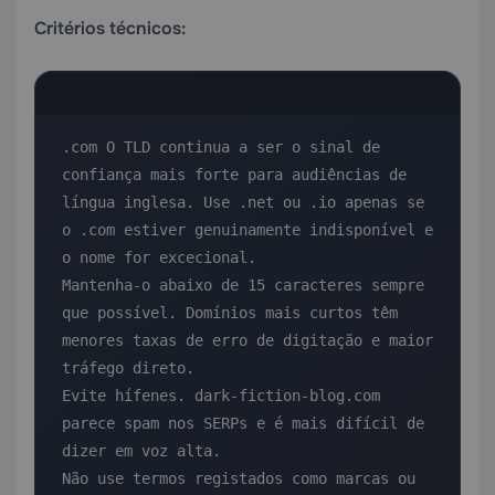
Critérios técnicos:
.com O TLD continua a ser o sinal de 
confiança mais forte para audiências de 
língua inglesa. Use .net ou .io apenas se 
o .com estiver genuinamente indisponível e 
o nome for excecional.

Mantenha-o abaixo de 15 caracteres sempre 
que possível. Domínios mais curtos têm 
menores taxas de erro de digitação e maior 
tráfego direto.

Evite hífenes. dark-fiction-blog.com 
parece spam nos SERPs e é mais difícil de 
dizer em voz alta.

Não use termos registados como marcas ou 