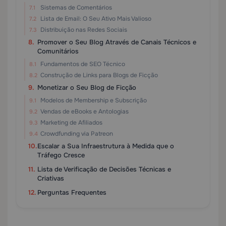
Sistemas de Comentários
Lista de Email: O Seu Ativo Mais Valioso
Distribuição nas Redes Sociais
Promover o Seu Blog Através de Canais Técnicos e
Comunitários
Fundamentos de SEO Técnico
Construção de Links para Blogs de Ficção
Monetizar o Seu Blog de Ficção
Modelos de Membership e Subscrição
Vendas de eBooks e Antologias
Marketing de Afiliados
Crowdfunding via Patreon
Escalar a Sua Infraestrutura à Medida que o
Tráfego Cresce
Lista de Verificação de Decisões Técnicas e
Criativas
Perguntas Frequentes