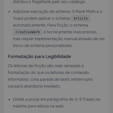
distribui o PageRank pelo seu catálogo.
Adicione marcação de schema. O Rank Math e o
Yoast podem aplicar o schema
Article
automaticamente. Para ficção, o schema
é tecnicamente mais preciso,
CreativeWork
mas requer implementação manual através de um
bloco de schema personalizado.
Formatação para Legibilidade
Os leitores de ficção são mais sensíveis à
formatação do que os leitores de conteúdo
informativo. Uma parede de texto ininterrupto
causará abandono imediato.
Divida a prosa em parágrafos de 3–5 frases no
máximo para leitura na web.