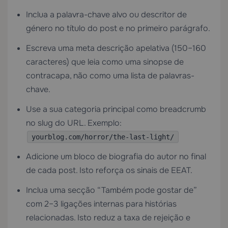
Inclua a palavra-chave alvo ou descritor de
género no título do post e no primeiro parágrafo.
Escreva uma meta descrição apelativa (150–160
caracteres) que leia como uma sinopse de
contracapa, não como uma lista de palavras-
chave.
Use a sua categoria principal como breadcrumb
no slug do URL. Exemplo:
yourblog.com/horror/the-last-light/
Adicione um bloco de biografia do autor no final
de cada post. Isto reforça os sinais de EEAT.
Inclua uma secção “Também pode gostar de”
com 2–3 ligações internas para histórias
relacionadas. Isto reduz a taxa de rejeição e