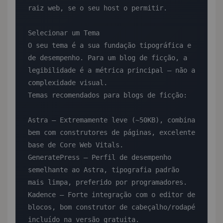
raiz web, se o seu host o permitir.

Selecionar um Tema

O seu tema é a sua fundação tipográfica e 
de desempenho. Para um blog de ficção, a 
legibilidade é a métrica principal — não a 
complexidade visual.

Temas recomendados para blogs de ficção:

Astra — Extremamente leve (~50KB), combina 
bem com construtores de páginas, excelente 
base de Core Web Vitals.

GeneratePress — Perfil de desempenho 
semelhante ao Astra, tipografia padrão 
mais limpa, preferido por programadores.

Kadence — Forte integração com o editor de 
blocos, bom construtor de cabeçalho/rodapé 
incluído na versão gratuita.
