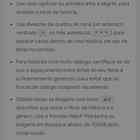
Use uma capitular ou primeira linha a negrito para
sinalizar o início da história.
Use divisores de quebra de cena (um asterisco
centrado
ou três asteriscos
) para
*
* * *
separar cenas dentro de uma história, em vez de
linhas horizontais.
Para histórias com muito diálogo, certifique-se de
que o espaçamento entre linhas do seu tema é
suficientemente generoso para evitar que as
trocas de diálogo colapsem visualmente.
Otimize todas as imagens com texto
alt
descritivo que inclua o título da história e o
género. Use o formato WebP. Mantenha as
imagens em destaque abaixo de 100KB após
compressão.