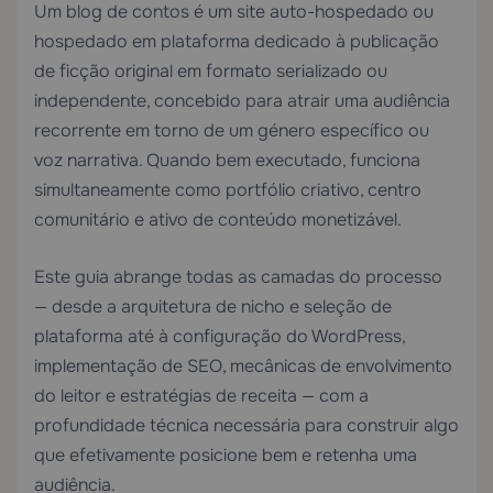
Um blog de contos é um site auto-hospedado ou
hospedado em plataforma dedicado à publicação
de ficção original em formato serializado ou
independente, concebido para atrair uma audiência
recorrente em torno de um género específico ou
voz narrativa. Quando bem executado, funciona
simultaneamente como portfólio criativo, centro
comunitário e ativo de conteúdo monetizável.
Este guia abrange todas as camadas do processo
— desde a arquitetura de nicho e seleção de
plataforma até à configuração do WordPress,
implementação de SEO, mecânicas de envolvimento
do leitor e estratégias de receita — com a
profundidade técnica necessária para construir algo
que efetivamente posicione bem e retenha uma
audiência.