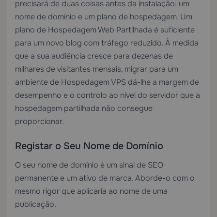
precisará de duas coisas antes da instalação: um
nome de domínio e um plano de hospedagem. Um
plano de
Hospedagem Web Partilhada
é suficiente
para um novo blog com tráfego reduzido. À medida
que a sua audiência cresce para dezenas de
milhares de visitantes mensais, migrar para um
ambiente de
Hospedagem VPS
dá-lhe a margem de
desempenho e o controlo ao nível do servidor que a
hospedagem partilhada não consegue
proporcionar.
Registar o Seu Nome de Domínio
O seu nome de domínio é um sinal de SEO
permanente e um ativo de marca. Aborde-o com o
mesmo rigor que aplicaria ao nome de uma
publicação.