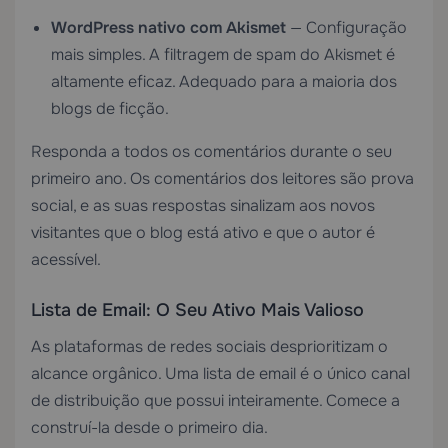
WordPress nativo com Akismet
— Configuração
mais simples. A filtragem de spam do Akismet é
altamente eficaz. Adequado para a maioria dos
blogs de ficção.
Responda a todos os comentários durante o seu
primeiro ano. Os comentários dos leitores são prova
social, e as suas respostas sinalizam aos novos
visitantes que o blog está ativo e que o autor é
acessível.
Lista de Email: O Seu Ativo Mais Valioso
As plataformas de redes sociais desprioritizam o
alcance orgânico. Uma lista de email é o único canal
de distribuição que possui inteiramente. Comece a
construí-la desde o primeiro dia.