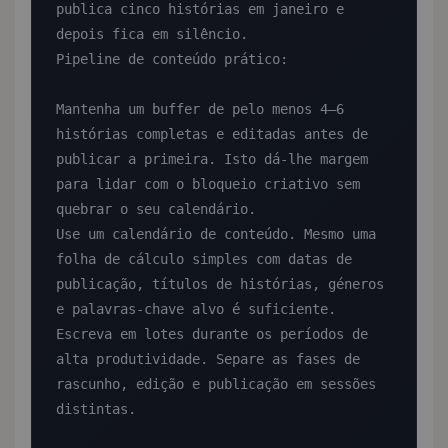
publica cinco histórias em janeiro e 
depois fica em silêncio.

Pipeline de conteúdo prático:

Mantenha um buffer de pelo menos 4–6 
histórias completas e editadas antes de 
publicar a primeira. Isto dá-lhe margem 
para lidar com o bloqueio criativo sem 
quebrar o seu calendário.

Use um calendário de conteúdo. Mesmo uma 
folha de cálculo simples com datas de 
publicação, títulos de histórias, géneros 
e palavras-chave alvo é suficiente.

Escreva em lotes durante os períodos de 
alta produtividade. Separe as fases de 
rascunho, edição e publicação em sessões 
distintas.
