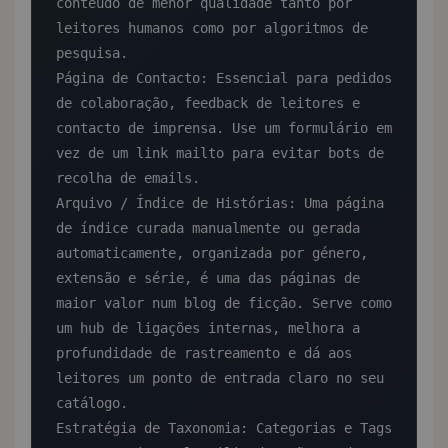
conteúdo de menor qualidade tanto por 
leitores humanos como por algoritmos de 
pesquisa.

Página de Contacto: Essencial para pedidos 
de colaboração, feedback de leitores e 
contacto de imprensa. Use um formulário em 
vez de um link mailto para evitar bots de 
recolha de emails.

Arquivo / Índice de Histórias: Uma página 
de índice curada manualmente ou gerada 
automaticamente, organizada por género, 
extensão e série, é uma das páginas de 
maior valor num blog de ficção. Serve como 
um hub de ligações internas, melhora a 
profundidade de rastreamento e dá aos 
leitores um ponto de entrada claro no seu 
catálogo.

Estratégia de Taxonomia: Categorias e Tags
