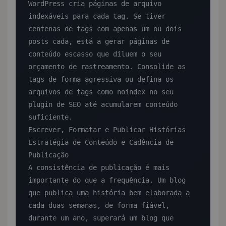
WordPress cria páginas de arquivo 
indexáveis para cada tag. Se tiver 
centenas de tags com apenas um ou dois 
posts cada, está a gerar páginas de 
conteúdo escasso que diluem o seu 
orçamento de rastreamento. Consolide as 
tags de forma agressiva ou defina os 
arquivos de tags como noindex no seu 
plugin de SEO até acumularem conteúdo 
suficiente.

Escrever, Formatar e Publicar Histórias

Estratégia de Conteúdo e Cadência de 
Publicação

A consistência de publicação é mais 
importante do que a frequência. Um blog 
que publica uma história bem elaborada a 
cada duas semanas, de forma fiável, 
durante um ano, superará um blog que 