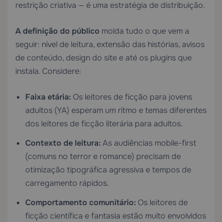
restrição criativa — é uma estratégia de distribuição.
A definição do público
molda tudo o que vem a
seguir: nível de leitura, extensão das histórias, avisos
de conteúdo, design do site e até os plugins que
instala. Considere:
Faixa etária:
Os leitores de ficção para jovens
adultos (YA) esperam um ritmo e temas diferentes
dos leitores de ficção literária para adultos.
Contexto de leitura:
As audiências mobile-first
(comuns no terror e romance) precisam de
otimização tipográfica agressiva e tempos de
carregamento rápidos.
Comportamento comunitário:
Os leitores de
ficção científica e fantasia estão muito envolvidos