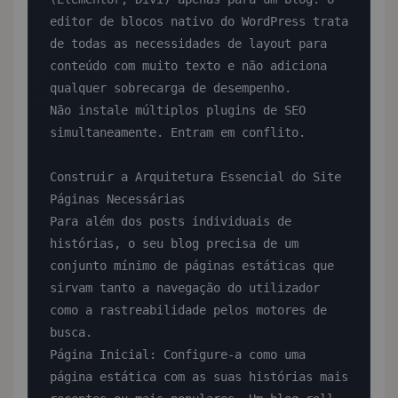
editor de blocos nativo do WordPress trata 
de todas as necessidades de layout para 
conteúdo com muito texto e não adiciona 
qualquer sobrecarga de desempenho.

Não instale múltiplos plugins de SEO 
simultaneamente. Entram em conflito.

Construir a Arquitetura Essencial do Site

Páginas Necessárias

Para além dos posts individuais de 
histórias, o seu blog precisa de um 
conjunto mínimo de páginas estáticas que 
sirvam tanto a navegação do utilizador 
como a rastreabilidade pelos motores de 
busca.

Página Inicial: Configure-a como uma 
página estática com as suas histórias mais 