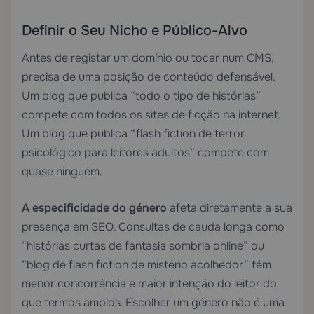
Definir o Seu Nicho e Público-Alvo
Antes de registar um domínio ou tocar num CMS,
precisa de uma posição de conteúdo defensável.
Um blog que publica “todo o tipo de histórias”
compete com todos os sites de ficção na internet.
Um blog que publica “flash fiction de terror
psicológico para leitores adultos” compete com
quase ninguém.
A especificidade do género
afeta diretamente a sua
presença em SEO. Consultas de cauda longa como
“histórias curtas de fantasia sombria online” ou
“blog de flash fiction de mistério acolhedor” têm
menor concorrência e maior intenção do leitor do
que termos amplos. Escolher um género não é uma