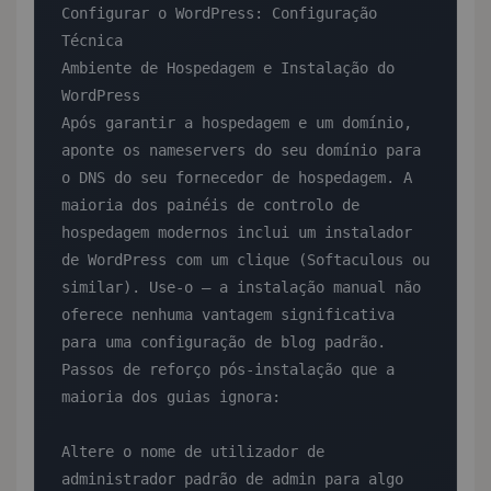
Configurar o WordPress: Configuração 
Técnica

Ambiente de Hospedagem e Instalação do 
WordPress

Após garantir a hospedagem e um domínio, 
aponte os nameservers do seu domínio para 
o DNS do seu fornecedor de hospedagem. A 
maioria dos painéis de controlo de 
hospedagem modernos inclui um instalador 
de WordPress com um clique (Softaculous ou 
similar). Use-o — a instalação manual não 
oferece nenhuma vantagem significativa 
para uma configuração de blog padrão.

Passos de reforço pós-instalação que a 
maioria dos guias ignora:

Altere o nome de utilizador de 
administrador padrão de admin para algo 