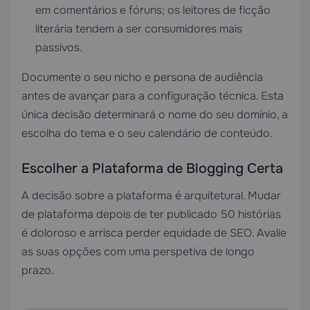
em comentários e fóruns; os leitores de ficção
literária tendem a ser consumidores mais
passivos.
Documente o seu nicho e persona de audiência
antes de avançar para a configuração técnica. Esta
única decisão determinará o nome do seu domínio, a
escolha do tema e o seu calendário de conteúdo.
Escolher a Plataforma de Blogging Certa
A decisão sobre a plataforma é arquitetural. Mudar
de plataforma depois de ter publicado 50 histórias
é doloroso e arrisca perder equidade de SEO. Avalie
as suas opções com uma perspetiva de longo
prazo.