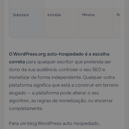
Substack
Incluída
Mínima
Parcial
O WordPress.org auto-hospedado é a escolha
correta
para qualquer escritor que pretenda ser
dono da sua audiência, controlar o seu SEO e
monetizar de forma independente. Qualquer outra
plataforma significa que está a construir em terreno
alugado — a plataforma pode alterar o seu
algoritmo, as regras de monetização, ou encerrar
completamente.
Para um blog WordPress auto-hospedado,