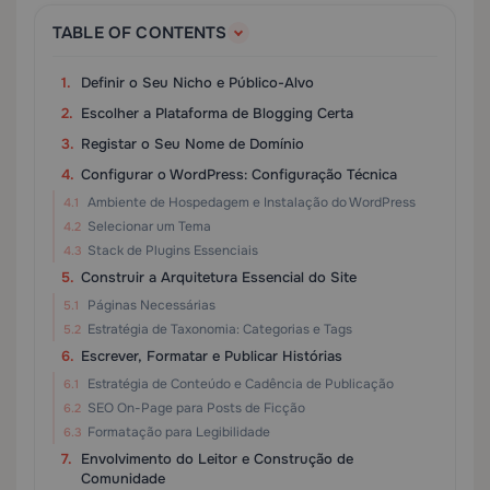
TABLE OF CONTENTS
Definir o Seu Nicho e Público-Alvo
Escolher a Plataforma de Blogging Certa
Registar o Seu Nome de Domínio
Configurar o WordPress: Configuração Técnica
Ambiente de Hospedagem e Instalação do WordPress
Selecionar um Tema
Stack de Plugins Essenciais
Construir a Arquitetura Essencial do Site
Páginas Necessárias
Estratégia de Taxonomia: Categorias e Tags
Escrever, Formatar e Publicar Histórias
Estratégia de Conteúdo e Cadência de Publicação
SEO On-Page para Posts de Ficção
Formatação para Legibilidade
Envolvimento do Leitor e Construção de
Comunidade