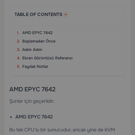
TABLE OF CONTENTS
AMD EPYC 7642
Başlamadan Önce
Adım Adım
Ekran Görüntüsü Referansı
Faydalı Notlar
AMD EPYC 7642
Şunlar için geçerlidir:
AMD EPYC 7642
Bu tek CPU’lu bir sunucudur, ancak yine de KVM