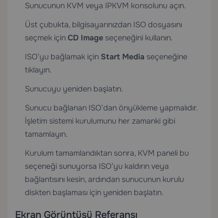
Sunucunun KVM veya IPKVM konsolunu açın.
Üst çubukta, bilgisayarınızdan ISO dosyasını
seçmek için
CD Image
seçeneğini kullanın.
ISO’yu bağlamak için
Start Media
seçeneğine
tıklayın.
Sunucuyu yeniden başlatın.
Sunucu bağlanan ISO’dan önyükleme yapmalıdır.
İşletim sistemi kurulumunu her zamanki gibi
tamamlayın.
Kurulum tamamlandıktan sonra, KVM paneli bu
seçeneği sunuyorsa ISO’yu kaldırın veya
bağlantısını kesin, ardından sunucunun kurulu
diskten başlaması için yeniden başlatın.
Ekran Görüntüsü Referansı