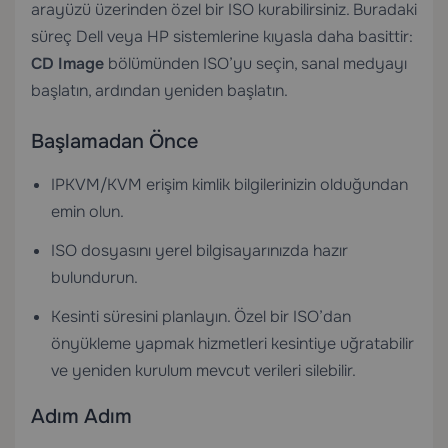
arayüzü üzerinden özel bir ISO kurabilirsiniz. Buradaki
süreç Dell veya HP sistemlerine kıyasla daha basittir:
CD Image
bölümünden ISO’yu seçin, sanal medyayı
başlatın, ardından yeniden başlatın.
Başlamadan Önce
IPKVM/KVM erişim kimlik bilgilerinizin olduğundan
emin olun.
ISO dosyasını yerel bilgisayarınızda hazır
bulundurun.
Kesinti süresini planlayın. Özel bir ISO’dan
önyükleme yapmak hizmetleri kesintiye uğratabilir
ve yeniden kurulum mevcut verileri silebilir.
Adım Adım