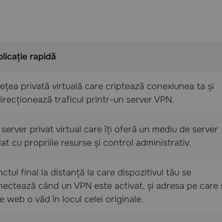
licație rapidă
ețea privată virtuală care criptează conexiunea ta și
irecționează traficul printr-un server VPN.
server privat virtual care îți oferă un mediu de server
lat cu propriile resurse și control administrativ.
ctul final la distanță la care dispozitivul tău se
ectează când un VPN este activat, și adresa pe care 
le web o văd în locul celei originale.