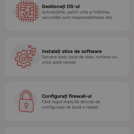
Gestionați OS-ul
Actualizările, patch-urile și întărirea
securității sunt responsabilitatea dvs.
Instalați stiva de software
Servere web, baze de date, runtime-uri,
orice aveți nevoie
Configurați firewall-ul
Fără reguli implicite dincolo de
configurația de bază a rețelei