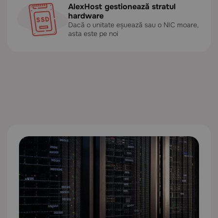
AlexHost gestionează stratul
hardware
Dacă o unitate eșuează sau o NIC moare,
asta este pe noi