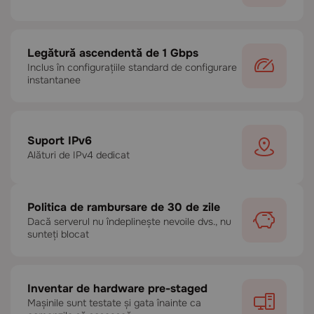
Legătură ascendentă de 1 Gbps
Inclus în configurațiile standard de configurare
instantanee
Suport IPv6
Alături de IPv4 dedicat
Politica de rambursare de 30 de zile
Dacă serverul nu îndeplinește nevoile dvs., nu
sunteți blocat
Inventar de hardware pre-staged
Mașinile sunt testate și gata înainte ca