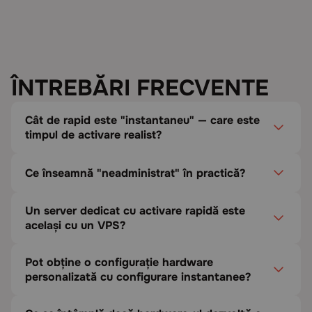
ÎNTREBĂRI FRECVENTE
Cât de rapid este "instantaneu" — care este
timpul de activare realist?
Ce înseamnă "neadministrat" în practică?
Un server dedicat cu activare rapidă este
același cu un VPS?
Pot obține o configurație hardware
personalizată cu configurare instantanee?