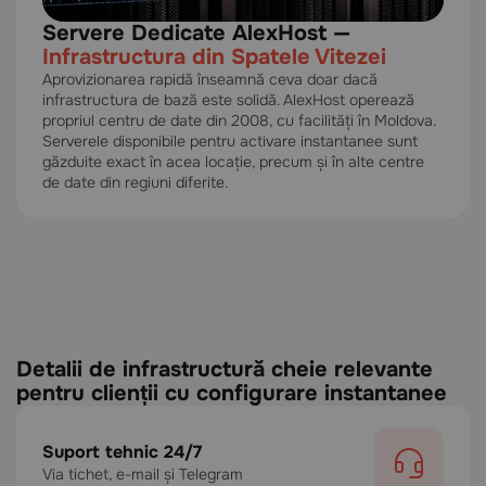
Servere Dedicate AlexHost —
Infrastructura din Spatele Vitezei
Aprovizionarea rapidă înseamnă ceva doar dacă
infrastructura de bază este solidă. AlexHost operează
propriul centru de date din 2008, cu facilități în Moldova.
Serverele disponibile pentru activare instantanee sunt
găzduite exact în acea locație, precum și în alte centre
de date din regiuni diferite.
Detalii de infrastructură cheie relevante
pentru clienții cu configurare instantanee
Suport tehnic 24/7
Via tichet, e-mail și Telegram