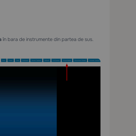
a
în bara de instrumente din partea de sus.