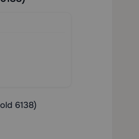
Gold 6138)