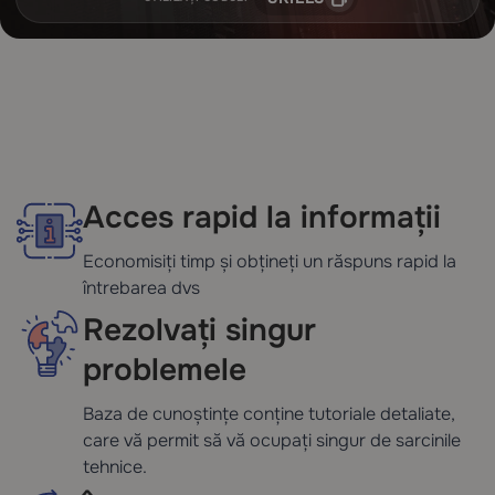
Acces rapid la informații
Economisiți timp și obțineți un răspuns rapid la
întrebarea dvs
Rezolvați singur
problemele
Baza de cunoștințe conține tutoriale detaliate,
care vă permit să vă ocupați singur de sarcinile
tehnice.