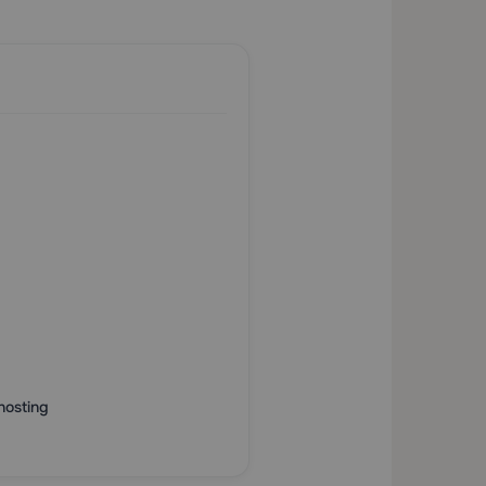
hosting