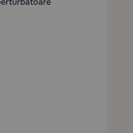
perturbatoare