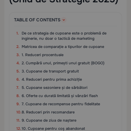
TABLE OF CONTENTS
De ce strategia de cupoane este o problemă de
inginerie, nu doar o tactică de marketing
Matricea de comparație a tipurilor de cupoane
1. Reduceri procentuale
2. Cumpără unul, primești unul gratuit (BOGO)
3. Cupoane de transport gratuit
4. Reduceri pentru prima achiziție
5. Cupoane sezoniere și de sărbători
6. Oferte cu durată limitată și vânzări flash
7. Cupoane de recompense pentru fidelitate
8. Reduceri prin recomandare
9. Cupoane de ziua de naștere
10. Cupoane pentru coș abandonat