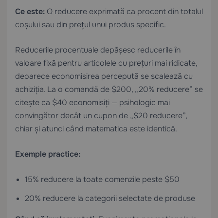
Ce este:
O reducere exprimată ca procent din totalul
coșului sau din prețul unui produs specific.
Reducerile procentuale depășesc reducerile în
valoare fixă pentru articolele cu prețuri mai ridicate,
deoarece economisirea percepută se scalează cu
achiziția. La o comandă de $200, „20% reducere” se
citește ca $40 economisiți — psihologic mai
convingător decât un cupon de „$20 reducere”,
chiar și atunci când matematica este identică.
Exemple practice:
15% reducere la toate comenzile peste $50
20% reducere la categorii selectate de produse