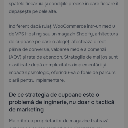
spatele fiecăruia și condițiile precise în care fiecare îl
depășește pe celelalte.
Indiferent dacă rulați WooCommerce într-un mediu
de
VPS Hosting
sau un magazin Shopify, arhitectura
de cupoane pe care o alegeți afectează direct
pâlnia de conversie, valoarea medie a comenzii
(AOV) și rata de abandon. Strategiile de mai jos sunt
clasificate după complexitatea implementării și
impactul psihologic, oferindu-vă o foaie de parcurs
clară pentru implementare.
De ce strategia de cupoane este o
problemă de inginerie, nu doar o tactică
de marketing
Majoritatea proprietarilor de magazine tratează