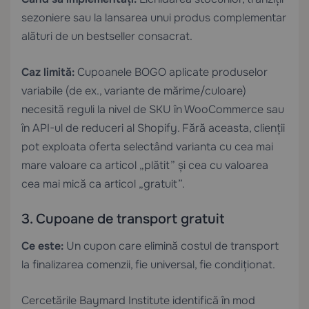
sezoniere sau la lansarea unui produs complementar
alături de un bestseller consacrat.
Caz limită:
Cupoanele BOGO aplicate produselor
variabile (de ex., variante de mărime/culoare)
necesită reguli la nivel de SKU în WooCommerce sau
în API-ul de reduceri al Shopify. Fără aceasta, clienții
pot exploata oferta selectând varianta cu cea mai
mare valoare ca articol „plătit” și cea cu valoarea
cea mai mică ca articol „gratuit”.
3. Cupoane de transport gratuit
Ce este:
Un cupon care elimină costul de transport
la finalizarea comenzii, fie universal, fie condiționat.
Cercetările Baymard Institute identifică în mod