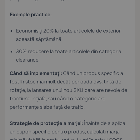
Exemple practice:
Economisiți 20% la toate articolele de exterior
această săptămână
30% reducere la toate articolele din categoria
clearance
Când să implementați:
Când un produs specific a
fost în stoc mai mult decât perioada dvs. țintă de
rotație, la lansarea unui nou SKU care are nevoie de
tracțiune inițială, sau când o categorie are
performanțe slabe față de trafic.
Strategie de protecție a marjei:
Înainte de a aplica
un cupon specific pentru produs, calculați marja