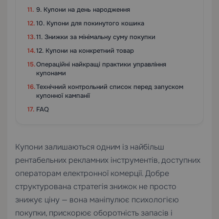
9. Купони на день народження
10. Купони для покинутого кошика
11. Знижки за мінімальну суму покупки
12. Купони на конкретний товар
Операційні найкращі практики управління
купонами
Технічний контрольний список перед запуском
купонної кампанії
FAQ
Купони залишаються одним із найбільш
рентабельних рекламних інструментів, доступних
операторам електронної комерції. Добре
структурована стратегія знижок не просто
знижує ціну — вона маніпулює психологією
покупки, прискорює оборотність запасів і