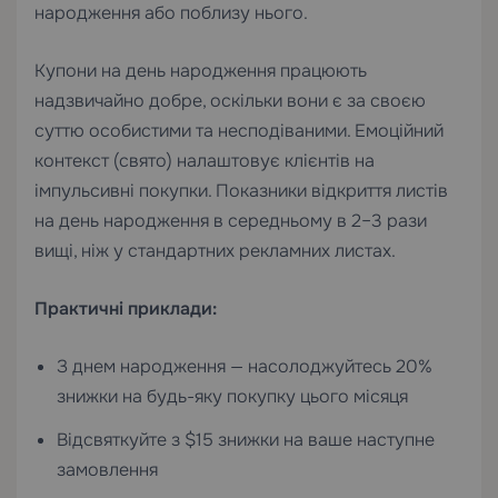
народження або поблизу нього.
Купони на день народження працюють
надзвичайно добре, оскільки вони є за своєю
суттю особистими та несподіваними. Емоційний
контекст (свято) налаштовує клієнтів на
імпульсивні покупки. Показники відкриття листів
на день народження в середньому в 2–3 рази
вищі, ніж у стандартних рекламних листах.
Практичні приклади:
З днем народження — насолоджуйтесь 20%
знижки на будь-яку покупку цього місяця
Відсвяткуйте з $15 знижки на ваше наступне
замовлення