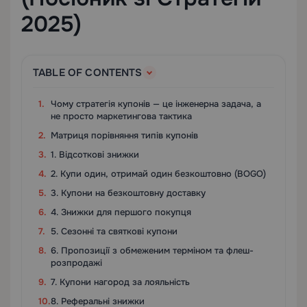
2025)
TABLE OF CONTENTS
Чому стратегія купонів — це інженерна задача, а
не просто маркетингова тактика
Матриця порівняння типів купонів
1. Відсоткові знижки
2. Купи один, отримай один безкоштовно (BOGO)
3. Купони на безкоштовну доставку
4. Знижки для першого покупця
5. Сезонні та святкові купони
6. Пропозиції з обмеженим терміном та флеш-
розпродажі
7. Купони нагород за лояльність
8. Реферальні знижки