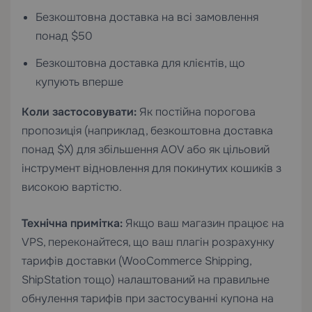
Безкоштовна доставка на всі замовлення
понад $50
Безкоштовна доставка для клієнтів, що
купують вперше
Коли застосовувати:
Як постійна порогова
пропозиція (наприклад, безкоштовна доставка
понад $X) для збільшення AOV або як цільовий
інструмент відновлення для покинутих кошиків з
високою вартістю.
Технічна примітка:
Якщо ваш магазин працює на
VPS, переконайтеся, що ваш плагін розрахунку
тарифів доставки (WooCommerce Shipping,
ShipStation тощо) налаштований на правильне
обнулення тарифів при застосуванні купона на