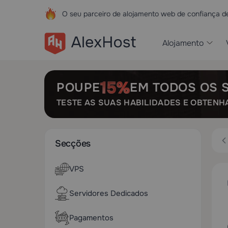
O seu parceiro de alojamento web de confiança 
Alojamento
POUPE
EM TODOS OS 
TESTE AS SUAS HABILIDADES E OBTENH
Secções
VPS
Servidores Dedicados
Pagamentos