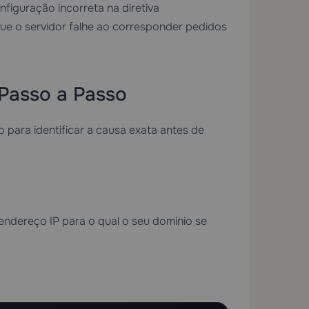
nfiguração incorreta na diretiva
ue o servidor falhe ao corresponder pedidos
 Passo a Passo
 para identificar a causa exata antes de
endereço IP para o qual o seu domínio se