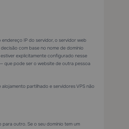
endereço IP do servidor, o servidor web
ta decisão com base no nome de domínio
estiver explicitamente configurado nesse
— que pode ser o website de outra pessoa
alojamento partilhado e servidores VPS não
 para outro. Se o seu domínio tem um