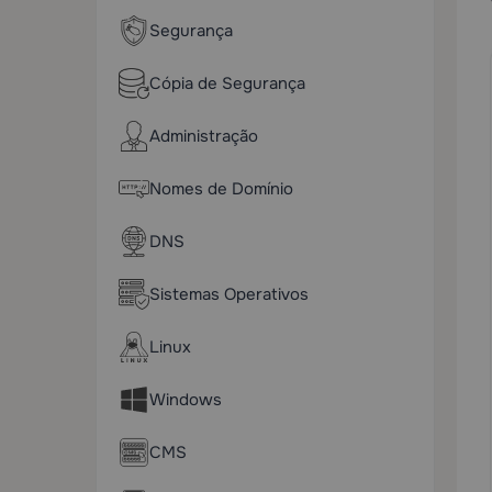
Segurança
Cópia de Segurança
Administração
Nomes de Domínio
DNS
Sistemas Operativos
Linux
Windows
CMS