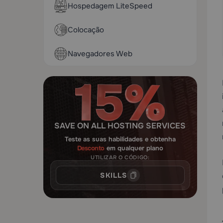
Hospedagem LiteSpeed
Colocação
Navegadores Web
SAVE ON ALL HOSTING SERVICES
Teste as suas habilidades e obtenha
Desconto
em qualquer plano
UTILIZAR O CÓDIGO:
SKILLS