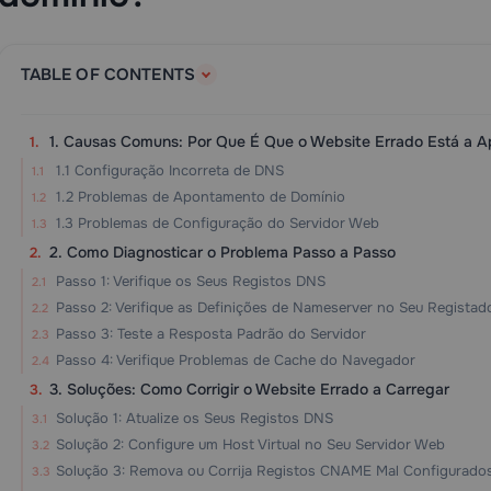
TABLE OF CONTENTS
1. Causas Comuns: Por Que É Que o Website Errado Está a A
1.1 Configuração Incorreta de DNS
1.2 Problemas de Apontamento de Domínio
1.3 Problemas de Configuração do Servidor Web
2. Como Diagnosticar o Problema Passo a Passo
Passo 1: Verifique os Seus Registos DNS
Passo 2: Verifique as Definições de Nameserver no Seu Registad
Passo 3: Teste a Resposta Padrão do Servidor
Passo 4: Verifique Problemas de Cache do Navegador
3. Soluções: Como Corrigir o Website Errado a Carregar
Solução 1: Atualize os Seus Registos DNS
Solução 2: Configure um Host Virtual no Seu Servidor Web
Solução 3: Remova ou Corrija Registos CNAME Mal Configurado