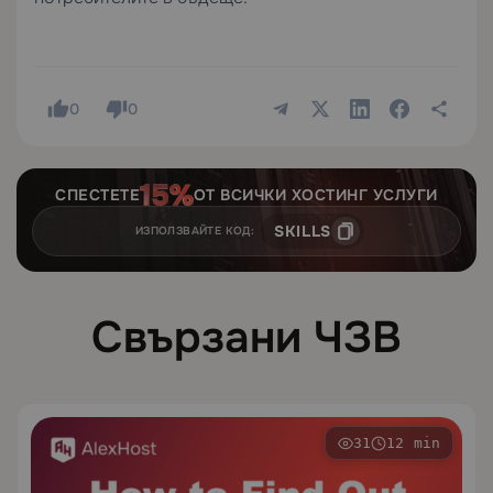
0
0
СПЕСТЕТЕ
ОТ ВСИЧКИ ХОСТИНГ УСЛУГИ
SKILLS
ИЗПОЛЗВАЙТЕ КОД:
Свързани ЧЗВ
31
12 min