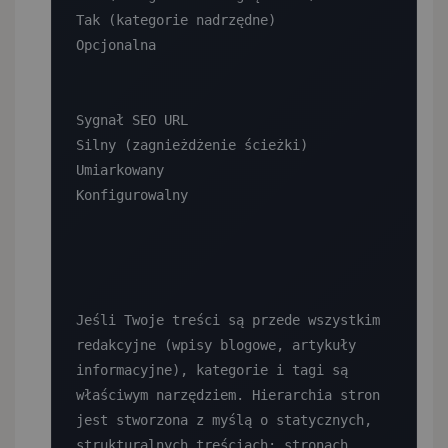
Tak (kategorie nadrzędne)

Opcjonalna

Sygnał SEO URL

Silny (zagnieżdżenie ścieżki)

Umiarkowany

Konfigurowalny

Jeśli Twoje treści są przede wszystkim 
redakcyjne (wpisy blogowe, artykuły 
informacyjne), kategorie i tagi są 
właściwym narzędziem. Hierarchia stron 
jest stworzona z myślą o statycznych, 
strukturalnych treściach: stronach 