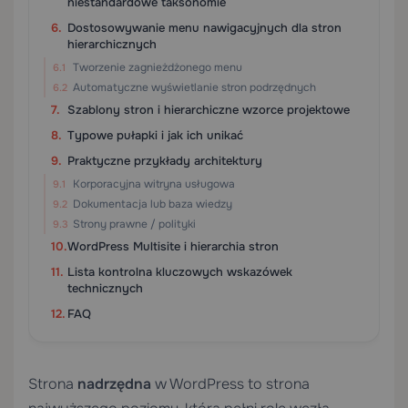
niestandardowe taksonomie
Dostosowywanie menu nawigacyjnych dla stron
hierarchicznych
Tworzenie zagnieżdżonego menu
Automatyczne wyświetlanie stron podrzędnych
Szablony stron i hierarchiczne wzorce projektowe
Typowe pułapki i jak ich unikać
Praktyczne przykłady architektury
Korporacyjna witryna usługowa
Dokumentacja lub baza wiedzy
Strony prawne / polityki
WordPress Multisite i hierarchia stron
Lista kontrolna kluczowych wskazówek
technicznych
FAQ
Strona
nadrzędna
w WordPress to strona