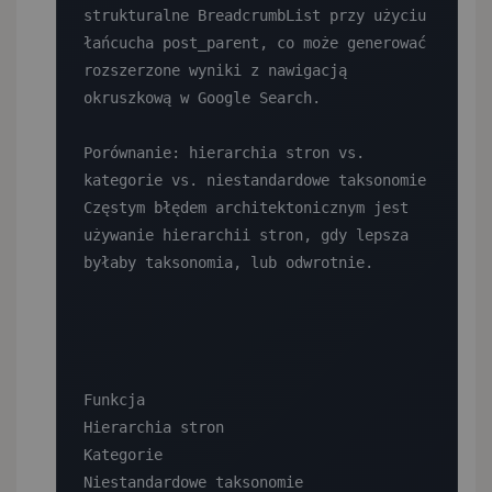
strukturalne BreadcrumbList przy użyciu 
łańcucha post_parent, co może generować 
rozszerzone wyniki z nawigacją 
okruszkową w Google Search.

Porównanie: hierarchia stron vs. 
kategorie vs. niestandardowe taksonomie

Częstym błędem architektonicznym jest 
używanie hierarchii stron, gdy lepsza 
byłaby taksonomia, lub odwrotnie.

Funkcja

Hierarchia stron

Kategorie

Niestandardowe taksonomie
