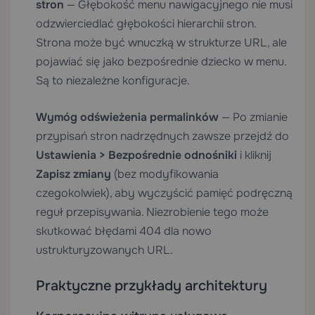
stron
— Głębokość menu nawigacyjnego nie musi
odzwierciedlać głębokości hierarchii stron.
Strona może być wnuczką w strukturze URL, ale
pojawiać się jako bezpośrednie dziecko w menu.
Są to niezależne konfiguracje.
Wymóg odświeżenia permalinków
— Po zmianie
przypisań stron nadrzędnych zawsze przejdź do
Ustawienia > Bezpośrednie odnośniki
i kliknij
Zapisz zmiany
(bez modyfikowania
czegokolwiek), aby wyczyścić pamięć podręczną
reguł przepisywania. Niezrobienie tego może
skutkować błędami 404 dla nowo
ustrukturyzowanych URL.
Praktyczne przykłady architektury