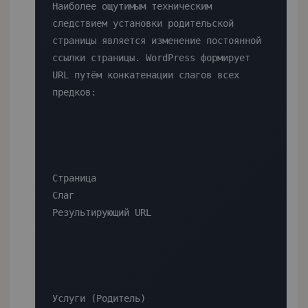
Наиболее ощутимым техническим 
следствием установки родительской 
страницы является изменение постоянной 
ссылки страницы. WordPress формирует 
URL путём конкатенации слагов всех 
предков:

Страница

Слаг

Результирующий URL

Услуги (Родитель)
