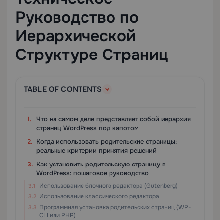
Руководство по
Иерархической
Структуре Страниц
TABLE OF CONTENTS
Что на самом деле представляет собой иерархия
страниц WordPress под капотом
Когда использовать родительские страницы:
реальные критерии принятия решений
Как установить родительскую страницу в
WordPress: пошаговое руководство
Использование блочного редактора (Gutenberg)
Использование классического редактора
Программная установка родительских страниц (WP-
CLI или PHP)