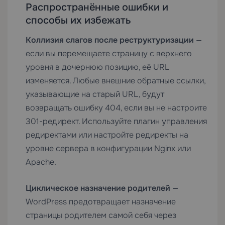
Распространённые ошибки и
способы их избежать
Коллизия слагов после реструктуризации
—
если вы перемещаете страницу с верхнего
уровня в дочернюю позицию, её URL
изменяется. Любые внешние обратные ссылки,
указывающие на старый URL, будут
возвращать ошибку 404, если вы не настроите
301-редирект. Используйте плагин управления
редиректами или настройте редиректы на
уровне сервера в конфигурации Nginx или
Apache.
Циклическое назначение родителей
—
WordPress предотвращает назначение
страницы родителем самой себя через