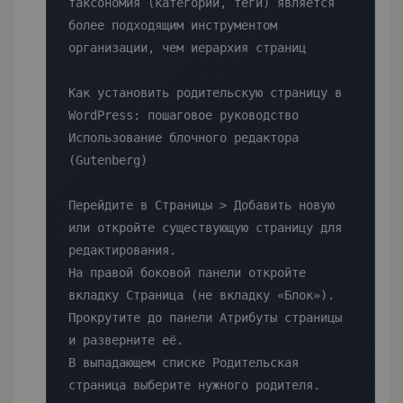
таксономия (категории, теги) является 
более подходящим инструментом 
организации, чем иерархия страниц

Как установить родительскую страницу в 
WordPress: пошаговое руководство

Использование блочного редактора 
(Gutenberg)

Перейдите в Страницы > Добавить новую 
или откройте существующую страницу для 
редактирования.

На правой боковой панели откройте 
вкладку Страница (не вкладку «Блок»).

Прокрутите до панели Атрибуты страницы 
и разверните её.

В выпадающем списке Родительская 
страница выберите нужного родителя. 