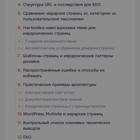
Структура URL и последствия для SEO
Сравнение: иерархия страниц vs. категории vs.
пользовательские таксономии
Настройка навигационных меню для
иерархических страниц
Создание вложенного меню
Автоматическое отображение дочерних страниц
Шаблоны страниц и иерархические паттерны
дизайна
Распространённые ошибки и способы их
избежать
Практические примеры архитектуры
Корпоративный сайт услуг
Документация или база знаний
Юридические страницы / страницы политик
WordPress Multisite и иерархия страниц
Контрольный список ключевых технических
выводов
FAQ