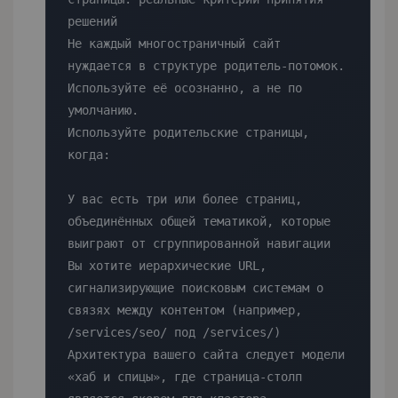
решений

Не каждый многостраничный сайт 
нуждается в структуре родитель-потомок. 
Используйте её осознанно, а не по 
умолчанию.

Используйте родительские страницы, 
когда:

У вас есть три или более страниц, 
объединённых общей тематикой, которые 
выиграют от сгруппированной навигации

Вы хотите иерархические URL, 
сигнализирующие поисковым системам о 
связях между контентом (например, 
/services/seo/ под /services/)

Архитектура вашего сайта следует модели 
«хаб и спицы», где страница-столп 