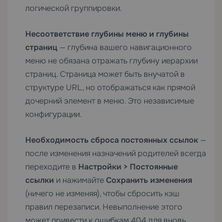
логической группировки.
Несоответствие глубины меню и глубины
страниц
— глубина вашего навигационного
меню не обязана отражать глубину иерархии
страниц. Страница может быть внучатой в
структуре URL, но отображаться как прямой
дочерний элемент в меню. Это независимые
конфигурации.
Необходимость сброса постоянных ссылок
—
после изменения назначений родителей всегда
переходите в
Настройки > Постоянные
ссылки
и нажимайте
Сохранить изменения
(ничего не изменяя), чтобы сбросить кэш
правил перезаписи. Невыполнение этого
может привести к ошибкам 404 для вновь