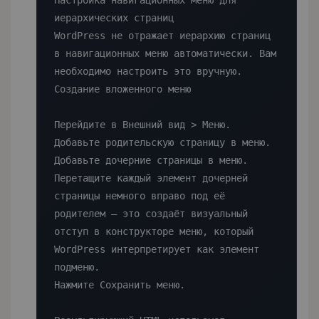
Настройка навигационных меню для 
иерархических страниц

WordPress не отражает иерархию страниц 
в навигационных меню автоматически. Вам 
необходимо настроить это вручную.

Создание вложенного меню

Перейдите в Внешний вид > Меню.

Добавьте родительскую страницу в меню.

Добавьте дочерние страницы в меню.

Перетащите каждый элемент дочерней 
страницы немного вправо под её 
родителем — это создаёт визуальный 
отступ в конструкторе меню, который 
WordPress интерпретирует как элемент 
подменю.

Нажмите Сохранить меню.
