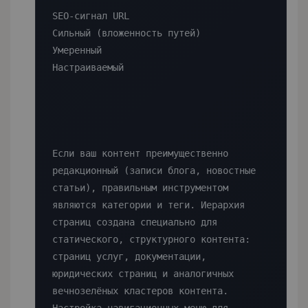
SEO-сигнал URL

Сильный (вложенность путей)

Умеренный

Настраиваемый

Если ваш контент преимущественно 
редакционный (записи блога, новостные 
статьи), правильным инструментом 
являются категории и теги. Иерархия 
страниц создана специально для 
статического, структурного контента: 
страниц услуг, документации, 
юридических страниц и аналогичных 
вечнозелёных кластеров контента.
