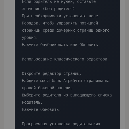
Если родитель не нужен, оставьте 
значение (без родителя).

При необходимости установите поле 
Порядок, чтобы управлять позицией 
страницы среди дочерних страниц одного 
уровня.

Нажмите Опубликовать или Обновить.

Использование классического редактора

Откройте редактор страниц.

Найдите мета-блок Атрибуты страницы на 
правой боковой панели.

Выберите родителя из выпадающего списка 
Родитель.

Нажмите Обновить.

Программная установка родительских 