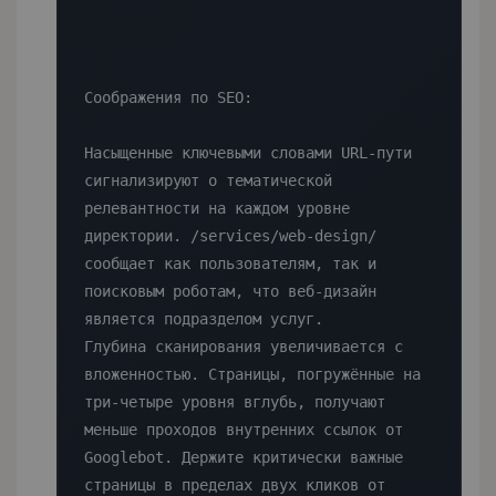
Соображения по SEO:

Насыщенные ключевыми словами URL-пути 
сигнализируют о тематической 
релевантности на каждом уровне 
директории. /services/web-design/ 
сообщает как пользователям, так и 
поисковым роботам, что веб-дизайн 
является подразделом услуг.

Глубина сканирования увеличивается с 
вложенностью. Страницы, погружённые на 
три-четыре уровня вглубь, получают 
меньше проходов внутренних ссылок от 
Googlebot. Держите критически важные 
страницы в пределах двух кликов от 