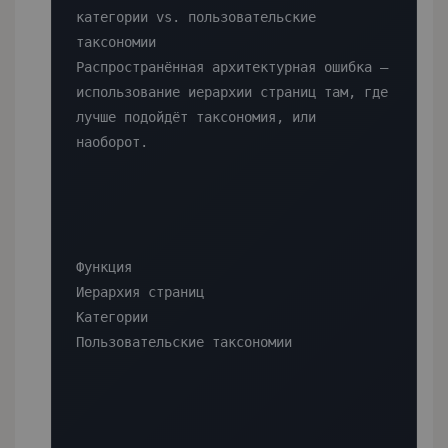
категории vs. пользовательские 
таксономии

Распространённая архитектурная ошибка — 
использование иерархии страниц там, где 
лучше подойдёт таксономия, или 
наоборот.

Функция

Иерархия страниц

Категории

Пользовательские таксономии
