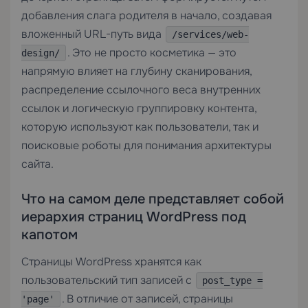
добавления слага родителя в начало, создавая
вложенный URL-путь вида
/services/web-
. Это не просто косметика — это
design/
напрямую влияет на глубину сканирования,
распределение ссылочного веса внутренних
ссылок и логическую группировку контента,
которую используют как пользователи, так и
поисковые роботы для понимания архитектуры
сайта.
Что на самом деле представляет собой
иерархия страниц WordPress под
капотом
Страницы WordPress хранятся как
пользовательский тип записей с
post_type =
. В отличие от записей, страницы
'page'