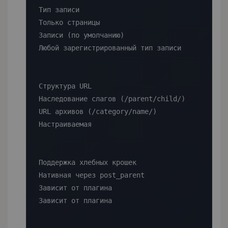
Тип записи

Только страницы

Записи (по умолчанию)

Любой зарегистрированный тип записи

Структура URL

Наследование слагов (/parent/child/)

URL архивов (/category/name/)

Настраиваемая

Поддержка хлебных крошек

Нативная через post_parent

Зависит от плагина

Зависит от плагина
