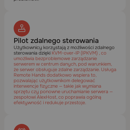
Pilot zdalnego sterowania
Użytkownicy korzystają z możliwości zdalnego
sterowania dzięki
KVM-over-IP (IPKVM) , co
umożliwia bezproblemowe zarządzanie
serwerem w centrum danych, pod warunkiem,
że serwer obsługuje zdalne zarządzanie.
Usługa
Remote Hands dodatkowo wspiera to,
pozwalając użytkownikom delegować
interwencje fizyczne — takie jak wymiana
sprzętu czy ponowne uruchamianie serwera —
zespołowi AlexHost, co poprawia ogólną
efektywność i redukuje przestoje.