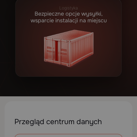
Logistyka
Bezpieczne opcje wysyłki,
wsparcie instalacji na miejscu
Przegląd centrum danych