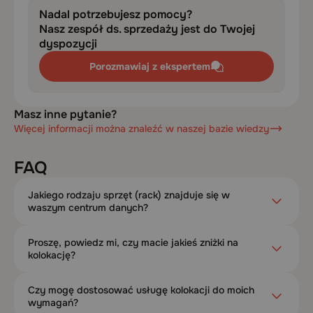
Nadal potrzebujesz pomocy?
Nasz zespół ds. sprzedaży jest do Twojej
dyspozycji
Porozmawiaj z ekspertem
Masz inne pytanie?
Więcej informacji można znaleźć w naszej bazie wiedzy
FAQ
Jakiego rodzaju sprzęt (rack) znajduje się w
waszym centrum danych?
Proszę, powiedz mi, czy macie jakieś zniżki na
kolokację?
Czy mogę dostosować usługę kolokacji do moich
wymagań?