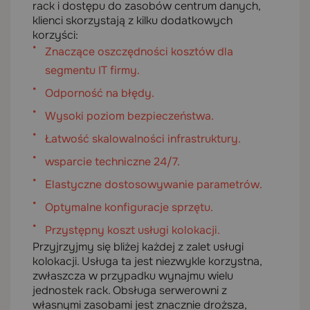
rack i dostępu do zasobów centrum danych,
klienci skorzystają z kilku dodatkowych
korzyści:
Znaczące oszczędności kosztów dla
segmentu IT firmy.
Odporność na błędy.
Wysoki poziom bezpieczeństwa.
Łatwość skalowalności infrastruktury.
wsparcie techniczne 24/7.
Elastyczne dostosowywanie parametrów.
Optymalne konfiguracje sprzętu.
Przystępny koszt usługi kolokacji.
Przyjrzyjmy się bliżej każdej z zalet usługi
kolokacji. Usługa ta jest niezwykle korzystna,
zwłaszcza w przypadku wynajmu wielu
jednostek rack. Obsługa serwerowni z
własnymi zasobami jest znacznie droższa,