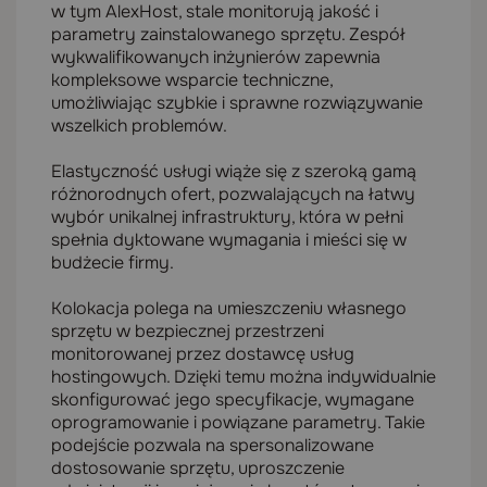
w tym AlexHost, stale monitorują jakość i
parametry zainstalowanego sprzętu. Zespół
wykwalifikowanych inżynierów zapewnia
kompleksowe wsparcie techniczne,
umożliwiając szybkie i sprawne rozwiązywanie
wszelkich problemów.
Elastyczność usługi wiąże się z szeroką gamą
różnorodnych ofert, pozwalających na łatwy
wybór unikalnej infrastruktury, która w pełni
spełnia dyktowane wymagania i mieści się w
budżecie firmy.
Kolokacja polega na umieszczeniu własnego
sprzętu w bezpiecznej przestrzeni
monitorowanej przez dostawcę usług
hostingowych. Dzięki temu można indywidualnie
skonfigurować jego specyfikacje, wymagane
oprogramowanie i powiązane parametry. Takie
podejście pozwala na spersonalizowane
dostosowanie sprzętu, uproszczenie