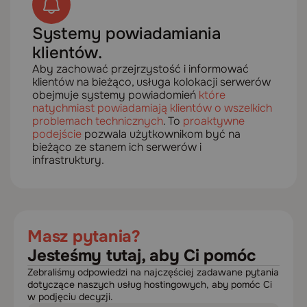
Systemy powiadamiania
klientów.
Aby zachować przejrzystość i informować
klientów na bieżąco, usługa kolokacji serwerów
obejmuje systemy powiadomień
które
natychmiast powiadamiają klientów o wszelkich
problemach technicznych
. To
proaktywne
podejście
pozwala użytkownikom być na
bieżąco ze stanem ich serwerów i
infrastruktury.
Masz pytania?
Jesteśmy tutaj, aby Ci pomóc
Zebraliśmy odpowiedzi na najczęściej zadawane pytania
dotyczące naszych usług hostingowych, aby pomóc Ci
w podjęciu decyzji.