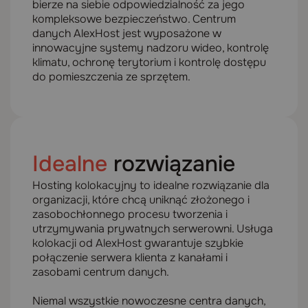
bierze na siebie odpowiedzialność za jego
kompleksowe bezpieczeństwo. Centrum
danych AlexHost jest wyposażone w
innowacyjne systemy nadzoru wideo, kontrolę
klimatu, ochronę terytorium i kontrolę dostępu
do pomieszczenia ze sprzętem.
Idealne
rozwiązanie
Hosting kolokacyjny to idealne rozwiązanie dla
organizacji, które chcą uniknąć złożonego i
zasobochłonnego procesu tworzenia i
utrzymywania prywatnych serwerowni. Usługa
kolokacji od AlexHost gwarantuje szybkie
połączenie serwera klienta z kanałami i
zasobami centrum danych.
Niemal wszystkie nowoczesne centra danych,