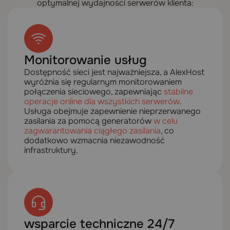
optymalnej wydajności serwerów klienta:
Monitorowanie usług
Dostępność sieci jest najważniejsza, a AlexHost
wyróżnia się regularnym monitorowaniem
połączenia sieciowego, zapewniając
stabilne
operacje online dla wszystkich serwerów
.
Usługa obejmuje zapewnienie nieprzerwanego
zasilania za pomocą generatorów
w celu
zagwarantowania ciągłego zasilania
, co
dodatkowo wzmacnia niezawodność
infrastruktury.
wsparcie techniczne 24/7