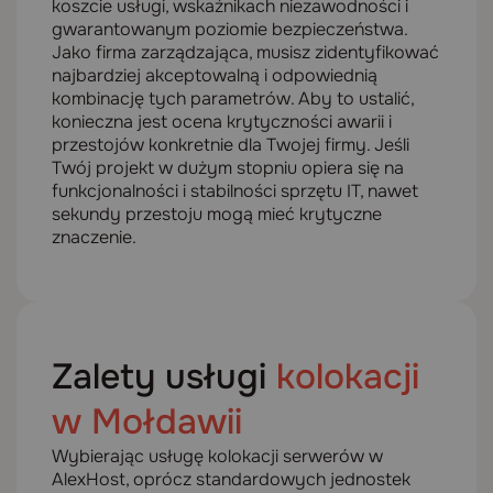
koszcie usługi, wskaźnikach niezawodności i
gwarantowanym poziomie bezpieczeństwa.
Jako firma zarządzająca, musisz zidentyfikować
najbardziej akceptowalną i odpowiednią
kombinację tych parametrów. Aby to ustalić,
konieczna jest ocena krytyczności awarii i
przestojów konkretnie dla Twojej firmy. Jeśli
Twój projekt w dużym stopniu opiera się na
funkcjonalności i stabilności sprzętu IT, nawet
sekundy przestoju mogą mieć krytyczne
znaczenie.
Zalety usługi
kolokacji
w Mołdawii
Wybierając usługę kolokacji serwerów w
AlexHost, oprócz standardowych jednostek