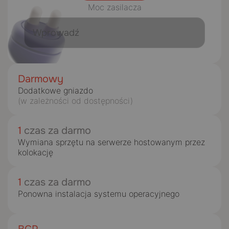
Moc zasilacza
Darmowy
Dodatkowe gniazdo
(w zależności od dostępności)
1
czas za darmo
Wymiana sprzętu na serwerze hostowanym przez
kolokację
1
czas za darmo
Ponowna instalacja systemu operacyjnego