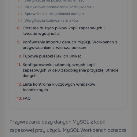
Weryfikacja na poziomie schematu
Wyrywkowe sprawdzenie liczby wierszy
Sprawdzenie integralności danych
Weryfikacja kodowania znaków
Obsługa dużych plików kopii zapasowych i
kwestie wydajności
Porównanie importu danych MySQL Workbench z
przywracaniem z wiersza poleceń
Typowe pułapki i jak ich unikać
Konfigurowanie automatycznych kopii
zapasowych w celu zapobiegania przyszłej utracie
danych
Lista kontrolna kluczowych wniosków
technicznych
FAQ
Przywracanie bazy danych MySQL z kopii
zapasowej przy użyciu MySQL Workbench oznacza