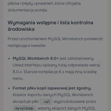
plików i błędy uprawnień, które oficjalna
dokumentacja pomija.
Wymagania wstępne i lista kontrolna
środowiska
Przed uruchomieniem MySQL Workbench potwierdź
następujące kwestie:
MySQL Workbench 8.0+
jest zainstalowany.
Układ interfejsu opisany tutaj odpowiada wersji
8.0.x. Starsze kompilacje 6.x mają inną ścieżkę
menu.
Format pliku kopii zapasowej jest zgodny.
Kreator importu danych MySQL Workbench
akceptuje pliki
wyprodukowane przez
.sql
, własny eksport danych MySQL
mysqldump