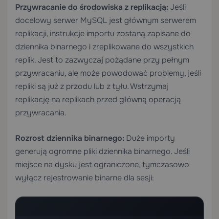
Przywracanie do środowiska z replikacją:
Jeśli
docelowy serwer MySQL jest głównym serwerem
replikacji, instrukcje importu zostaną zapisane do
dziennika binarnego i zreplikowane do wszystkich
replik. Jest to zazwyczaj pożądane przy pełnym
przywracaniu, ale może powodować problemy, jeśli
repliki są już z przodu lub z tyłu. Wstrzymaj
replikację na replikach przed główną operacją
przywracania.
Rozrost dziennika binarnego:
Duże importy
generują ogromne pliki dziennika binarnego. Jeśli
miejsce na dysku jest ograniczone, tymczasowo
wyłącz rejestrowanie binarne dla sesji: