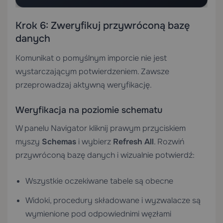
Krok 6: Zweryfikuj przywróconą bazę
danych
Komunikat o pomyślnym imporcie nie jest
wystarczającym potwierdzeniem. Zawsze
przeprowadzaj aktywną weryfikację.
Weryfikacja na poziomie schematu
W panelu Navigator kliknij prawym przyciskiem
myszy
Schemas
i wybierz
Refresh All
. Rozwiń
przywróconą bazę danych i wizualnie potwierdź:
Wszystkie oczekiwane tabele są obecne
Widoki, procedury składowane i wyzwalacze są
wymienione pod odpowiednimi węzłami