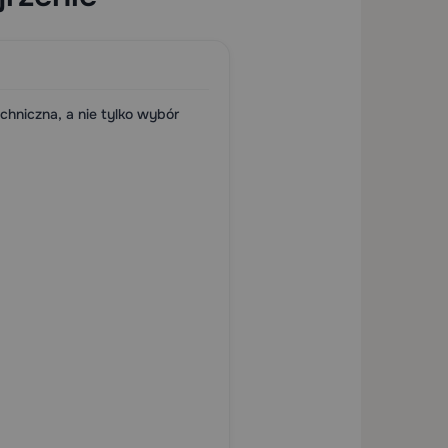
hniczna, a nie tylko wybór