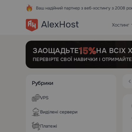
Ваш надійний партнер з веб-хостингу з 2008 ро
Хостинг
ЗАОЩАДЬТЕ
НА ВСІХ
ПЕРЕВІРТЕ СВОЇ НАВИЧКИ І ОТРИМАЙТ
Рубрики
VPS
Виділені сервери
Платежі