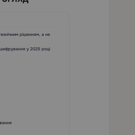
ехнічним рішенням, а не
 шифрування у 2025 році
ування