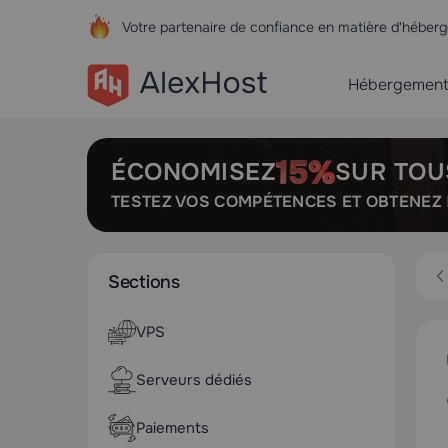
Votre partenaire de confiance en matière d'hébe
Hébergemen
ÉCONOMISEZ
SUR TOU
TESTEZ VOS COMPÉTENCES ET OBTENEZ
Sections
VPS
Serveurs dédiés
Paiements