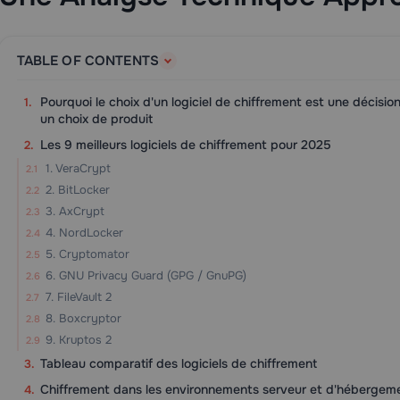
TABLE OF CONTENTS
Pourquoi le choix d'un logiciel de chiffrement est une décisi
un choix de produit
Les 9 meilleurs logiciels de chiffrement pour 2025
1. VeraCrypt
2. BitLocker
3. AxCrypt
4. NordLocker
5. Cryptomator
6. GNU Privacy Guard (GPG / GnuPG)
7. FileVault 2
8. Boxcryptor
9. Kruptos 2
Tableau comparatif des logiciels de chiffrement
Chiffrement dans les environnements serveur et d'hébergem