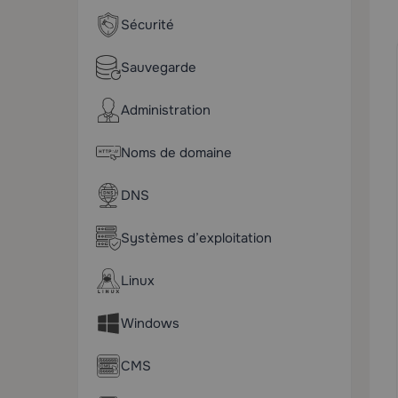
Sécurité
Sauvegarde
Administration
Noms de domaine
DNS
Systèmes d’exploitation
Linux
Windows
CMS