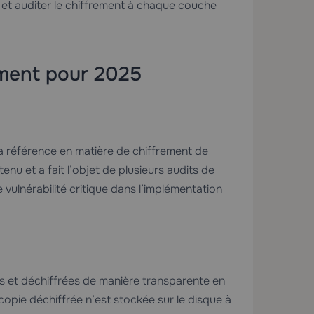
et auditer le chiffrement à chaque couche
rement pour 2025
a référence en matière de chiffrement de
nu et a fait l’objet de plusieurs audits de
 vulnérabilité critique dans l’implémentation
s et déchiffrées de manière transparente en
copie déchiffrée n’est stockée sur le disque à