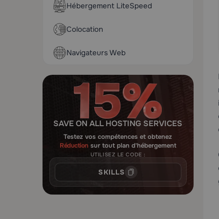
Hébergement LiteSpeed
Colocation
Navigateurs Web
SAVE ON ALL HOSTING SERVICES
Testez vos compétences et obtenez
Réduction
sur tout plan d'hébergement
UTILISEZ LE CODE :
SKILLS