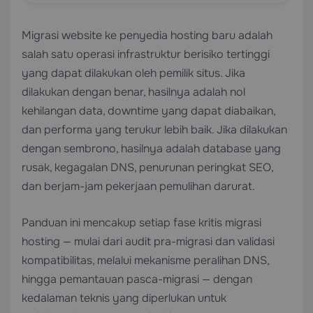
Migrasi website ke penyedia hosting baru adalah
salah satu operasi infrastruktur berisiko tertinggi
yang dapat dilakukan oleh pemilik situs. Jika
dilakukan dengan benar, hasilnya adalah nol
kehilangan data, downtime yang dapat diabaikan,
dan performa yang terukur lebih baik. Jika dilakukan
dengan sembrono, hasilnya adalah database yang
rusak, kegagalan DNS, penurunan peringkat SEO,
dan berjam-jam pekerjaan pemulihan darurat.
Panduan ini mencakup setiap fase kritis migrasi
hosting — mulai dari audit pra-migrasi dan validasi
kompatibilitas, melalui mekanisme peralihan DNS,
hingga pemantauan pasca-migrasi — dengan
kedalaman teknis yang diperlukan untuk