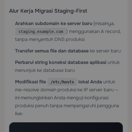
Alur Kerja Migrasi Staging-First
Arahkan subdomain ke server baru
(misalnya,
) menggunakan A record,
staging.example.com
tanpa menyentuh DNS produksi
Transfer semua file dan database
ke server baru
Perbarui string koneksi database aplikasi
untuk
menunjuk ke database baru
Modifikasi file
lokal Anda
untuk
/etc/hosts
me-resolve domain produksi ke IP server baru —
ini memungkinkan Anda menguji konfigurasi
produksi penuh tanpa mempengaruhi pengguna
live: