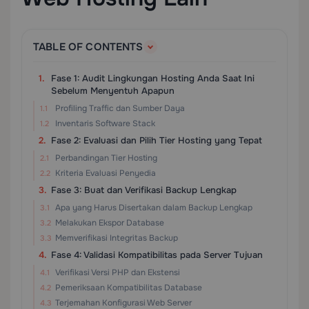
TABLE OF CONTENTS
Fase 1: Audit Lingkungan Hosting Anda Saat Ini
Sebelum Menyentuh Apapun
Profiling Traffic dan Sumber Daya
Inventaris Software Stack
Fase 2: Evaluasi dan Pilih Tier Hosting yang Tepat
Perbandingan Tier Hosting
Kriteria Evaluasi Penyedia
Fase 3: Buat dan Verifikasi Backup Lengkap
Apa yang Harus Disertakan dalam Backup Lengkap
Melakukan Ekspor Database
Memverifikasi Integritas Backup
Fase 4: Validasi Kompatibilitas pada Server Tujuan
Verifikasi Versi PHP dan Ekstensi
Pemeriksaan Kompatibilitas Database
Terjemahan Konfigurasi Web Server