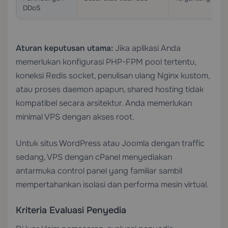
DDoS
Aturan keputusan utama:
Jika aplikasi Anda
memerlukan konfigurasi PHP-FPM pool tertentu,
koneksi Redis socket, penulisan ulang Nginx kustom,
atau proses daemon apapun, shared hosting tidak
kompatibel secara arsitektur. Anda memerlukan
minimal VPS dengan akses root.
Untuk situs WordPress atau Joomla dengan traffic
sedang,
VPS dengan cPanel
menyediakan
antarmuka control panel yang familiar sambil
mempertahankan isolasi dan performa mesin virtual.
Kriteria Evaluasi Penyedia