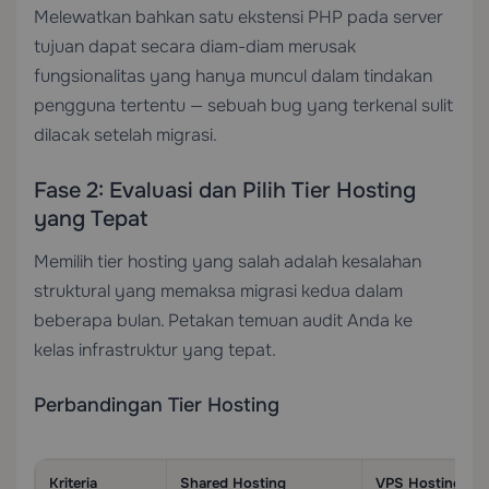
Melewatkan bahkan satu ekstensi PHP pada server
tujuan dapat secara diam-diam merusak
fungsionalitas yang hanya muncul dalam tindakan
pengguna tertentu — sebuah bug yang terkenal sulit
dilacak setelah migrasi.
Fase 2: Evaluasi dan Pilih Tier Hosting
yang Tepat
Memilih tier hosting yang salah adalah kesalahan
struktural yang memaksa migrasi kedua dalam
beberapa bulan. Petakan temuan audit Anda ke
kelas infrastruktur yang tepat.
Perbandingan Tier Hosting
Kriteria
Shared Hosting
VPS Hosting