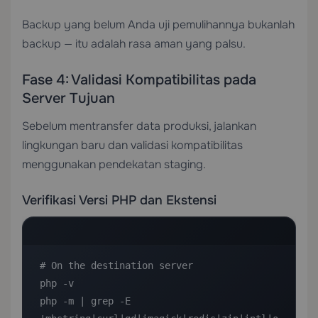
Backup yang belum Anda uji pemulihannya bukanlah
backup — itu adalah rasa aman yang palsu.
Fase 4: Validasi Kompatibilitas pada
Server Tujuan
Sebelum mentransfer data produksi, jalankan
lingkungan baru dan validasi kompatibilitas
menggunakan pendekatan staging.
Verifikasi Versi PHP dan Ekstensi
# On the destination server

php -v

php -m | grep -E 