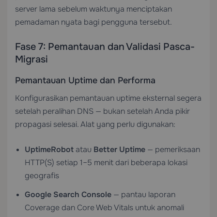
server lama sebelum waktunya menciptakan
pemadaman nyata bagi pengguna tersebut.
Fase 7: Pemantauan dan Validasi Pasca-
Migrasi
Pemantauan Uptime dan Performa
Konfigurasikan pemantauan uptime eksternal segera
setelah peralihan DNS — bukan setelah Anda pikir
propagasi selesai. Alat yang perlu digunakan:
UptimeRobot
atau
Better Uptime
— pemeriksaan
HTTP(S) setiap 1–5 menit dari beberapa lokasi
geografis
Google Search Console
— pantau laporan
Coverage dan Core Web Vitals untuk anomali