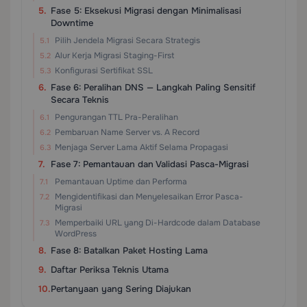
Fase 5: Eksekusi Migrasi dengan Minimalisasi
Downtime
Pilih Jendela Migrasi Secara Strategis
Alur Kerja Migrasi Staging-First
Konfigurasi Sertifikat SSL
Fase 6: Peralihan DNS — Langkah Paling Sensitif
Secara Teknis
Pengurangan TTL Pra-Peralihan
Pembaruan Name Server vs. A Record
Menjaga Server Lama Aktif Selama Propagasi
Fase 7: Pemantauan dan Validasi Pasca-Migrasi
Pemantauan Uptime dan Performa
Mengidentifikasi dan Menyelesaikan Error Pasca-
Migrasi
Memperbaiki URL yang Di-Hardcode dalam Database
WordPress
Fase 8: Batalkan Paket Hosting Lama
Daftar Periksa Teknis Utama
Pertanyaan yang Sering Diajukan