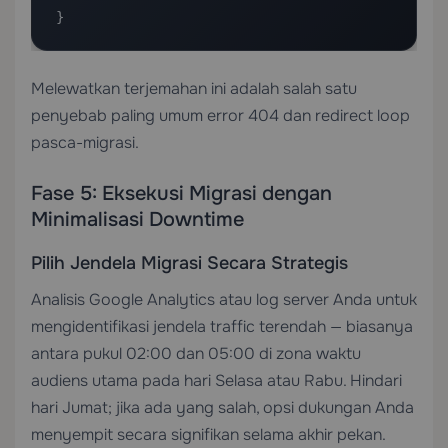
}
Melewatkan terjemahan ini adalah salah satu
penyebab paling umum error 404 dan redirect loop
pasca-migrasi.
Fase 5: Eksekusi Migrasi dengan
Minimalisasi Downtime
Pilih Jendela Migrasi Secara Strategis
Analisis Google Analytics atau log server Anda untuk
mengidentifikasi jendela traffic terendah — biasanya
antara pukul 02:00 dan 05:00 di zona waktu
audiens utama pada hari Selasa atau Rabu. Hindari
hari Jumat; jika ada yang salah, opsi dukungan Anda
menyempit secara signifikan selama akhir pekan.