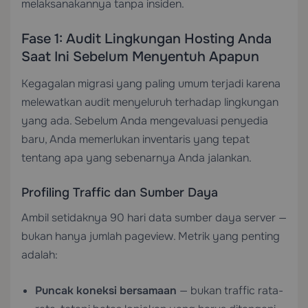
melaksanakannya tanpa insiden.
Fase 1: Audit Lingkungan Hosting Anda
Saat Ini Sebelum Menyentuh Apapun
Kegagalan migrasi yang paling umum terjadi karena
melewatkan audit menyeluruh terhadap lingkungan
yang ada. Sebelum Anda mengevaluasi penyedia
baru, Anda memerlukan inventaris yang tepat
tentang apa yang sebenarnya Anda jalankan.
Profiling Traffic dan Sumber Daya
Ambil setidaknya 90 hari data sumber daya server —
bukan hanya jumlah pageview. Metrik yang penting
adalah:
Puncak koneksi bersamaan
— bukan traffic rata-