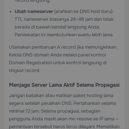
record langsung.
Ubah nameserver
(arahkan ke DNS host baru):
TTL nameserver biasanya 24–48 jam dan tidak
berada di bawah kendali langsung Anda.
Pendekatan ini membutuhkan waktu lebih lama.
Utamakan pembaruan A record jika memungkinkan.
Kelola DNS domain Anda melalui panel kontrol
Domain Registration
untuk kontrol langsung di
tingkat record.
Menjaga Server Lama Aktif Selama Propagasi
Jangan batalkan atau matikan paket hosting lama
segera setelah peralihan DNS. Pertahankan selama
minimal 72 jam. Selama propagasi, sebagian
pengguna Anda masih akan me-resolve ke IP lama —
permintaan tersebut harus terus dilayani. Mematikan