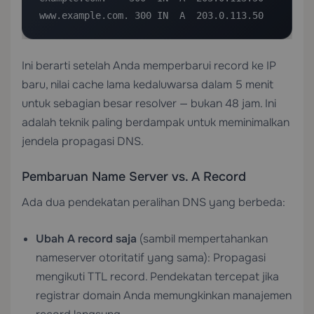
www.example.com. 300 IN  A  203.0.113.50
Ini berarti setelah Anda memperbarui record ke IP
baru, nilai cache lama kedaluwarsa dalam 5 menit
untuk sebagian besar resolver — bukan 48 jam. Ini
adalah teknik paling berdampak untuk meminimalkan
jendela propagasi DNS.
Pembaruan Name Server vs. A Record
Ada dua pendekatan peralihan DNS yang berbeda:
Ubah A record saja
(sambil mempertahankan
nameserver otoritatif yang sama): Propagasi
mengikuti TTL record. Pendekatan tercepat jika
registrar domain Anda memungkinkan manajemen