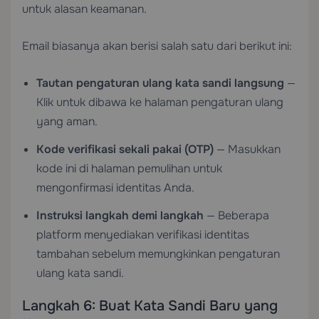
untuk alasan keamanan.
Email biasanya akan berisi salah satu dari berikut ini:
Tautan pengaturan ulang kata sandi langsung
—
Klik untuk dibawa ke halaman pengaturan ulang
yang aman.
Kode verifikasi sekali pakai (OTP)
— Masukkan
kode ini di halaman pemulihan untuk
mengonfirmasi identitas Anda.
Instruksi langkah demi langkah
— Beberapa
platform menyediakan verifikasi identitas
tambahan sebelum memungkinkan pengaturan
ulang kata sandi.
Langkah 6: Buat Kata Sandi Baru yang