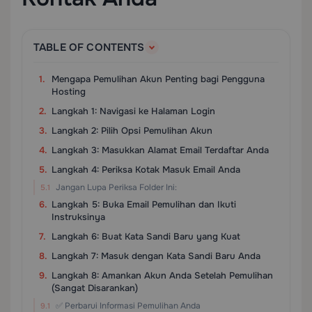
TABLE OF CONTENTS
Mengapa Pemulihan Akun Penting bagi Pengguna
Hosting
Langkah 1: Navigasi ke Halaman Login
Langkah 2: Pilih Opsi Pemulihan Akun
Langkah 3: Masukkan Alamat Email Terdaftar Anda
Langkah 4: Periksa Kotak Masuk Email Anda
Jangan Lupa Periksa Folder Ini:
Langkah 5: Buka Email Pemulihan dan Ikuti
Instruksinya
Langkah 6: Buat Kata Sandi Baru yang Kuat
Langkah 7: Masuk dengan Kata Sandi Baru Anda
Langkah 8: Amankan Akun Anda Setelah Pemulihan
(Sangat Disarankan)
✅ Perbarui Informasi Pemulihan Anda