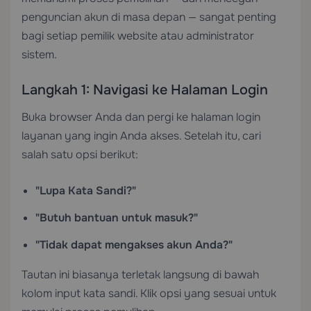
penguncian akun di masa depan — sangat penting
bagi setiap pemilik website atau administrator
sistem.
Langkah 1: Navigasi ke Halaman Login
Buka browser Anda dan pergi ke halaman login
layanan yang ingin Anda akses. Setelah itu, cari
salah satu opsi berikut:
"Lupa Kata Sandi?"
"Butuh bantuan untuk masuk?"
"Tidak dapat mengakses akun Anda?"
Tautan ini biasanya terletak langsung di bawah
kolom input kata sandi. Klik opsi yang sesuai untuk