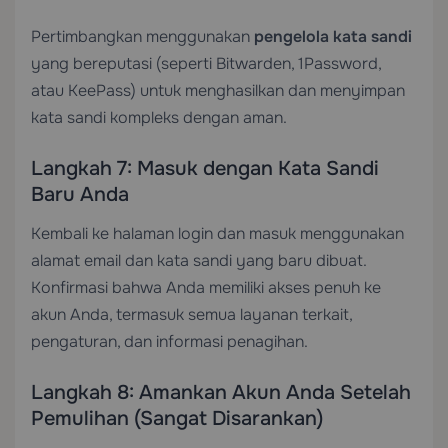
Pertimbangkan menggunakan
pengelola kata sandi
yang bereputasi (seperti Bitwarden, 1Password,
atau KeePass) untuk menghasilkan dan menyimpan
kata sandi kompleks dengan aman.
Langkah 7: Masuk dengan Kata Sandi
Baru Anda
Kembali ke halaman login dan masuk menggunakan
alamat email dan kata sandi yang baru dibuat.
Konfirmasi bahwa Anda memiliki akses penuh ke
akun Anda, termasuk semua layanan terkait,
pengaturan, dan informasi penagihan.
Langkah 8: Amankan Akun Anda Setelah
Pemulihan (Sangat Disarankan)