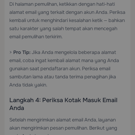
Di halaman pemulihan, ketikkan dengan hati-hati
alamat email yang terkait dengan akun Anda. Periksa
kembali untuk menghindari kesalahan ketik — bahkan
satu karakter yang salah tempat akan mencegah
email pemulihan terkirim.
>
Pro Tip:
Jika Anda mengelola beberapa alamat
email, coba ingat kembali alamat mana yang Anda
gunakan saat pendaftaran akun. Periksa email
sambutan lama atau tanda terima penagihan jika
Anda tidak yakin.
Langkah 4: Periksa Kotak Masuk Email
Anda
Setelah mengirimkan alamat email Anda, layanan
akan mengirimkan pesan pemulihan. Berikut yang