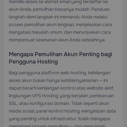
memiliki akses ke alamat email yang terdaftar ke
akun Anda, pemulihan biasanya mudah. Panduan
langkah demi langkah ini memandu Anda melalui
proses pemulihan akun lengkap, menjelaskan cara
mengatasi masalah umum, dan menunjukkan cara
memperkuat keamanan akun Anda setelahnya.
Mengapa Pemulihan Akun Penting bagi
Pengguna Hosting
Bagi pengguna platform web hosting, kehilangan
akses akun bukan hanya ketidaknyamanan — ini
dapat berarti kehilangan kontrol atas website aktif,
lingkungan
VPS Hosting
yang berjalan, pembaruan
SSL, atau konfigurasi domain. Tidak seperti akun
media sosial, panel kontrol hosting menyimpan data
yang penting untuk infrastruktur. Itulah mengapa
memahami proses pemulihan — dan mencegah