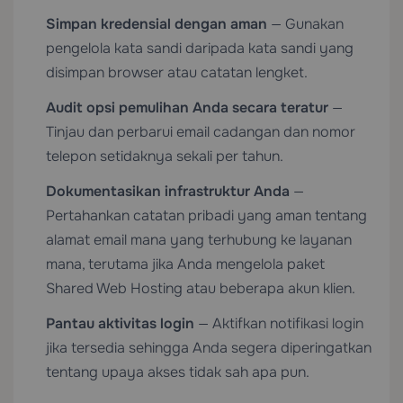
Simpan kredensial dengan aman
— Gunakan
pengelola kata sandi daripada kata sandi yang
disimpan browser atau catatan lengket.
Audit opsi pemulihan Anda secara teratur
—
Tinjau dan perbarui email cadangan dan nomor
telepon setidaknya sekali per tahun.
Dokumentasikan infrastruktur Anda
—
Pertahankan catatan pribadi yang aman tentang
alamat email mana yang terhubung ke layanan
mana, terutama jika Anda mengelola paket
Shared Web Hosting
atau beberapa akun klien.
Pantau aktivitas login
— Aktifkan notifikasi login
jika tersedia sehingga Anda segera diperingatkan
tentang upaya akses tidak sah apa pun.