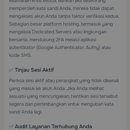
keamanan kritis kedua. Bahkan jika seseorang
memperoleh kata sandi Anda, mereka tidak dapat
mengakses akun Anda tanpa faktor verifikasi kedua.
Sebagian besar platform hosting, termasuk yang
mengelola
Dedicated Servers
atau lingkungan
bersama, mendukung 2FA melalui aplikasi
autentikator (Google Authenticator, Authy) atau
kode SMS.
✅ Tinjau Sesi Aktif
Periksa sesi aktif atau perangkat yang tidak dikenali
yang masuk ke akun Anda. Jika Anda melihat
sesuatu yang mencurigakan, hentikan sesi tersebut
segera dan pertimbangkan untuk mengubah kata
sandi Anda lagi.
✅ Audit Layanan Terhubung Anda