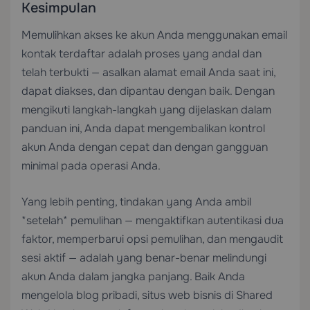
Kesimpulan
Memulihkan akses ke akun Anda menggunakan email
kontak terdaftar adalah proses yang andal dan
telah terbukti — asalkan alamat email Anda saat ini,
dapat diakses, dan dipantau dengan baik. Dengan
mengikuti langkah-langkah yang dijelaskan dalam
panduan ini, Anda dapat mengembalikan kontrol
akun Anda dengan cepat dan dengan gangguan
minimal pada operasi Anda.
Yang lebih penting, tindakan yang Anda ambil
*setelah* pemulihan — mengaktifkan autentikasi dua
faktor, memperbarui opsi pemulihan, dan mengaudit
sesi aktif — adalah yang benar-benar melindungi
akun Anda dalam jangka panjang. Baik Anda
mengelola blog pribadi, situs web bisnis di
Shared