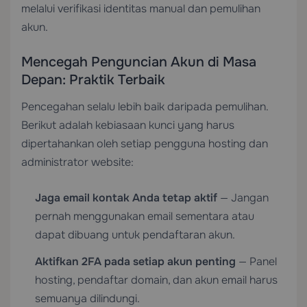
melalui verifikasi identitas manual dan pemulihan
akun.
Mencegah Penguncian Akun di Masa
Depan: Praktik Terbaik
Pencegahan selalu lebih baik daripada pemulihan.
Berikut adalah kebiasaan kunci yang harus
dipertahankan oleh setiap pengguna hosting dan
administrator website:
Jaga email kontak Anda tetap aktif
— Jangan
pernah menggunakan email sementara atau
dapat dibuang untuk pendaftaran akun.
Aktifkan 2FA pada setiap akun penting
— Panel
hosting, pendaftar domain, dan akun email harus
semuanya dilindungi.