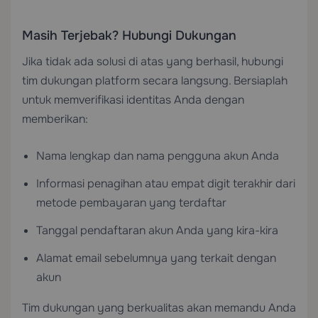
Masih Terjebak? Hubungi Dukungan
Jika tidak ada solusi di atas yang berhasil, hubungi
tim dukungan platform secara langsung. Bersiaplah
untuk memverifikasi identitas Anda dengan
memberikan:
Nama lengkap dan nama pengguna akun Anda
Informasi penagihan atau empat digit terakhir dari
metode pembayaran yang terdaftar
Tanggal pendaftaran akun Anda yang kira-kira
Alamat email sebelumnya yang terkait dengan
akun
Tim dukungan yang berkualitas akan memandu Anda