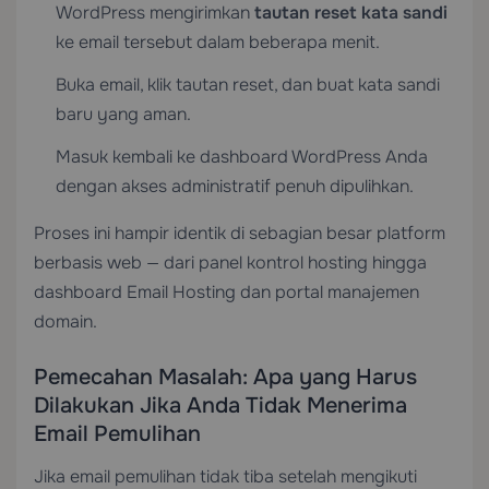
WordPress mengirimkan
tautan reset kata sandi
ke email tersebut dalam beberapa menit.
Buka email, klik tautan reset, dan buat kata sandi
baru yang aman.
Masuk kembali ke dashboard WordPress Anda
dengan akses administratif penuh dipulihkan.
Proses ini hampir identik di sebagian besar platform
berbasis web — dari panel kontrol hosting hingga
dashboard
Email Hosting
dan portal manajemen
domain.
Pemecahan Masalah: Apa yang Harus
Dilakukan Jika Anda Tidak Menerima
Email Pemulihan
Jika email pemulihan tidak tiba setelah mengikuti