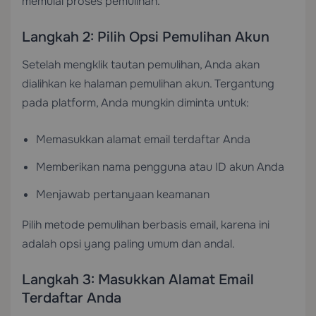
memulai proses pemulihan.
Langkah 2: Pilih Opsi Pemulihan Akun
Setelah mengklik tautan pemulihan, Anda akan
dialihkan ke halaman pemulihan akun. Tergantung
pada platform, Anda mungkin diminta untuk:
Memasukkan alamat email terdaftar Anda
Memberikan nama pengguna atau ID akun Anda
Menjawab pertanyaan keamanan
Pilih metode pemulihan berbasis email, karena ini
adalah opsi yang paling umum dan andal.
Langkah 3: Masukkan Alamat Email
Terdaftar Anda