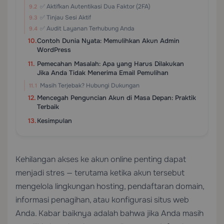
✅ Aktifkan Autentikasi Dua Faktor (2FA)
✅ Tinjau Sesi Aktif
✅ Audit Layanan Terhubung Anda
Contoh Dunia Nyata: Memulihkan Akun Admin
WordPress
Pemecahan Masalah: Apa yang Harus Dilakukan
Jika Anda Tidak Menerima Email Pemulihan
Masih Terjebak? Hubungi Dukungan
Mencegah Penguncian Akun di Masa Depan: Praktik
Terbaik
Kesimpulan
Kehilangan akses ke akun online penting dapat
menjadi stres — terutama ketika akun tersebut
mengelola lingkungan hosting, pendaftaran domain,
informasi penagihan, atau konfigurasi situs web
Anda. Kabar baiknya adalah bahwa jika Anda masih