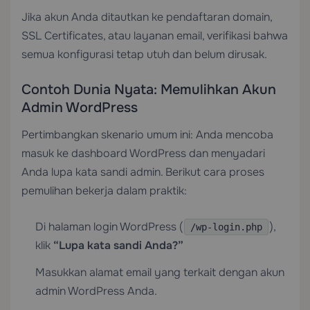
Jika akun Anda ditautkan ke pendaftaran domain,
SSL Certificates
, atau layanan email, verifikasi bahwa
semua konfigurasi tetap utuh dan belum dirusak.
Contoh Dunia Nyata: Memulihkan Akun
Admin WordPress
Pertimbangkan skenario umum ini: Anda mencoba
masuk ke dashboard WordPress dan menyadari
Anda lupa kata sandi admin. Berikut cara proses
pemulihan bekerja dalam praktik:
Di halaman login WordPress (
),
/wp-login.php
klik
“Lupa kata sandi Anda?”
Masukkan alamat email yang terkait dengan akun
admin WordPress Anda.