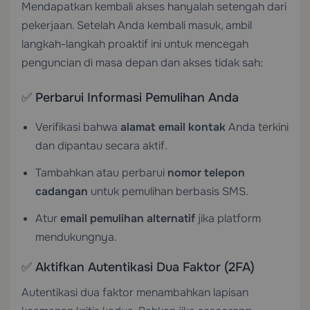
Mendapatkan kembali akses hanyalah setengah dari
pekerjaan. Setelah Anda kembali masuk, ambil
langkah-langkah proaktif ini untuk mencegah
penguncian di masa depan dan akses tidak sah:
✅ Perbarui Informasi Pemulihan Anda
Verifikasi bahwa
alamat email kontak
Anda terkini
dan dipantau secara aktif.
Tambahkan atau perbarui
nomor telepon
cadangan
untuk pemulihan berbasis SMS.
Atur
email pemulihan alternatif
jika platform
mendukungnya.
✅ Aktifkan Autentikasi Dua Faktor (2FA)
Autentikasi dua faktor menambahkan lapisan