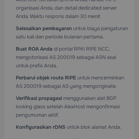
organisasi Anda, dan detail dedicated server
Anda. Waktu respons dalam 30 menit.
Selesaikan pembayaran
untuk biaya pengaturan
satu kali dan periode bulanan pertama.
Buat ROA Anda
di portal RPKI RIPE NCC,
mengotorisasi AS 200019 sebagai ASN asal
untuk prefix Anda.
Perbarui objek route RIPE
untuk mencerminkan
AS 200019 sebagai AS yang mengoriginate.
Verifikasi propagasi
menggunakan alat BGP
looking glass setelah AlexHost mengonfirmasi
pengumuman aktif.
Konfigurasikan rDNS
untuk blok alamat Anda.