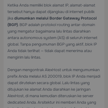
Ketika Anda memiliki blok alamat IP, alamat-alamat
tersebut hanya dapat dijangkau di internet publik
jika
diumumkan melalui Border Gateway Protocol
(BGP)
. BGP adalah protokol routing antar-domain
yang mengatur bagaimana lalu lintas diarahkan
antara autonomous system (AS) di seluruh internet
global. Tanpa pengumuman BGP yang aktif, blok IP
Anda tidak terlihat — tidak dapat menerima atau
mengirim lalu lintas.
Dengan mengontrak AlexHost untuk mengumumkan
prefix Anda melalui AS 200019, blok IP Anda menjadi
dapat dirutekan secara global. Lalu lintas yang
ditujukan ke alamat Anda diarahkan ke jaringan
AlexHost, di mana kemudian diteruskan ke server
dedicated Anda. Arsitektur ini memberi Anda yang