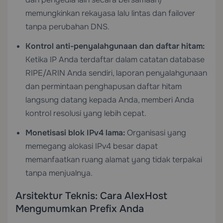
memungkinkan rekayasa lalu lintas dan failover
tanpa perubahan DNS.
Kontrol anti-penyalahgunaan dan daftar hitam:
Ketika IP Anda terdaftar dalam catatan database
RIPE/ARIN Anda sendiri, laporan penyalahgunaan
dan permintaan penghapusan daftar hitam
langsung datang kepada Anda, memberi Anda
kontrol resolusi yang lebih cepat.
Monetisasi blok IPv4 lama:
Organisasi yang
memegang alokasi IPv4 besar dapat
memanfaatkan ruang alamat yang tidak terpakai
tanpa menjualnya.
Arsitektur Teknis: Cara AlexHost
Mengumumkan Prefix Anda