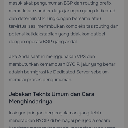
masuk akal: pengumuman BGP dan routing prefix
memerlukan sumber daya jaringan yang dedicated
dan deterministik. Lingkungan bersama atau
tervirtualisasi menimbulkan kompleksitas routing dan
potensi ketidakstabilan yang tidak kompatibel
dengan operasi BGP yang andal.
Jika Anda saat ini menggunakan VPS dan
membutuhkan kemampuan BYOIP, jalur yang benar
adalah bermigrasi ke
Dedicated Server
sebelum
memulai proses pengumuman.
Jebakan Teknis Umum dan Cara
Menghindarinya
Insinyur jaringan berpengalaman yang telah
menerapkan BYOIP di berbagai penyedia secara