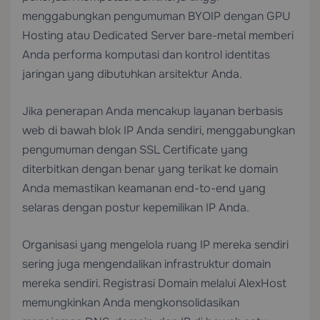
menggabungkan pengumuman BYOIP dengan
GPU
Hosting
atau
Dedicated Server
bare-metal memberi
Anda performa komputasi dan kontrol identitas
jaringan yang dibutuhkan arsitektur Anda.
Jika penerapan Anda mencakup layanan berbasis
web di bawah blok IP Anda sendiri, menggabungkan
pengumuman dengan
SSL Certificate
yang
diterbitkan dengan benar yang terikat ke domain
Anda memastikan keamanan end-to-end yang
selaras dengan postur kepemilikan IP Anda.
Organisasi yang mengelola ruang IP mereka sendiri
sering juga mengendalikan infrastruktur domain
mereka sendiri.
Registrasi Domain
melalui AlexHost
memungkinkan Anda mengkonsolidasikan