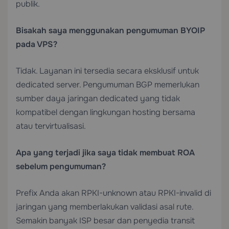
publik.
Bisakah saya menggunakan pengumuman BYOIP
pada VPS?
Tidak. Layanan ini tersedia secara eksklusif untuk
dedicated server. Pengumuman BGP memerlukan
sumber daya jaringan dedicated yang tidak
kompatibel dengan lingkungan hosting bersama
atau tervirtualisasi.
Apa yang terjadi jika saya tidak membuat ROA
sebelum pengumuman?
Prefix Anda akan RPKI-unknown atau RPKI-invalid di
jaringan yang memberlakukan validasi asal rute.
Semakin banyak ISP besar dan penyedia transit