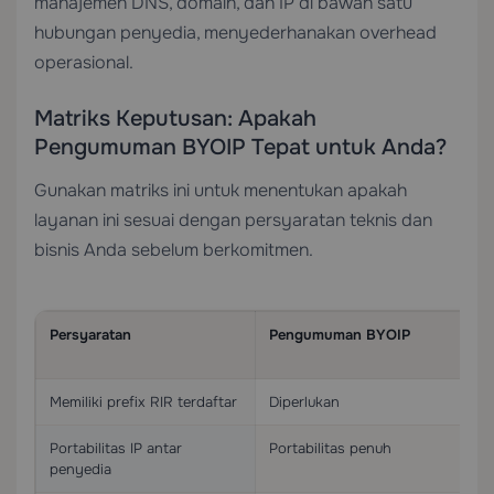
manajemen DNS, domain, dan IP di bawah satu
hubungan penyedia, menyederhanakan overhead
operasional.
Matriks Keputusan: Apakah
Pengumuman BYOIP Tepat untuk Anda?
Gunakan matriks ini untuk menentukan apakah
layanan ini sesuai dengan persyaratan teknis dan
bisnis Anda sebelum berkomitmen.
Persyaratan
Pengumuman BYOIP
Memiliki prefix RIR terdaftar
Diperlukan
Portabilitas IP antar
Portabilitas penuh
penyedia