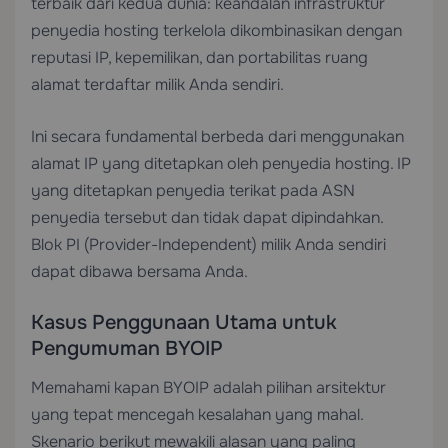
terbaik dari kedua dunia: keandalan infrastruktur
penyedia hosting terkelola dikombinasikan dengan
reputasi IP, kepemilikan, dan portabilitas ruang
alamat terdaftar milik Anda sendiri.
Ini secara fundamental berbeda dari menggunakan
alamat IP yang ditetapkan oleh penyedia hosting. IP
yang ditetapkan penyedia terikat pada ASN
penyedia tersebut dan tidak dapat dipindahkan.
Blok PI (Provider-Independent) milik Anda sendiri
dapat dibawa bersama Anda.
Kasus Penggunaan Utama untuk
Pengumuman BYOIP
Memahami kapan BYOIP adalah pilihan arsitektur
yang tepat mencegah kesalahan yang mahal.
Skenario berikut mewakili alasan yang paling