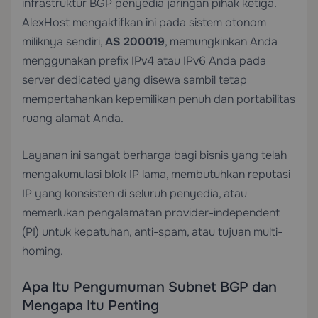
infrastruktur BGP penyedia jaringan pihak ketiga.
AlexHost mengaktifkan ini pada sistem otonom
miliknya sendiri,
AS 200019
, memungkinkan Anda
menggunakan prefix IPv4 atau IPv6 Anda pada
server dedicated yang disewa sambil tetap
mempertahankan kepemilikan penuh dan portabilitas
ruang alamat Anda.
Layanan ini sangat berharga bagi bisnis yang telah
mengakumulasi blok IP lama, membutuhkan reputasi
IP yang konsisten di seluruh penyedia, atau
memerlukan pengalamatan provider-independent
(PI) untuk kepatuhan, anti-spam, atau tujuan multi-
homing.
Apa Itu Pengumuman Subnet BGP dan
Mengapa Itu Penting