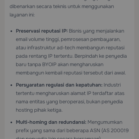
dibenarkan secara teknis untuk menggunakan
layanan ini:
Preservasi reputasi IP:
Bisnis yang menjalankan
email volume tinggi, pemrosesan pembayaran,
atau infrastruktur ad-tech membangun reputasi
pada rentang IP tertentu. Berpindah ke penyedia
baru tanpa BYOIP akan mengharuskan
membangun kembali reputasi tersebut dari awal.
Persyaratan regulasi dan kepatuhan:
Industri
tertentu mengharuskan alamat IP terdaftar atas
nama entitas yang beroperasi, bukan penyedia
hosting pihak ketiga.
Multi-homing dan redundansi:
Mengumumkan
prefix yang sama dari beberapa ASN (AS 200019
dan penyedia lain secara bersamaan)