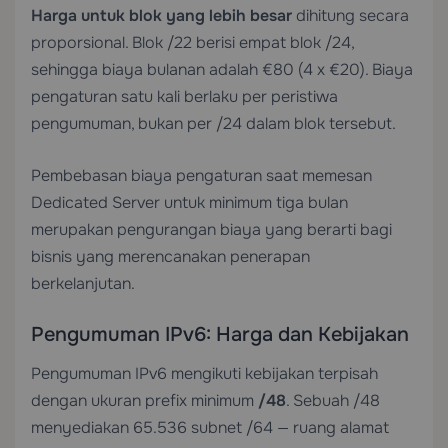
Harga untuk blok yang lebih besar
dihitung secara
proporsional. Blok /22 berisi empat blok /24,
sehingga biaya bulanan adalah €80 (4 x €20). Biaya
pengaturan satu kali berlaku per peristiwa
pengumuman, bukan per /24 dalam blok tersebut.
Pembebasan biaya pengaturan saat memesan
Dedicated Server
untuk minimum tiga bulan
merupakan pengurangan biaya yang berarti bagi
bisnis yang merencanakan penerapan
berkelanjutan.
Pengumuman IPv6: Harga dan Kebijakan
Pengumuman IPv6 mengikuti kebijakan terpisah
dengan ukuran prefix minimum
/48
. Sebuah /48
menyediakan 65.536 subnet /64 — ruang alamat