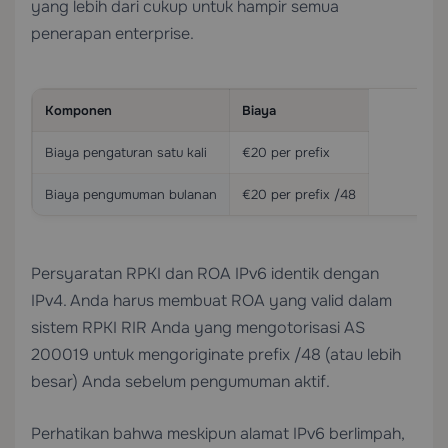
yang lebih dari cukup untuk hampir semua
penerapan enterprise.
Komponen
Biaya
Biaya pengaturan satu kali
€20 per prefix
Biaya pengumuman bulanan
€20 per prefix /48
Persyaratan RPKI dan ROA IPv6 identik dengan
IPv4. Anda harus membuat ROA yang valid dalam
sistem RPKI RIR Anda yang mengotorisasi AS
200019 untuk mengoriginate prefix /48 (atau lebih
besar) Anda sebelum pengumuman aktif.
Perhatikan bahwa meskipun alamat IPv6 berlimpah,