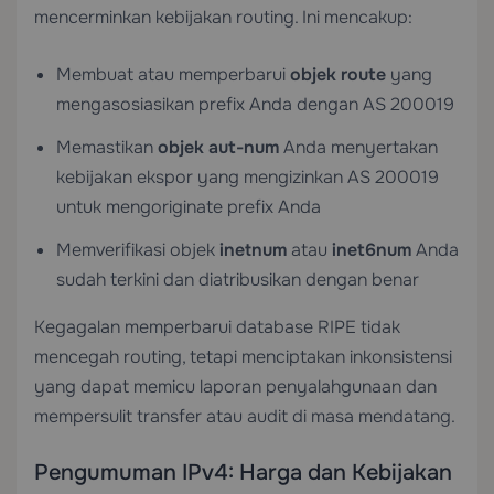
mencerminkan kebijakan routing. Ini mencakup:
Membuat atau memperbarui
objek route
yang
mengasosiasikan prefix Anda dengan AS 200019
Memastikan
objek aut-num
Anda menyertakan
kebijakan ekspor yang mengizinkan AS 200019
untuk mengoriginate prefix Anda
Memverifikasi objek
inetnum
atau
inet6num
Anda
sudah terkini dan diatribusikan dengan benar
Kegagalan memperbarui database RIPE tidak
mencegah routing, tetapi menciptakan inkonsistensi
yang dapat memicu laporan penyalahgunaan dan
mempersulit transfer atau audit di masa mendatang.
Pengumuman IPv4: Harga dan Kebijakan