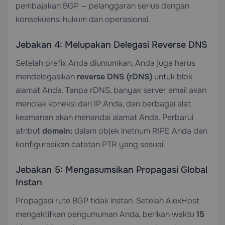
pembajakan BGP — pelanggaran serius dengan
konsekuensi hukum dan operasional.
Jebakan 4: Melupakan Delegasi Reverse DNS
Setelah prefix Anda diumumkan, Anda juga harus
mendelegasikan
reverse DNS (rDNS)
untuk blok
alamat Anda. Tanpa rDNS, banyak server email akan
menolak koneksi dari IP Anda, dan berbagai alat
keamanan akan menandai alamat Anda. Perbarui
atribut
domain:
dalam objek inetnum RIPE Anda dan
konfigurasikan catatan PTR yang sesuai.
Jebakan 5: Mengasumsikan Propagasi Global
Instan
Propagasi rute BGP tidak instan. Setelah AlexHost
mengaktifkan pengumuman Anda, berikan waktu
15