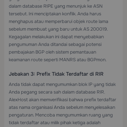
dalam database RIPE yang menunjuk ke ASN
tersebut. Ini menciptakan konflik. Anda harus
menghapus atau memperbarui objek route lama
sebelum membuat yang baru untuk AS 200019.
Kegagalan melakukan ini dapat menyebabkan
pengumuman Anda ditandai sebagai potensi
pembajakan BGP oleh sistem pemantauan
keamanan route seperti MANRS atau BGPmon.
Jebakan 3: Prefix Tidak Terdaftar di RIR
Anda tidak dapat mengumumkan blok IP yang tidak
Anda pegang secara sah dalam database RIR.
AlexHost akan memverifikasi bahwa prefix terdaftar
atas nama organisasi Anda sebelum menyelesaikan
pengaturan. Mencoba mengumumkan ruang yang
tidak terdaftar atau milik pihak ketiga adalah