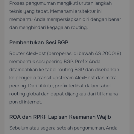
Proses pengumuman mengikuti urutan langkah
teknis yang tepat. Memahami arsitektur ini
membantu Anda mempersiapkan diri dengan benar
dan menghindari kegagalan routing.
Pembentukan Sesi BGP
Router AlexHost (beroperasi di bawah AS 200019)
membentuk sesi peering BGP. Prefix Anda
ditambahkan ke tabel routing BGP dan disebarkan
ke penyedia transit upstream AlexHost dan mitra
peering. Dari titik itu, prefix terlihat dalam tabel
routing global dan dapat dijangkau dari titik mana
pun di internet.
ROA dan RPKI: Lapisan Keamanan Wajib
Sebelum atau segera setelah pengumuman, Anda