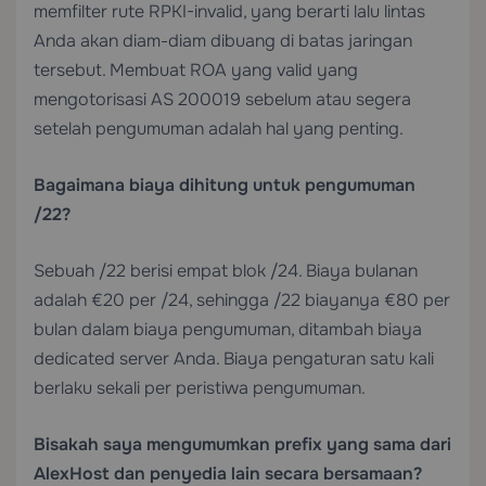
memfilter rute RPKI-invalid, yang berarti lalu lintas
Anda akan diam-diam dibuang di batas jaringan
tersebut. Membuat ROA yang valid yang
mengotorisasi AS 200019 sebelum atau segera
setelah pengumuman adalah hal yang penting.
Bagaimana biaya dihitung untuk pengumuman
/22?
Sebuah /22 berisi empat blok /24. Biaya bulanan
adalah €20 per /24, sehingga /22 biayanya €80 per
bulan dalam biaya pengumuman, ditambah biaya
dedicated server Anda. Biaya pengaturan satu kali
berlaku sekali per peristiwa pengumuman.
Bisakah saya mengumumkan prefix yang sama dari
AlexHost dan penyedia lain secara bersamaan?