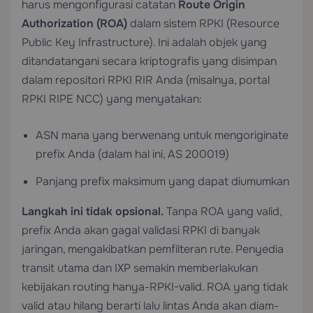
harus mengonfigurasi catatan
Route Origin
Authorization (ROA)
dalam sistem RPKI (Resource
Public Key Infrastructure). Ini adalah objek yang
ditandatangani secara kriptografis yang disimpan
dalam repositori RPKI RIR Anda (misalnya, portal
RPKI RIPE NCC) yang menyatakan:
ASN mana yang berwenang untuk mengoriginate
prefix Anda (dalam hal ini, AS 200019)
Panjang prefix maksimum yang dapat diumumkan
Langkah ini tidak opsional.
Tanpa ROA yang valid,
prefix Anda akan gagal validasi RPKI di banyak
jaringan, mengakibatkan pemfilteran rute. Penyedia
transit utama dan IXP semakin memberlakukan
kebijakan routing hanya-RPKI-valid. ROA yang tidak
valid atau hilang berarti lalu lintas Anda akan diam-