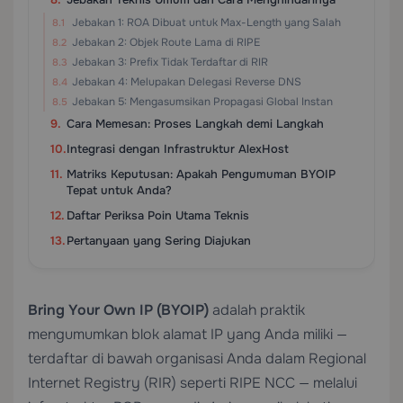
Jebakan 1: ROA Dibuat untuk Max-Length yang Salah
Jebakan 2: Objek Route Lama di RIPE
Jebakan 3: Prefix Tidak Terdaftar di RIR
Jebakan 4: Melupakan Delegasi Reverse DNS
Jebakan 5: Mengasumsikan Propagasi Global Instan
Cara Memesan: Proses Langkah demi Langkah
Integrasi dengan Infrastruktur AlexHost
Matriks Keputusan: Apakah Pengumuman BYOIP
Tepat untuk Anda?
Daftar Periksa Poin Utama Teknis
Pertanyaan yang Sering Diajukan
Bring Your Own IP (BYOIP)
adalah praktik
mengumumkan blok alamat IP yang Anda miliki —
terdaftar di bawah organisasi Anda dalam Regional
Internet Registry (RIR) seperti RIPE NCC — melalui