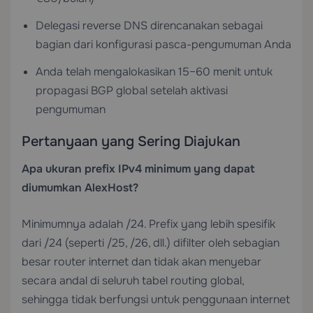
Delegasi reverse DNS direncanakan sebagai
bagian dari konfigurasi pasca-pengumuman Anda
Anda telah mengalokasikan 15–60 menit untuk
propagasi BGP global setelah aktivasi
pengumuman
Pertanyaan yang Sering Diajukan
Apa ukuran prefix IPv4 minimum yang dapat
diumumkan AlexHost?
Minimumnya adalah /24. Prefix yang lebih spesifik
dari /24 (seperti /25, /26, dll.) difilter oleh sebagian
besar router internet dan tidak akan menyebar
secara andal di seluruh tabel routing global,
sehingga tidak berfungsi untuk penggunaan internet