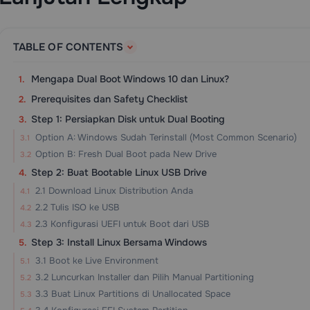
TABLE OF CONTENTS
Mengapa Dual Boot Windows 10 dan Linux?
Prerequisites dan Safety Checklist
Step 1: Persiapkan Disk untuk Dual Booting
Option A: Windows Sudah Terinstall (Most Common Scenario)
Option B: Fresh Dual Boot pada New Drive
Step 2: Buat Bootable Linux USB Drive
2.1 Download Linux Distribution Anda
2.2 Tulis ISO ke USB
2.3 Konfigurasi UEFI untuk Boot dari USB
Step 3: Install Linux Bersama Windows
3.1 Boot ke Live Environment
3.2 Luncurkan Installer dan Pilih Manual Partitioning
3.3 Buat Linux Partitions di Unallocated Space