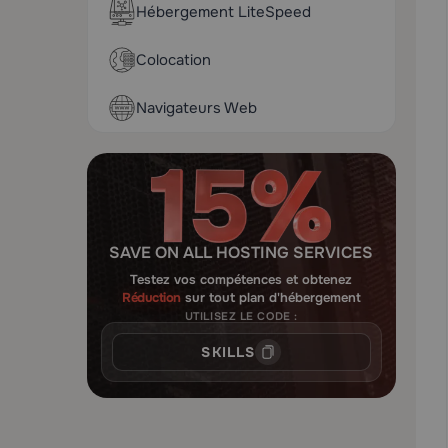
Hébergement LiteSpeed
Colocation
Navigateurs Web
SAVE ON ALL HOSTING SERVICES
Testez vos compétences et obtenez
Réduction
sur tout plan d'hébergement
UTILISEZ LE CODE :
SKILLS