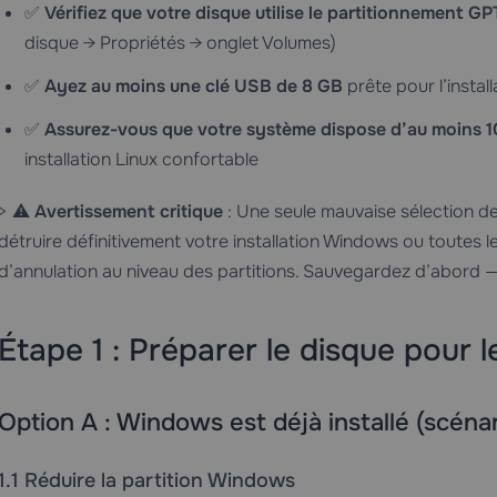
✅
Vérifiez que votre disque utilise le partitionnement GP
disque → Propriétés → onglet Volumes)
✅
Ayez au moins une clé USB de 8 GB
prête pour l’install
✅
Assurez-vous que votre système dispose d’au moins 1
installation Linux confortable
> ⚠️
Avertissement critique
: Une seule mauvaise sélection de p
détruire définitivement votre installation Windows ou toutes le
d’annulation au niveau des partitions. Sauvegardez d’abord —
Étape 1 : Préparer le disque pour
Option A : Windows est déjà installé (scénar
1.1 Réduire la partition Windows