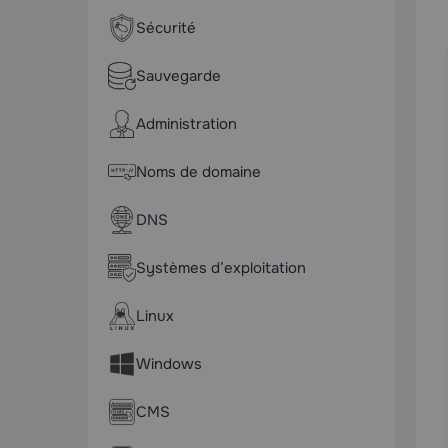
Sécurité
Sauvegarde
Administration
Noms de domaine
DNS
Systèmes d’exploitation
Linux
Windows
CMS