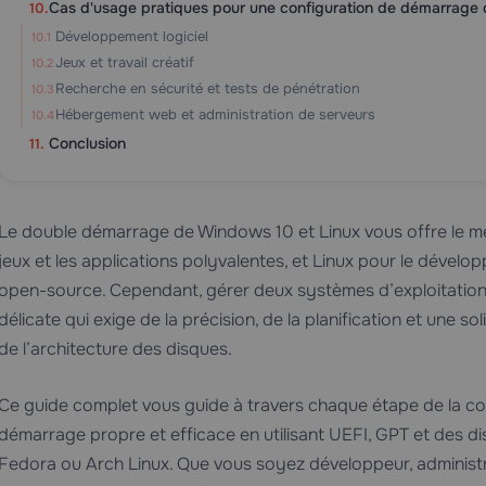
Cas d'usage pratiques pour une configuration de démarrage 
Développement logiciel
Jeux et travail créatif
Recherche en sécurité et tests de pénétration
Hébergement web et administration de serveurs
Conclusion
Le double démarrage de Windows 10 et Linux vous offre le 
jeux et les applications polyvalentes, et Linux pour le dévelop
open-source. Cependant, gérer deux systèmes d’exploitation
délicate qui exige de la précision, de la planification et une
de l’architecture des disques.
Ce guide complet vous guide à travers chaque étape de la c
démarrage propre et efficace en utilisant UEFI, GPT et des di
Fedora ou Arch Linux. Que vous soyez développeur, administr