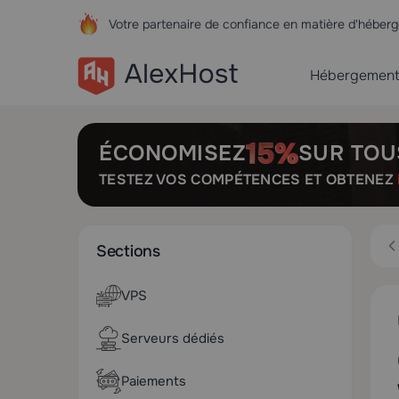
Votre partenaire de confiance en matière d'hébe
Hébergemen
ÉCONOMISEZ
SUR TOU
TESTEZ VOS COMPÉTENCES ET OBTENEZ
Sections
VPS
Serveurs dédiés
Paiements