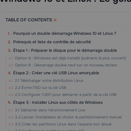
TABLE OF CONTENTS
Pourquoi un double démarrage Windows 10 et Linux ?
Prérequis et liste de contrôle de sécurité
Étape 1 : Préparer le disque pour le démarrage double
Option A : Windows est déjà installé (scénario le plus courant)
Option B : Démarrage double neuf sur un nouveau lecteur
Étape 2 : Créer une clé USB Linux amorçable
2.1 Télécharger votre distribution Linux
2.2 Écrire l'ISO sur la clé USB
2.3 Configurer l'UEFI pour démarrer à partir de la clé USB
Étape 3 : Installer Linux aux côtés de Windows
3.1 Démarrer dans l'environnement Live
3.2 Lancer l'installateur et choisir le partitionnement manuel
3.3 Créer les partitions Linux dans l'espace non alloué